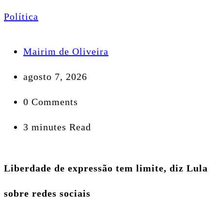
Política
Mairim de Oliveira
agosto 7, 2026
0 Comments
3 minutes Read
Liberdade de expressão tem limite, diz Lula
sobre redes sociais