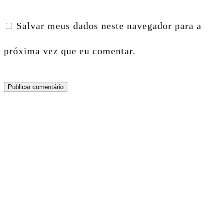
Salvar meus dados neste navegador para a
próxima vez que eu comentar.