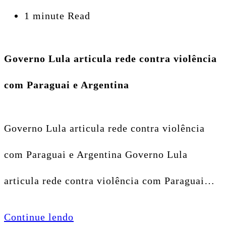
1 minute Read
Governo Lula articula rede contra violência
com Paraguai e Argentina
Governo Lula articula rede contra violência
com Paraguai e Argentina Governo Lula
articula rede contra violência com Paraguai…
Continue lendo