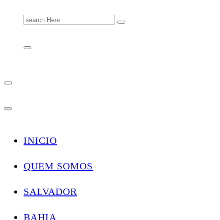
Search
for:
INICIO
QUEM SOMOS
SALVADOR
BAHIA