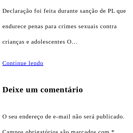
Declaração foi feita durante sanção de PL que
endurece penas para crimes sexuais contra
crianças e adolescentes O…
Continue lendo
Deixe um comentário
O seu endereço de e-mail não será publicado.
Campos obrigatórios são marcados com
*