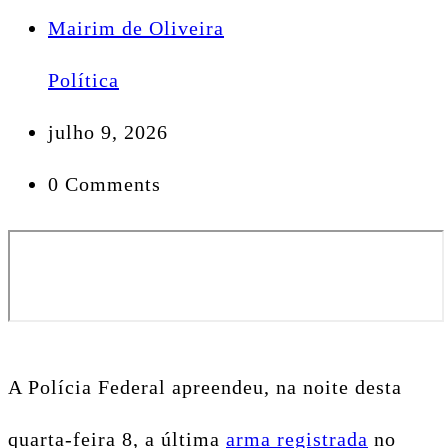
Mairim de Oliveira
Política
julho 9, 2026
0 Comments
A Polícia Federal apreendeu, na noite desta
quarta-feira 8, a última
arma registrada
no