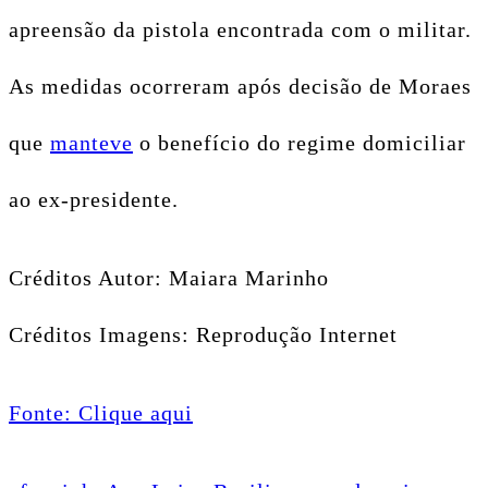
apreensão da pistola encontrada com o militar.
As medidas ocorreram após decisão de Moraes
que
manteve
o benefício do regime domiciliar
ao ex-presidente.
Créditos Autor: Maiara Marinho
Créditos Imagens: Reprodução Internet
Fonte: Clique aqui