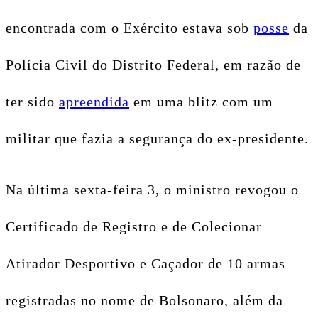
encontrada com o Exército estava sob
posse
da
Polícia Civil do Distrito Federal, em razão de
ter sido
apreendida
em uma blitz com um
militar que fazia a segurança do ex-presidente.
Na última sexta-feira 3, o ministro revogou o
Certificado de Registro e de Colecionar
Atirador Desportivo e Caçador de 10 armas
registradas no nome de Bolsonaro, além da