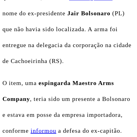
nome do ex-presidente
Jair Bolsonaro
(PL)
que não havia sido localizada. A arma foi
entregue na delegacia da corporação na cidade
de Cachoeirinha (RS).
O item, uma
espingarda Maestro Arms
Company
, teria sido um presente a Bolsonaro
e estava em posse da empresa importadora,
conforme
informou
a defesa do ex-capitão.