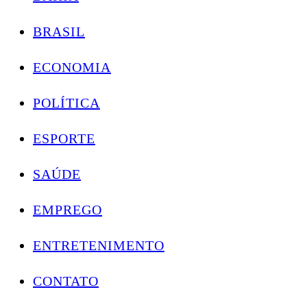
BRASIL
ECONOMIA
POLÍTICA
ESPORTE
SAÚDE
EMPREGO
ENTRETENIMENTO
CONTATO