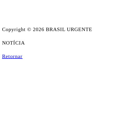
Copyright © 2026 BRASIL URGENTE
NOTÍCIA
Retornar