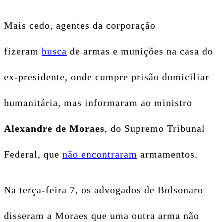
Mais cedo, agentes da corporação
fizeram
busca
de armas e munições na casa do
ex-presidente, onde cumpre prisão domiciliar
humanitária, mas informaram ao ministro
Alexandre de Moraes
, do Supremo Tribunal
Federal, que
não encontraram
armamentos.
Na terça-feira 7, os advogados de Bolsonaro
disseram a Moraes que uma outra arma não