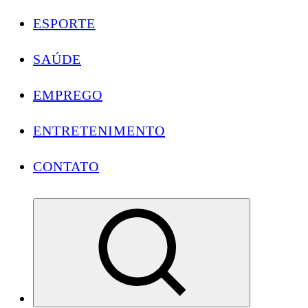
ESPORTE
SAÚDE
EMPREGO
ENTRETENIMENTO
CONTATO