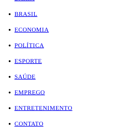
BRASIL
ECONOMIA
POLÍTICA
ESPORTE
SAÚDE
EMPREGO
ENTRETENIMENTO
CONTATO