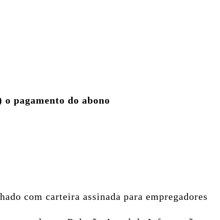
5) o pagamento do abono
alhado com carteira assinada para empregadores