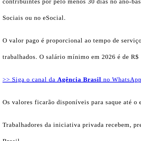
contribuintes por pelo menos 30 dias no ano-ba
Sociais ou no eSocial.
O valor pago é proporcional ao tempo de serviço
trabalhados. O salário mínimo em 2026 é de R$ 
>> Siga o canal da
Agência Brasil
no WhatsAp
Os valores ficarão disponíveis para saque até 
Trabalhadores da iniciativa privada recebem, p