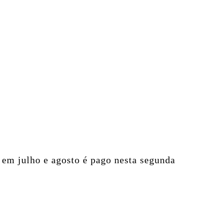
 em julho e agosto é pago nesta segunda