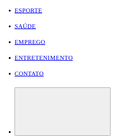
ESPORTE
SAÚDE
EMPREGO
ENTRETENIMENTO
CONTATO