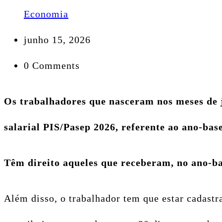
Economia
junho 15, 2026
0 Comments
Os trabalhadores que nasceram nos meses de 
salarial PIS/Pasep 2026, referente ao ano-bas
Têm direito aqueles que receberam, no ano-ba
Além disso, o trabalhador tem que estar cadast