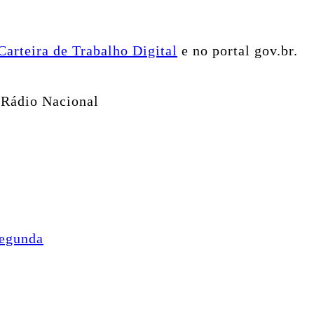
Carteira de Trabalho Digital
e no portal gov.br.
 Rádio Nacional
egunda