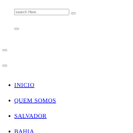
Search
for:
INICIO
QUEM SOMOS
SALVADOR
BAHIA