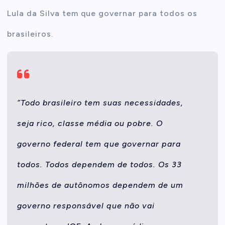
Lula da Silva tem que governar para todos os
brasileiros.
“Todo brasileiro tem suas necessidades,
seja rico, classe média ou pobre. O
governo federal tem que governar para
todos. Todos dependem de todos. Os 33
milhões de autônomos dependem de um
governo responsável que não vai