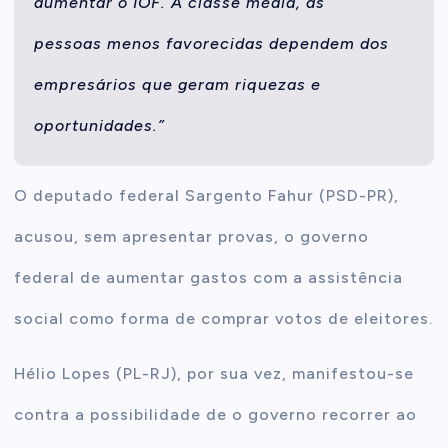
aumentar o IOF. A classe média, as
pessoas menos favorecidas dependem dos
empresários que geram riquezas e
oportunidades.”
O deputado federal Sargento Fahur (PSD-PR),
acusou, sem apresentar provas, o governo
federal de aumentar gastos com a assistência
social como forma de comprar votos de eleitores.
Hélio Lopes (PL-RJ), por sua vez, manifestou-se
contra a possibilidade de o governo recorrer ao