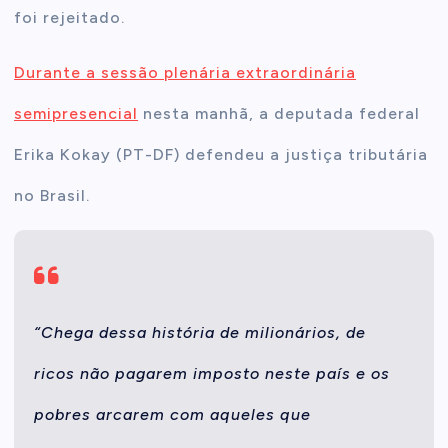
foi rejeitado.
Durante a sessão plenária extraordinária
semipresencial
nesta manhã, a deputada federal
Erika Kokay (PT-DF) defendeu a justiça tributária
no Brasil.
“Chega dessa história de milionários, de
ricos não pagarem imposto neste país e os
pobres arcarem com aqueles que