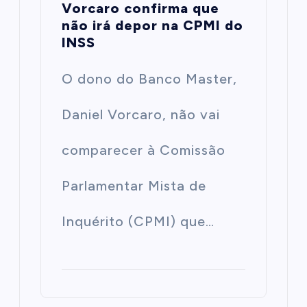
Vorcaro confirma que
não irá depor na CPMI do
INSS
O dono do Banco Master,
Daniel Vorcaro, não vai
comparecer à Comissão
Parlamentar Mista de
Inquérito (CPMI) que…