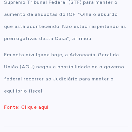
Supremo Tribunal Federal (STF) para manter o
aumento de alíquotas do IOF. “Olha o absurdo
que está acontecendo. Não estão respeitando as
prerrogativas desta Casa”, afirmou.
Em nota divulgada hoje, a Advocacia-Geral da
União (AGU) negou a possibilidade de o governo
federal recorrer ao Judiciário para manter o
equilíbrio fiscal.
Fonte: Clique aqui