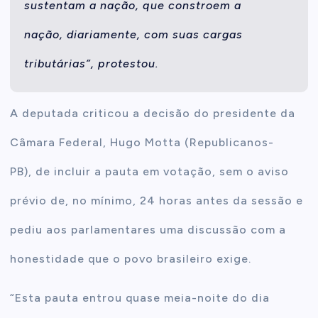
sustentam a nação, que constroem a
nação, diariamente, com suas cargas
tributárias”, protestou.
A deputada criticou a decisão do presidente da
Câmara Federal, Hugo Motta (Republicanos-
PB), de incluir a pauta em votação, sem o aviso
prévio de, no mínimo, 24 horas antes da sessão e
pediu aos parlamentares uma discussão com a
honestidade que o povo brasileiro exige.
“Esta pauta entrou quase meia-noite do dia