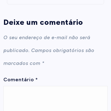
Deixe um comentário
O seu endereço de e-mail não será
publicado.
Campos obrigatórios são
marcados com
*
Comentário
*