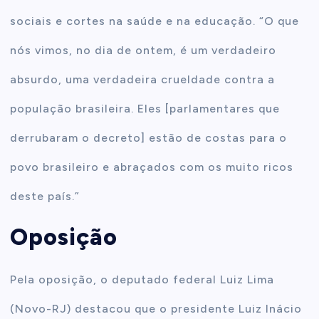
sociais e cortes na saúde e na educação. “O que
nós vimos, no dia de ontem, é um verdadeiro
absurdo, uma verdadeira crueldade contra a
população brasileira. Eles [parlamentares que
derrubaram o decreto] estão de costas para o
povo brasileiro e abraçados com os muito ricos
deste país.”
Oposição
Pela oposição, o deputado federal Luiz Lima
(Novo-RJ) destacou que o presidente Luiz Inácio