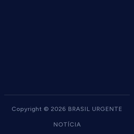
Copyright © 2026 BRASIL URGENTE
NOTÍCIA