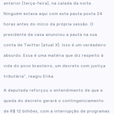
anterior [terça-feira], na calada da noite.
Ninguém estava aqui com esta pauta posta 24
horas antes do início da própria sessão. O
presidente da casa anunciou a pauta na sua
conta de Twitter [atual X]. Isso é um verdadeiro
absurdo. Essa é uma matéria que diz respeito à
vida do povo brasileiro, um decreto com justiça
tributária”, reagiu Erika.
A deputada reforçou o entendimento de que a
queda do decreto gerará o contingenciamento
de R$ 12 bilhões, com a interrupção de programas