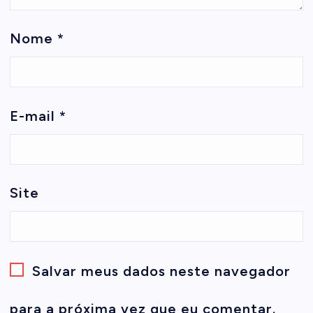
Nome
*
E-mail
*
Site
Salvar meus dados neste navegador
para a próxima vez que eu comentar.