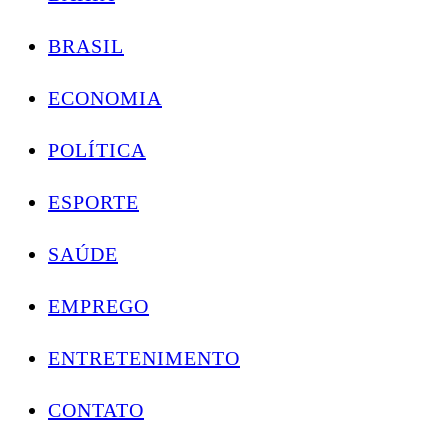
BRASIL
ECONOMIA
POLÍTICA
ESPORTE
SAÚDE
EMPREGO
ENTRETENIMENTO
CONTATO