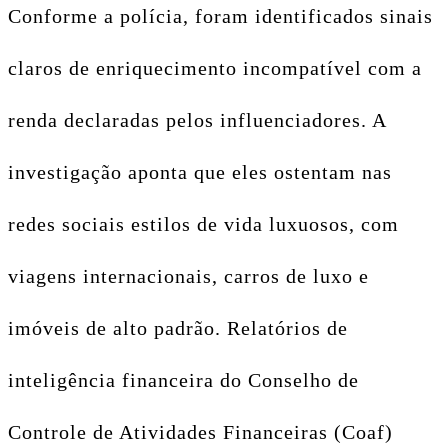
Conforme a polícia, foram identificados sinais
claros de enriquecimento incompatível com a
renda declaradas pelos influenciadores. A
investigação aponta que eles ostentam nas
redes sociais estilos de vida luxuosos, com
viagens internacionais, carros de luxo e
imóveis de alto padrão. Relatórios de
inteligência financeira do Conselho de
Controle de Atividades Financeiras (Coaf)