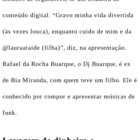
conteúdo digital. “Gravo minha vida divertida
(às vezes louca), enquanto cuido de mim e da
@lauraataide (filha)”, diz, na apresentação.
Rafael da Rocha Buarque, o Dj Buarque, é ex
de Bia Miranda, com quem teve um filho. Ele é
conhecido por compor e apresentar músicas de
funk.