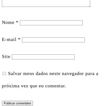
Nome
*
E-mail
*
Site
Salvar meus dados neste navegador para a
próxima vez que eu comentar.