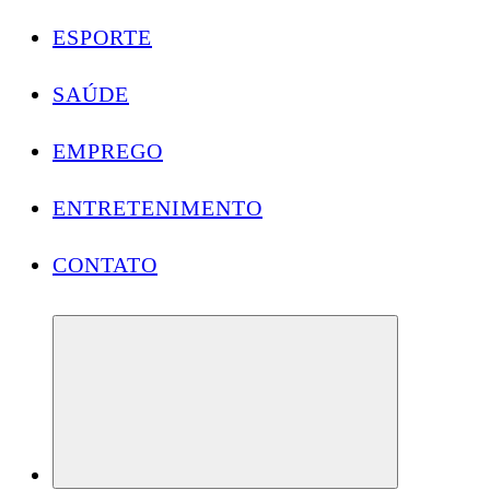
ESPORTE
SAÚDE
EMPREGO
ENTRETENIMENTO
CONTATO