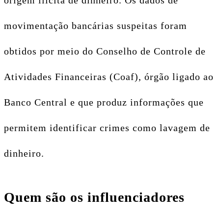
origem ilícita de dinheiro. Os dados de
movimentação bancárias suspeitas foram
obtidos por meio do Conselho de Controle de
Atividades Financeiras (Coaf), órgão ligado ao
Banco Central e que produz informações que
permitem identificar crimes como lavagem de
dinheiro.
Quem são os influenciadores