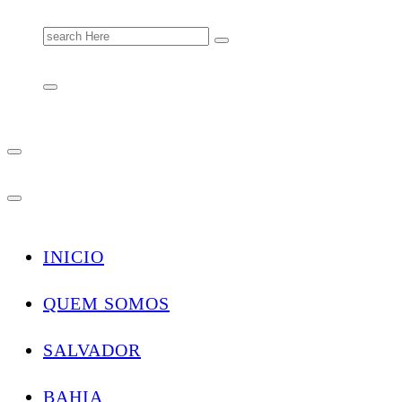
Search
for:
INICIO
QUEM SOMOS
SALVADOR
BAHIA