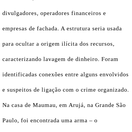
divulgadores, operadores financeiros e
empresas de fachada. A estrutura seria usada
para ocultar a origem ilícita dos recursos,
caracterizando lavagem de dinheiro. Foram
identificadas conexões entre alguns envolvidos
e suspeitos de ligação com o crime organizado.
Na casa de Maumau, em Arujá, na Grande São
Paulo, foi encontrada uma arma – o