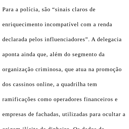
Para a polícia, são “sinais claros de
enriquecimento incompatível com a renda
declarada pelos influenciadores”. A delegacia
aponta ainda que, além do segmento da
organização criminosa, que atua na promoção
dos cassinos online, a quadrilha tem
ramificações como operadores financeiros e
empresas de fachadas, utilizadas para ocultar a