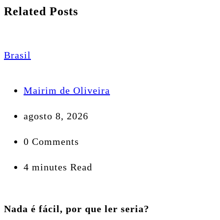
Related Posts
Brasil
Mairim de Oliveira
agosto 8, 2026
0 Comments
4 minutes Read
Nada é fácil, por que ler seria?