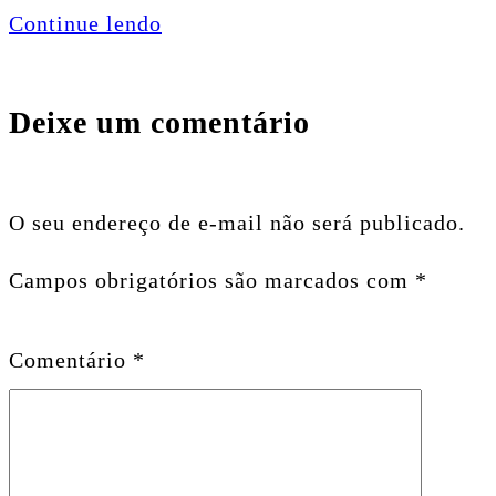
Continue lendo
Deixe um comentário
O seu endereço de e-mail não será publicado.
Campos obrigatórios são marcados com
*
Comentário
*