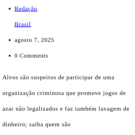
Redação
Brasil
agosto 7, 2025
0 Comments
Alvos são suspeitos de participar de uma
organização criminosa que promove jogos de
azar não legalizados e faz também lavagem de
dinheiro; saiba quem são