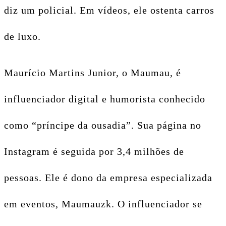
diz um policial. Em vídeos, ele ostenta carros
de luxo.
Maurício Martins Junior, o Maumau, é
influenciador digital e humorista conhecido
como “príncipe da ousadia”. Sua página no
Instagram é seguida por 3,4 milhões de
pessoas. Ele é dono da empresa especializada
em eventos, Maumauzk. O influenciador se