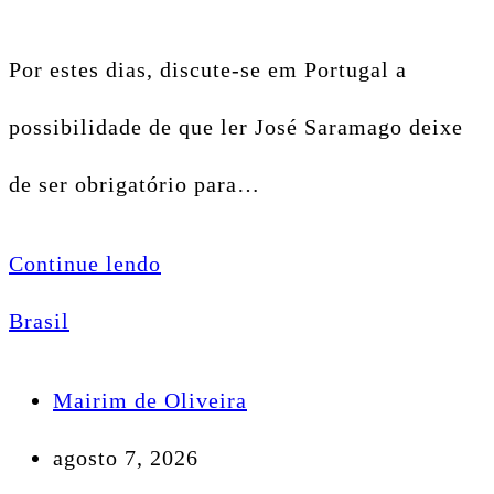
Por estes dias, discute-se em Portugal a
possibilidade de que ler José Saramago deixe
de ser obrigatório para…
Continue lendo
Brasil
Mairim de Oliveira
agosto 7, 2026