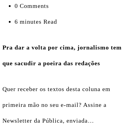
0 Comments
6 minutes Read
Pra dar a volta por cima, jornalismo tem
que sacudir a poeira das redações
Quer receber os textos desta coluna em
primeira mão no seu e-mail? Assine a
Newsletter da Pública, enviada…