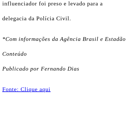
influenciador foi preso e levado para a
delegacia da Polícia Civil.
*Com informações da Agência Brasil e Estadão
Conteúdo
Publicado por Fernando Dias
Fonte: Clique aqui