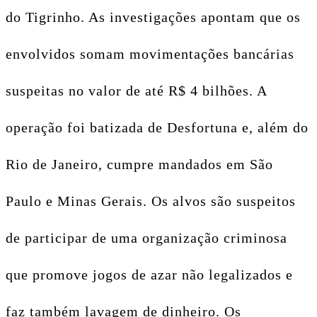
do Tigrinho. As investigações apontam que os
envolvidos somam movimentações bancárias
suspeitas no valor de até R$ 4 bilhões. A
operação foi batizada de Desfortuna e, além do
Rio de Janeiro, cumpre mandados em São
Paulo e Minas Gerais. Os alvos são suspeitos
de participar de uma organização criminosa
que promove jogos de azar não legalizados e
faz também lavagem de dinheiro. Os