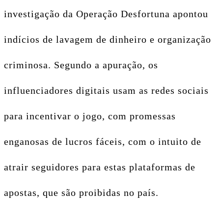
investigação da Operação Desfortuna apontou
indícios de lavagem de dinheiro e organização
criminosa. Segundo a apuração, os
influenciadores digitais usam as redes sociais
para incentivar o jogo, com promessas
enganosas de lucros fáceis, com o intuito de
atrair seguidores para estas plataformas de
apostas, que são proibidas no país.