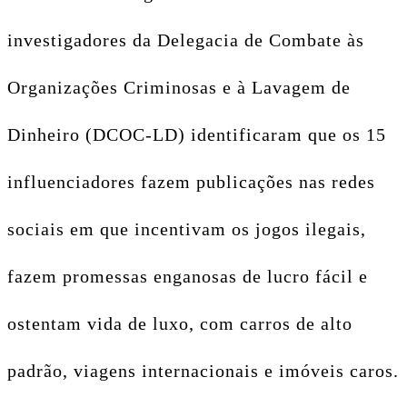
investigadores da Delegacia de Combate às
Organizações Criminosas e à Lavagem de
Dinheiro (DCOC-LD) identificaram que os 15
influenciadores fazem publicações nas redes
sociais em que incentivam os jogos ilegais,
fazem promessas enganosas de lucro fácil e
ostentam vida de luxo, com carros de alto
padrão, viagens internacionais e imóveis caros.