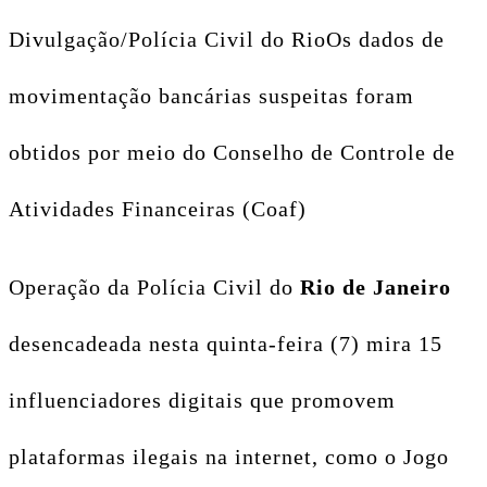
Divulgação/Polícia Civil do Rio
Os dados de
movimentação bancárias suspeitas foram
obtidos por meio do Conselho de Controle de
Atividades Financeiras (Coaf)
Operação da Polícia Civil do
Rio de Janeiro
desencadeada nesta quinta-feira (7) mira 15
influenciadores digitais que promovem
plataformas ilegais na internet, como o Jogo