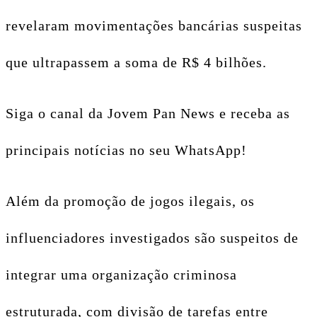
revelaram movimentações bancárias suspeitas
que ultrapassem a soma de R$ 4 bilhões.
Siga o canal da Jovem Pan News e receba as
principais notícias no seu WhatsApp!
Além da promoção de jogos ilegais, os
influenciadores investigados são suspeitos de
integrar uma organização criminosa
estruturada, com divisão de tarefas entre