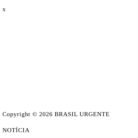
x
Copyright © 2026 BRASIL URGENTE
NOTÍCIA