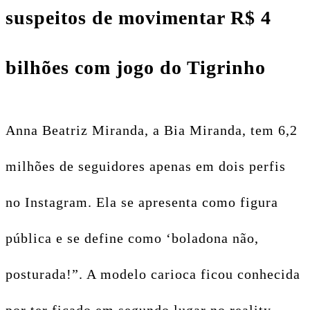
suspeitos de movimentar R$ 4
bilhões com jogo do Tigrinho
Anna Beatriz Miranda, a Bia Miranda, tem 6,2
milhões de seguidores apenas em dois perfis
no Instagram. Ela se apresenta como figura
pública e se define como ‘boladona não,
posturada!”. A modelo carioca ficou conhecida