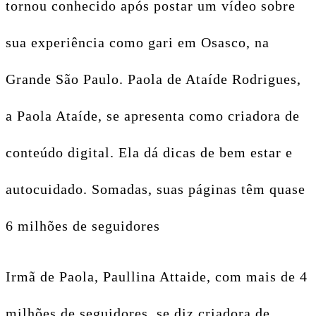
tornou conhecido após postar um vídeo sobre
sua experiência como gari em Osasco, na
Grande São Paulo. Paola de Ataíde Rodrigues,
a Paola Ataíde, se apresenta como criadora de
conteúdo digital. Ela dá dicas de bem estar e
autocuidado. Somadas, suas páginas têm quase
6 milhões de seguidores
Irmã de Paola, Paullina Attaide, com mais de 4
milhões de seguidores, se diz criadora de