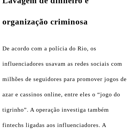
Lavagem de dinheiro e
organização criminosa
De acordo com a polícia do Rio, os
influenciadores usavam as redes sociais com
milhões de seguidores para promover jogos de
azar e cassinos online, entre eles o “jogo do
tigrinho”. A operação investiga também
fintechs ligadas aos influenciadores. A