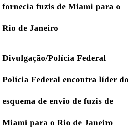
fornecia fuzis de Miami para o
Rio de Janeiro
Divulgação/Polícia Federal
Polícia Federal encontra líder do
esquema de envio de fuzis de
Miami para o Rio de Janeiro