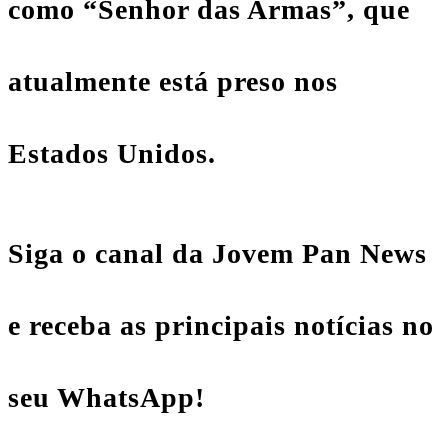
como “Senhor das Armas”, que
atualmente está preso nos
Estados Unidos.
Siga o canal da Jovem Pan News
e receba as principais notícias no
seu WhatsApp!