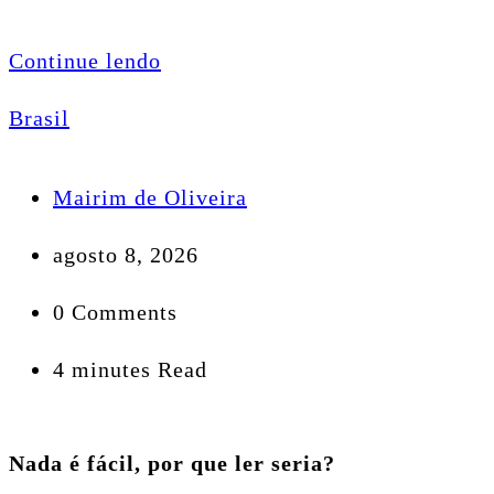
Continue lendo
Brasil
Mairim de Oliveira
agosto 8, 2026
0 Comments
4 minutes Read
Nada é fácil, por que ler seria?