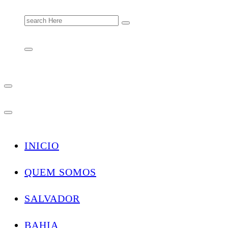
Search
for:
INICIO
QUEM SOMOS
SALVADOR
BAHIA