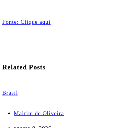
Fonte: Clique aqui
Related Posts
Brasil
Mairim de Oliveira
agosto 9, 2026