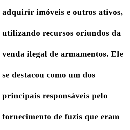
adquirir imóveis e outros ativos,
utilizando recursos oriundos da
venda ilegal de armamentos. Ele
se destacou como um dos
principais responsáveis pelo
fornecimento de fuzis que eram