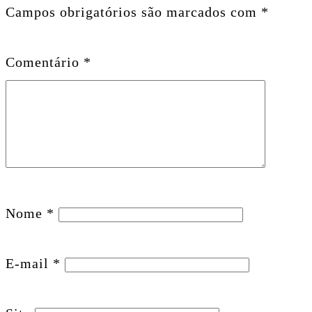
Campos obrigatórios são marcados com
*
Comentário
*
Nome
*
E-mail
*