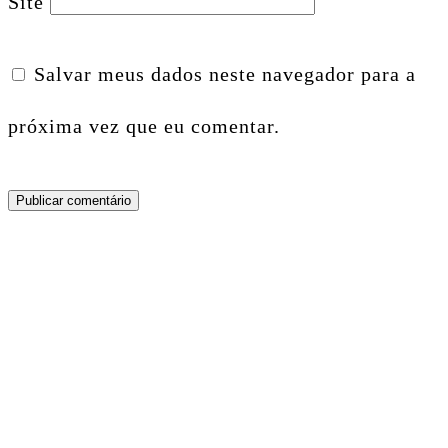
Site
Salvar meus dados neste navegador para a
próxima vez que eu comentar.