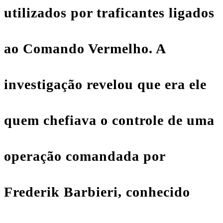
utilizados por traficantes ligados
ao Comando Vermelho. A
investigação revelou que era ele
quem chefiava o controle de uma
operação comandada por
Frederik Barbieri, conhecido