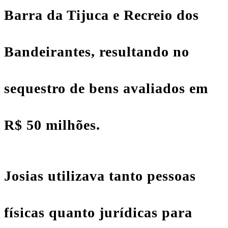
Barra da Tijuca e Recreio dos
Bandeirantes, resultando no
sequestro de bens avaliados em
R$ 50 milhões.
Josias utilizava tanto pessoas
físicas quanto jurídicas para