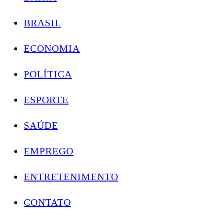
BRASIL
ECONOMIA
POLÍTICA
ESPORTE
SAÚDE
EMPREGO
ENTRETENIMENTO
CONTATO