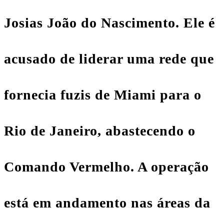
Josias João do Nascimento. Ele é
acusado de liderar uma rede que
fornecia fuzis de Miami para o
Rio de Janeiro
, abastecendo o
Comando Vermelho
. A operação
está em andamento nas áreas da