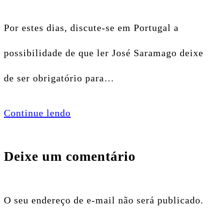
Por estes dias, discute-se em Portugal a
possibilidade de que ler José Saramago deixe
de ser obrigatório para…
Continue lendo
Deixe um comentário
O seu endereço de e-mail não será publicado.