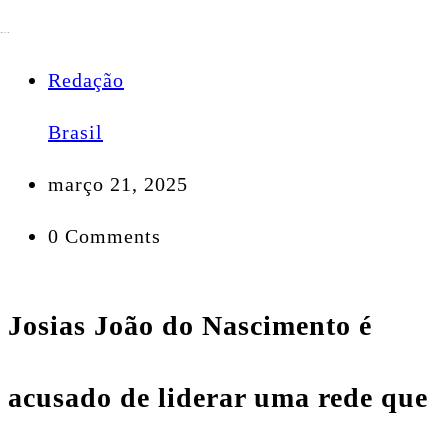
Redação
Brasil
março 21, 2025
0 Comments
Josias João do Nascimento é
acusado de liderar uma rede que