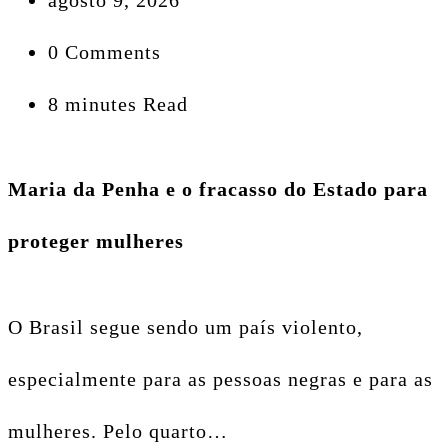
0 Comments
8 minutes Read
Maria da Penha e o fracasso do Estado para
proteger mulheres
O Brasil segue sendo um país violento,
especialmente para as pessoas negras e para as
mulheres. Pelo quarto…