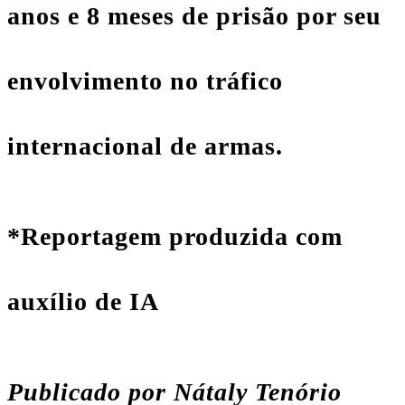
anos e 8 meses de prisão por seu
envolvimento no tráfico
internacional de armas.
*Reportagem produzida com
auxílio de IA
Publicado por Nátaly Tenório