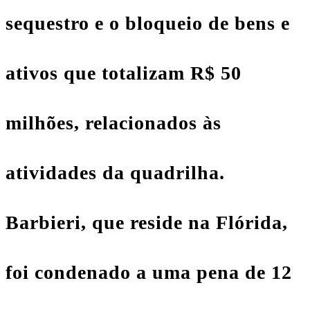
sequestro e o bloqueio de bens e
ativos que totalizam R$ 50
milhões, relacionados às
atividades da quadrilha.
Barbieri, que reside na Flórida,
foi condenado a uma pena de 12