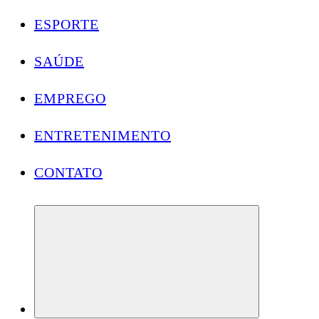
ESPORTE
SAÚDE
EMPREGO
ENTRETENIMENTO
CONTATO