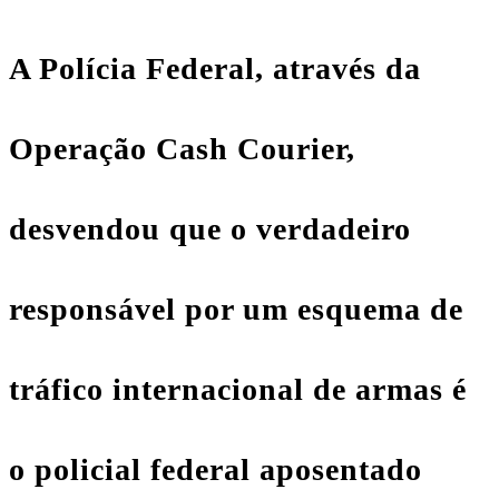
A
Polícia Federal
, através da
Operação Cash Courier,
desvendou que o verdadeiro
responsável por um esquema de
tráfico internacional de armas é
o policial federal aposentado