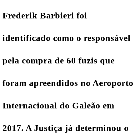
Frederik Barbieri foi
identificado como o responsável
pela compra de 60 fuzis que
foram apreendidos no Aeroporto
Internacional do Galeão em
2017. A Justiça já determinou o