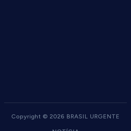
Copyright © 2026 BRASIL URGENTE