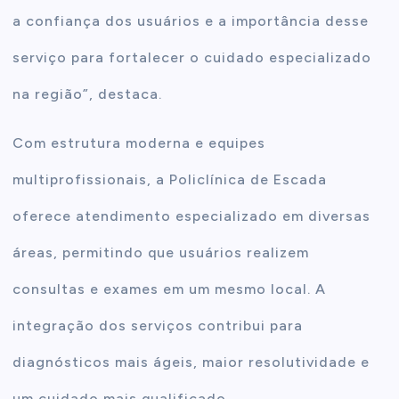
a confiança dos usuários e a importância desse
serviço para fortalecer o cuidado especializado
na região”, destaca.
Com estrutura moderna e equipes
multiprofissionais, a Policlínica de Escada
oferece atendimento especializado em diversas
áreas, permitindo que usuários realizem
consultas e exames em um mesmo local. A
integração dos serviços contribui para
diagnósticos mais ágeis, maior resolutividade e
um cuidado mais qualificado.