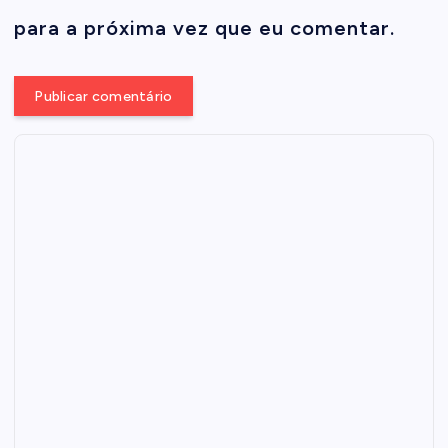
para a próxima vez que eu comentar.