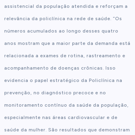
assistencial da população atendida e reforçam a
relevância da policlínica na rede de saúde. “Os
números acumulados ao longo desses quatro
anos mostram que a maior parte da demanda está
relacionada a exames de rotina, rastreamento e
acompanhamento de doenças crônicas. Isso
evidencia o papel estratégico da Policlínica na
prevenção, no diagnóstico precoce e no
monitoramento contínuo da saúde da população,
especialmente nas áreas cardiovascular e de
saúde da mulher. São resultados que demonstram