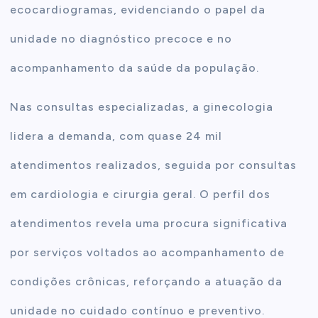
ecocardiogramas, evidenciando o papel da
unidade no diagnóstico precoce e no
acompanhamento da saúde da população.
Nas consultas especializadas, a ginecologia
lidera a demanda, com quase 24 mil
atendimentos realizados, seguida por consultas
em cardiologia e cirurgia geral. O perfil dos
atendimentos revela uma procura significativa
por serviços voltados ao acompanhamento de
condições crônicas, reforçando a atuação da
unidade no cuidado contínuo e preventivo.