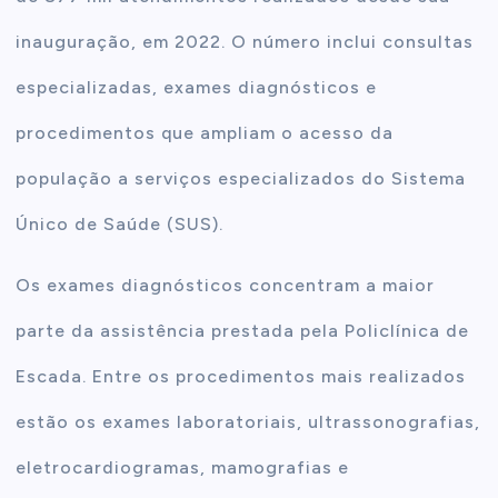
inauguração, em 2022. O número inclui consultas
especializadas, exames diagnósticos e
procedimentos que ampliam o acesso da
população a serviços especializados do Sistema
Único de Saúde (SUS).
Os exames diagnósticos concentram a maior
parte da assistência prestada pela Policlínica de
Escada. Entre os procedimentos mais realizados
estão os exames laboratoriais, ultrassonografias,
eletrocardiogramas, mamografias e