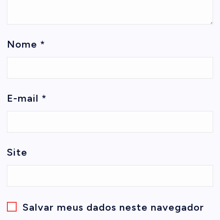
Nome
*
E-mail
*
Site
Salvar meus dados neste navegador