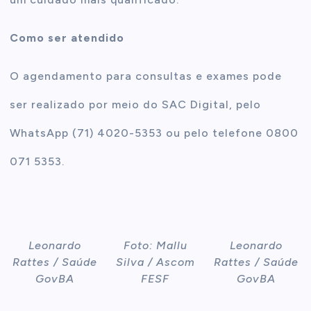
Como ser atendido
O agendamento para consultas e exames pode
ser realizado por meio do SAC Digital, pelo
WhatsApp (71) 4020-5353 ou pelo telefone 0800
071 5353.
Leonardo
Foto: Mallu
Leonardo
Rattes / Saúde
Silva / Ascom
Rattes / Saúde
GovBA
FESF
GovBA