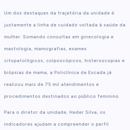
Um dos destaques da trajetória da unidade é
justamente a linha de cuidado voltada à saúde da
mulher. Somando consultas em ginecologia e
mastologia, mamografias, exames
citopatológicos, colposcópicos, histeroscopias e
biópsias de mama, a Policlínica de Escada já
realizou mais de 75 mil atendimentos e
procedimentos destinados ao público feminino.
Para o diretor da unidade, Heder Silva, os
indicadores ajudam a compreender o perfil