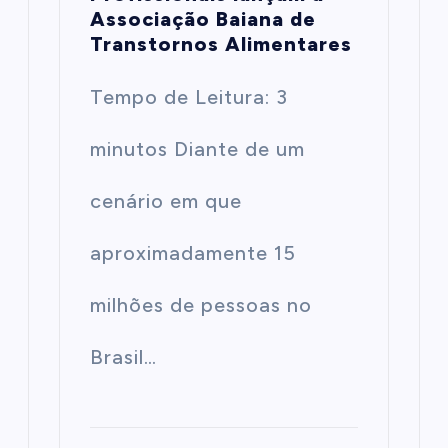
Associação Baiana de
Transtornos Alimentares
Tempo de Leitura: 3
minutos Diante de um
cenário em que
aproximadamente 15
milhões de pessoas no
Brasil…