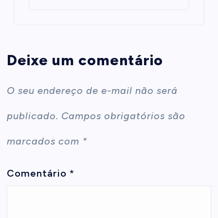
Deixe um comentário
O seu endereço de e-mail não será
publicado.
Campos obrigatórios são
marcados com
*
Comentário
*