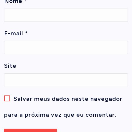
Nome
*
E-mail
*
Site
Salvar meus dados neste navegador
para a próxima vez que eu comentar.