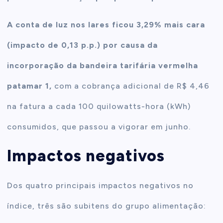
A conta de luz nos lares ficou 3,29% mais cara
(impacto de 0,13 p.p.) por causa da
incorporação da bandeira tarifária vermelha
patamar 1,
com a cobrança adicional de R$ 4,46
na fatura a cada 100 quilowatts-hora (kWh)
consumidos, que passou a vigorar em junho.
Impactos negativos
Dos quatro principais impactos negativos no
índice, três são subitens do grupo alimentação: