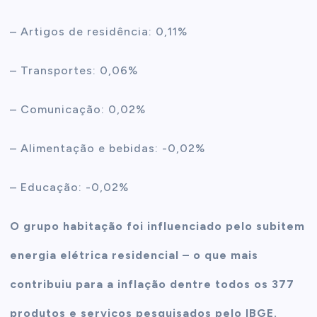
– Artigos de residência: 0,11%
– Transportes: 0,06%
– Comunicação: 0,02%
– Alimentação e bebidas: -0,02%
– Educação: -0,02%
O grupo habitação foi influenciado pelo subitem
energia elétrica residencial – o que mais
contribuiu para a inflação dentre todos os 377
produtos e serviços pesquisados pelo IBGE.