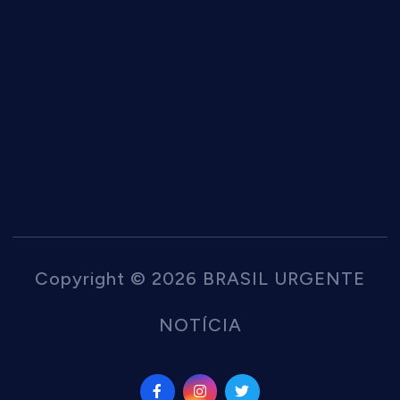
Copyright © 2026 BRASIL URGENTE
NOTÍCIA