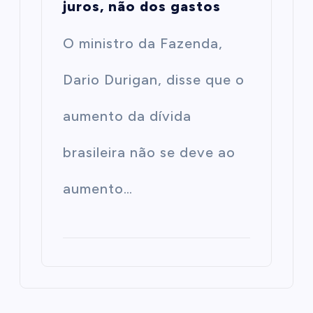
juros, não dos gastos
O ministro da Fazenda,
Dario Durigan, disse que o
aumento da dívida
brasileira não se deve ao
aumento…