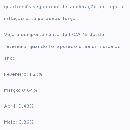
quarto mês seguido de desaceleração, ou seja, a
inflação está perdendo força.
Veja o comportamento do IPCA-15 desde
fevereiro, quando foi apurado o maior índice do
ano:
Fevereiro: 1,23%
Março: 0,64%
Abril: 0,43%
Maio: 0,36%