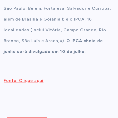
São Paulo, Belém, Fortaleza, Salvador e Curitiba,
além de Brasília e Goiânia.); e o IPCA, 16
localidades (inclui Vitória, Campo Grande, Rio
Branco, São Luís e Aracaju).
O IPCA cheio de
junho será divulgado em 10 de julho.
Fonte: Clique aqui