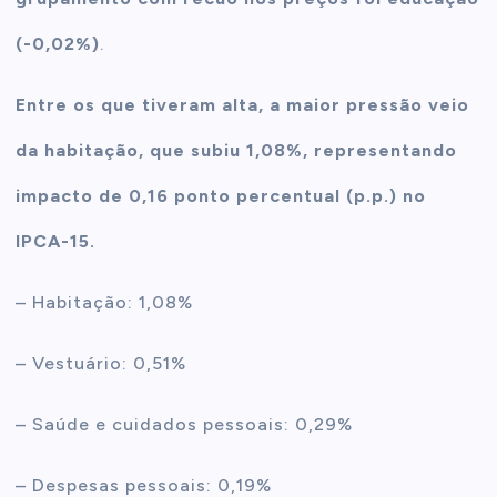
(-0,02%)
.
Entre os que tiveram alta, a maior pressão veio
da habitação, que subiu 1,08%, representando
impacto de 0,16 ponto percentual (p.p.) no
IPCA-15.
– Habitação: 1,08%
– Vestuário: 0,51%
– Saúde e cuidados pessoais: 0,29%
– Despesas pessoais: 0,19%