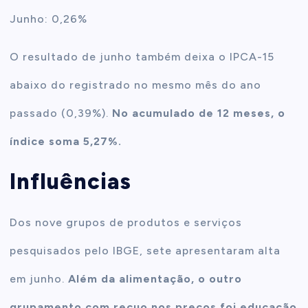
Junho: 0,26%
O resultado de junho também deixa o IPCA-15
abaixo do registrado no mesmo mês do ano
passado (0,39%).
No acumulado de 12 meses, o
índice soma 5,27%.
Influências
Dos nove grupos de produtos e serviços
pesquisados pelo IBGE, sete apresentaram alta
em junho.
Além da alimentação, o outro
grupamento com recuo nos preços foi educação