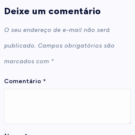
Deixe um comentário
O seu endereço de e-mail não será
publicado.
Campos obrigatórios são
marcados com
*
Comentário
*