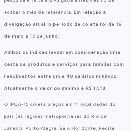
pesquisa e feita e divulgada antes mesmo de
acabar o mês de referência.
Em relação à
divulgação atual, o período de coleta foi de 16
de maio a 13 de junho.
Ambos os índices levam em consideração uma
cesta de produtos e serviços para famílias com
rendimentos entre um e 40 salários mínimos.
Atualmente o valor do mínimo é R$ 1.518.
O IPCA-15 coleta preços em 11 localidades do
país (as regiões metropolitanas do Rio de
Janeiro, Porto Alegre, Belo Horizonte, Recife,