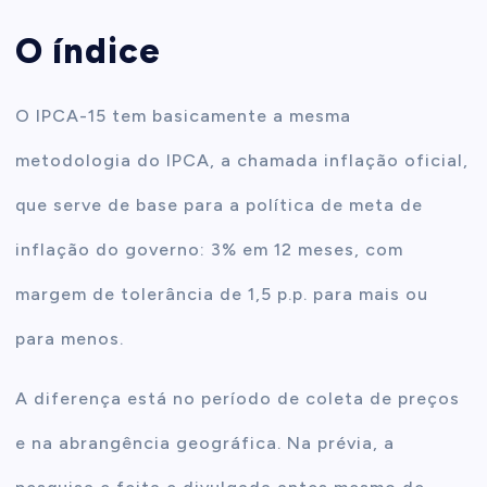
O índice
O IPCA-15 tem basicamente a mesma
metodologia do IPCA, a chamada inflação oficial,
que serve de base para a política de meta de
inflação do governo: 3% em 12 meses, com
margem de tolerância de 1,5 p.p. para mais ou
para menos.
A diferença está no período de coleta de preços
e na abrangência geográfica. Na prévia, a