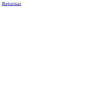
Retornar