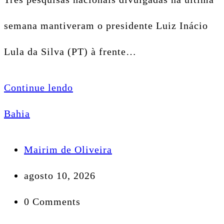
semana mantiveram o presidente Luiz Inácio
Lula da Silva (PT) à frente…
Continue lendo
Bahia
Mairim de Oliveira
agosto 10, 2026
0 Comments