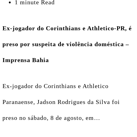
1 minute Read
Ex-jogador do Corinthians e Athletico-PR, é
preso por suspeita de violência doméstica –
Imprensa Bahia
Ex-jogador do Corinthians e Athletico
Paranaense, Jadson Rodrigues da Silva foi
preso no sábado, 8 de agosto, em…