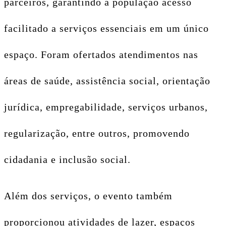
parceiros, garantindo à população acesso
facilitado a serviços essenciais em um único
espaço. Foram ofertados atendimentos nas
áreas de saúde, assistência social, orientação
jurídica, empregabilidade, serviços urbanos,
regularização, entre outros, promovendo
cidadania e inclusão social.
Além dos serviços, o evento também
proporcionou atividades de lazer, espaços