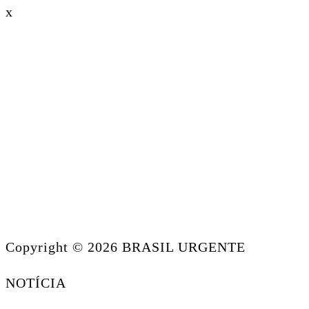
x
Copyright © 2026 BRASIL URGENTE
NOTÍCIA