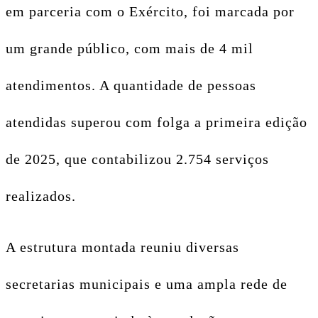
em parceria com o Exército, foi marcada por
um grande público, com mais de 4 mil
atendimentos. A quantidade de pessoas
atendidas superou com folga a primeira edição
de 2025, que contabilizou 2.754 serviços
realizados.
A estrutura montada reuniu diversas
secretarias municipais e uma ampla rede de