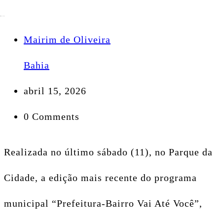
Mairim de Oliveira
Bahia
abril 15, 2026
0 Comments
Realizada no último sábado (11), no Parque da
Cidade, a edição mais recente do programa
municipal “Prefeitura-Bairro Vai Até Você”,