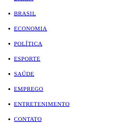
BRASIL
ECONOMIA
POLÍTICA
ESPORTE
SAÚDE
EMPREGO
ENTRETENIMENTO
CONTATO