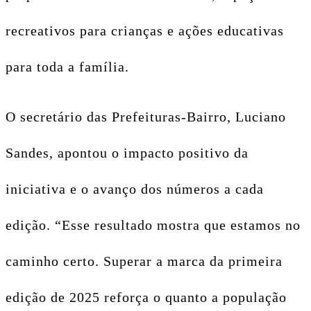
recreativos para crianças e ações educativas
para toda a família.
O secretário das Prefeituras-Bairro, Luciano
Sandes, apontou o impacto positivo da
iniciativa e o avanço dos números a cada
edição. “Esse resultado mostra que estamos no
caminho certo. Superar a marca da primeira
edição de 2025 reforça o quanto a população