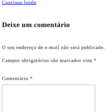
Continue lendo
Deixe um comentário
O seu endereço de e-mail não será publicado.
Campos obrigatórios são marcados com
*
Comentário
*