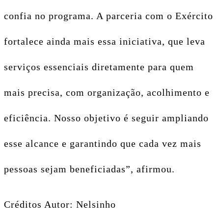
confia no programa. A parceria com o Exército
fortalece ainda mais essa iniciativa, que leva
serviços essenciais diretamente para quem
mais precisa, com organização, acolhimento e
eficiência. Nosso objetivo é seguir ampliando
esse alcance e garantindo que cada vez mais
pessoas sejam beneficiadas”, afirmou.
Créditos Autor: Nelsinho