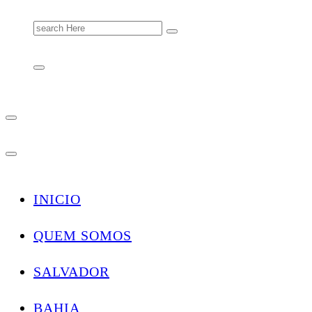
Search
for:
INICIO
QUEM SOMOS
SALVADOR
BAHIA