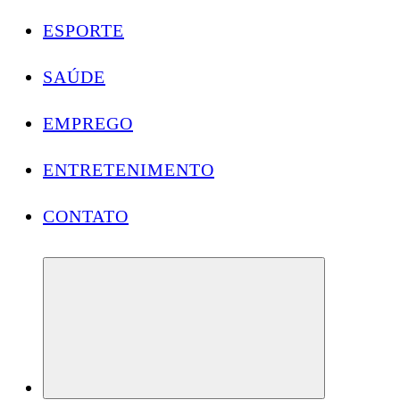
ESPORTE
SAÚDE
EMPREGO
ENTRETENIMENTO
CONTATO