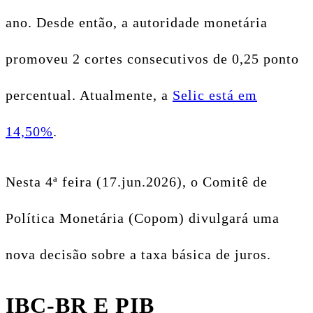
ano. Desde então, a autoridade monetária
promoveu 2 cortes consecutivos de 0,25 ponto
percentual. Atualmente, a
Selic está em
14,50%
.
Nesta 4ª feira (17.jun.2026), o Comitê de
Política Monetária (Copom) divulgará uma
nova decisão sobre a taxa básica de juros.
IBC-BR E PIB