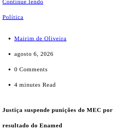
Continue lendo
Política
Mairim de Oliveira
agosto 6, 2026
0 Comments
4 minutes Read
Justiça suspende punições do MEC por
resultado do Enamed