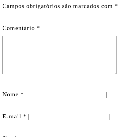
Campos obrigatórios são marcados com
*
Comentário
*
Nome
*
E-mail
*