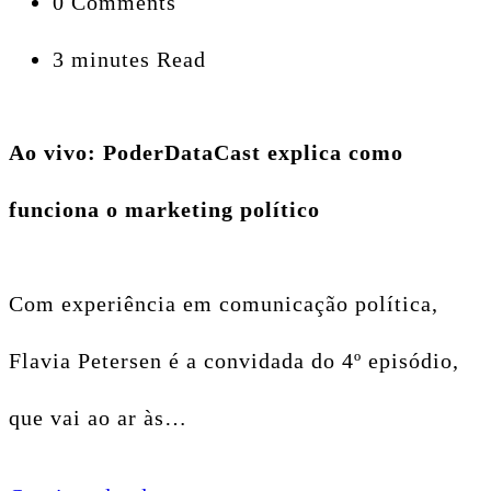
0 Comments
3 minutes Read
Ao vivo: PoderDataCast explica como
funciona o marketing político
Com experiência em comunicação política,
Flavia Petersen é a convidada do 4º episódio,
que vai ao ar às…