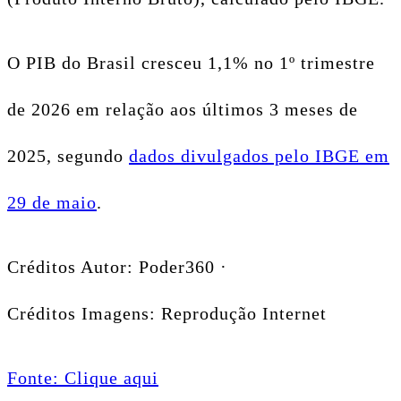
O PIB do Brasil cresceu 1,1% no 1º trimestre
de 2026 em relação aos últimos 3 meses de
2025, segundo
dados divulgados pelo IBGE em
29 de maio
.
Créditos Autor: Poder360 ·
Créditos Imagens: Reprodução Internet
Fonte: Clique aqui