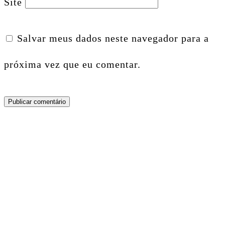
Site
Salvar meus dados neste navegador para a
próxima vez que eu comentar.