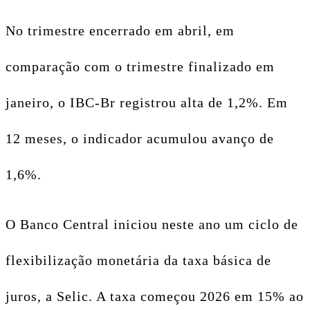
No trimestre encerrado em abril, em
comparação com o trimestre finalizado em
janeiro, o IBC-Br registrou alta de 1,2%. Em
12 meses, o indicador acumulou avanço de
1,6%.
O Banco Central iniciou neste ano um ciclo de
flexibilização monetária da taxa básica de
juros, a Selic. A taxa começou 2026 em 15% ao