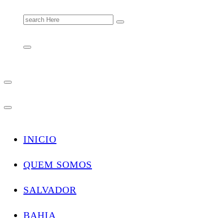
Search
for:
INICIO
QUEM SOMOS
SALVADOR
BAHIA