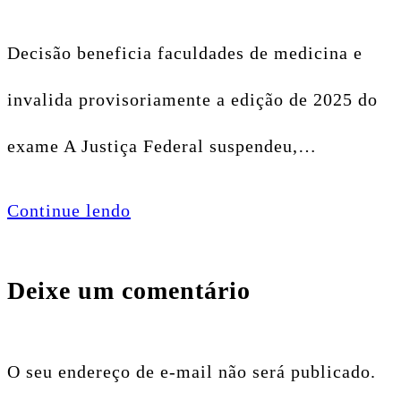
Decisão beneficia faculdades de medicina e
invalida provisoriamente a edição de 2025 do
exame A Justiça Federal suspendeu,…
Continue lendo
Deixe um comentário
O seu endereço de e-mail não será publicado.