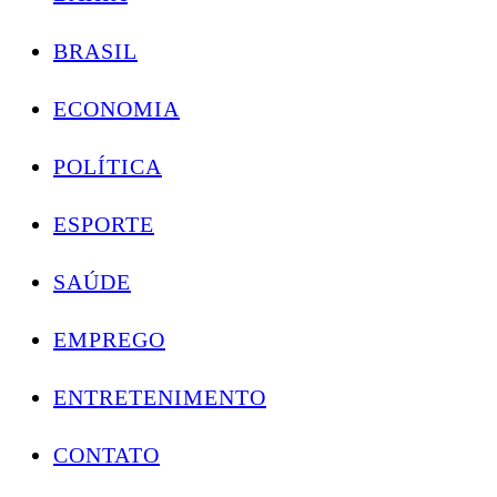
BRASIL
ECONOMIA
POLÍTICA
ESPORTE
SAÚDE
EMPREGO
ENTRETENIMENTO
CONTATO