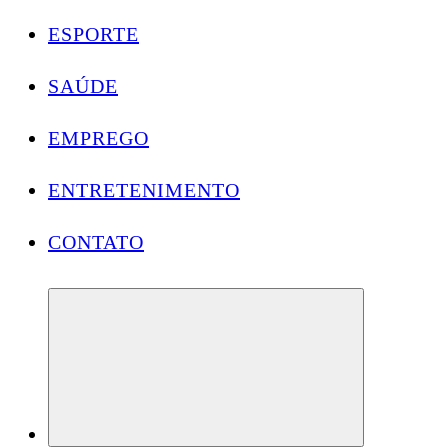
ESPORTE
SAÚDE
EMPREGO
ENTRETENIMENTO
CONTATO