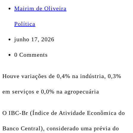
Mairim de Oliveira
Política
junho 17, 2026
0 Comments
Houve variações de 0,4% na indústria, 0,3%
em serviços e 0,0% na agropecuária
O IBC-Br (Índice de Atividade Econômica do
Banco Central), considerado uma prévia do