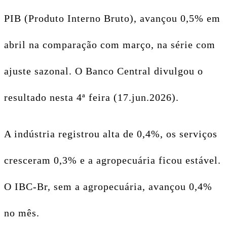
PIB (Produto Interno Bruto), avançou 0,5% em
abril na comparação com março, na série com
ajuste sazonal. O Banco Central divulgou o
resultado nesta 4ª feira (17.jun.2026).
A indústria registrou alta de 0,4%, os serviços
cresceram 0,3% e a agropecuária ficou estável.
O IBC-Br, sem a agropecuária, avançou 0,4%
no mês.