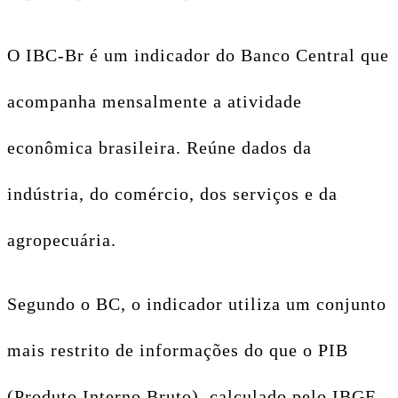
O IBC-Br é um indicador do Banco Central que
acompanha mensalmente a atividade
econômica brasileira. Reúne dados da
indústria, do comércio, dos serviços e da
agropecuária.
Segundo o BC, o indicador utiliza um conjunto
mais restrito de informações do que o PIB
(Produto Interno Bruto), calculado pelo IBGE.