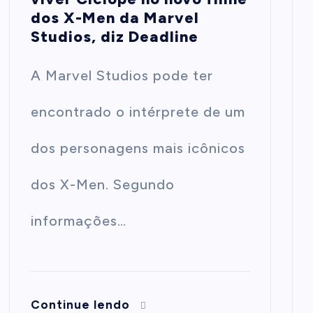
dos X-Men da Marvel
Studios, diz Deadline
A Marvel Studios pode ter
encontrado o intérprete de um
dos personagens mais icônicos
dos X-Men. Segundo
informações…
Continue lendo