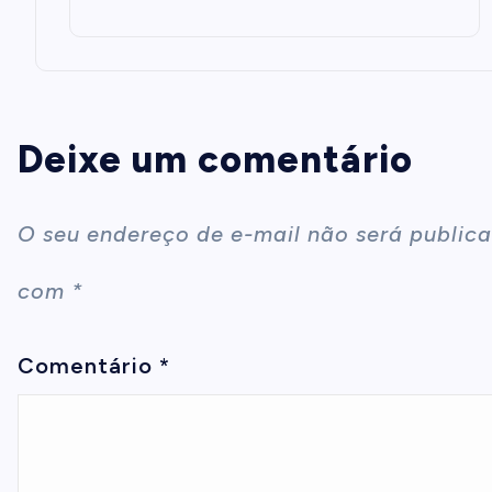
Deixe um comentário
O seu endereço de e-mail não será publica
com
*
Comentário
*