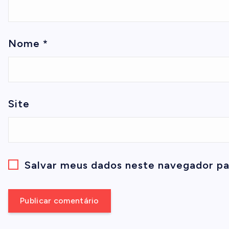
Nome
*
Site
Salvar meus dados neste navegador pa