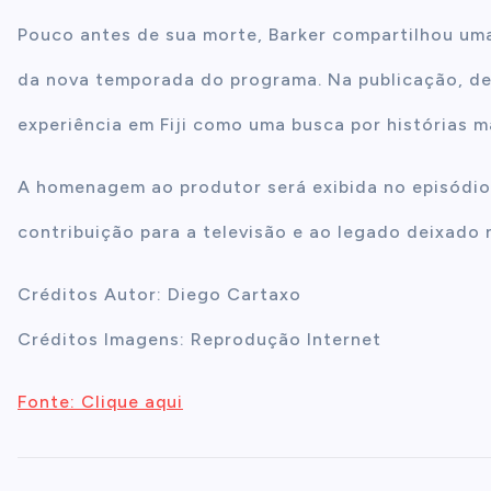
Pouco antes de sua morte, Barker compartilhou um
da nova temporada do programa. Na publicação, des
experiência em Fiji como uma busca por histórias 
A homenagem ao produtor será exibida no episódio
contribuição para a televisão e ao legado deixado
Créditos Autor: Diego Cartaxo
Créditos Imagens: Reprodução Internet
Fonte: Clique aqui