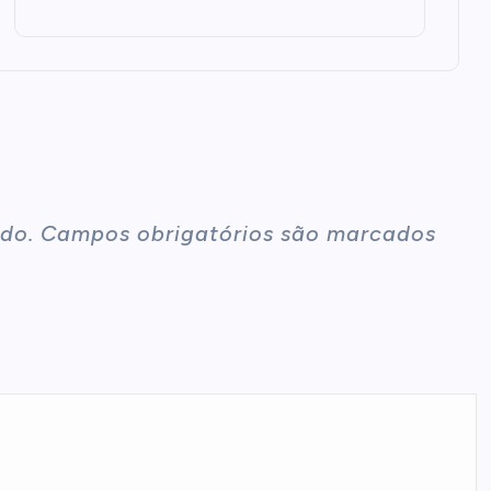
do.
Campos obrigatórios são marcados