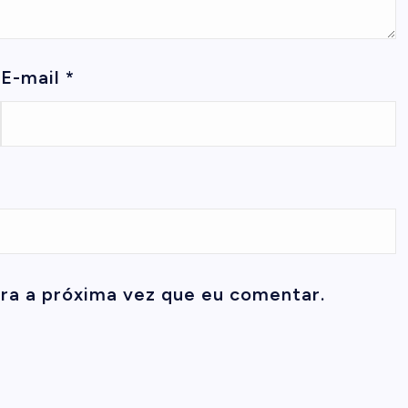
E-mail
*
ra a próxima vez que eu comentar.