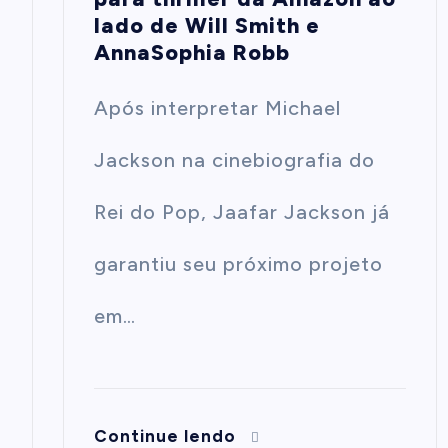
lado de Will Smith e
AnnaSophia Robb
Após interpretar Michael
Jackson na cinebiografia do
Rei do Pop, Jaafar Jackson já
garantiu seu próximo projeto
em…
Continue lendo