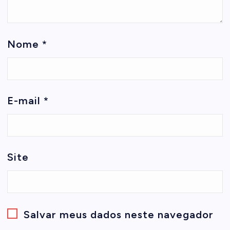
Nome
*
E-mail
*
Site
Salvar meus dados neste navegador