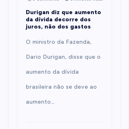
Durigan diz que aumento
da dívida decorre dos
juros, não dos gastos
O ministro da Fazenda,
Dario Durigan, disse que o
aumento da dívida
brasileira não se deve ao
aumento…