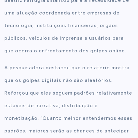
Beatriz Farrugia sinalizou para a necessidade de
uma atuação coordenada entre empresas de
tecnologia, instituições financeiras, órgãos
públicos, veículos de imprensa e usuários para
que ocorra o enfrentamento dos golpes online.
A pesquisadora destacou que o relatório mostra
que os golpes digitais não são aleatórios.
Reforçou que eles seguem padrões relativamente
estáveis de narrativa, distribuição e
monetização. “Quanto melhor entendermos esses
padrões, maiores serão as chances de antecipar