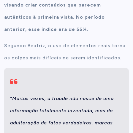
visando criar conteúdos que parecem
autênticos à primeira vista. No período
anterior, esse índice era de 55%.
Segundo Beatriz, o uso de elementos reais torna
os golpes mais difíceis de serem identificados.
“Muitas vezes, a fraude não nasce de uma
informação totalmente inventada, mas da
adulteração de fatos verdadeiros, marcas