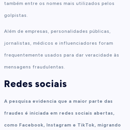
também entre os nomes mais utilizados pelos
golpistas.
Além de empresas, personalidades públicas,
jornalistas, médicos e influenciadores foram
frequentemente usados para dar veracidade às
mensagens fraudulentas.
Redes sociais
A pesquisa evidencia que a maior parte das
fraudes é iniciada em redes sociais abertas,
como Facebook, Instagram e TikTok, migrando