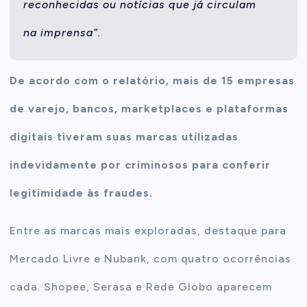
reconhecidas ou notícias que já circulam
na imprensa”.
De acordo com o relatório, mais de 15 empresas
de varejo, bancos, marketplaces e plataformas
digitais tiveram suas marcas utilizadas
indevidamente por criminosos para conferir
legitimidade às fraudes.
Entre as marcas mais exploradas, destaque para
Mercado Livre e Nubank, com quatro ocorrências
cada. Shopee, Serasa e Rede Globo aparecem