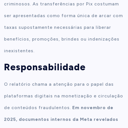
criminosos. As transferências por Pix costumam
ser apresentadas como forma única de arcar com
taxas supostamente necessárias para liberar
benefícios, promoções, brindes ou indenizações
inexistentes.
Responsabilidade
O relatório chama a atenção para o papel das
plataformas digitais na monetização e circulação
de conteúdos fraudulentos.
Em novembro de
2025, documentos internos da Meta revelados