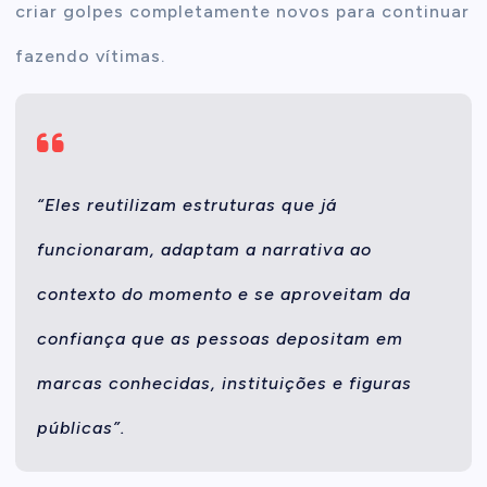
criar golpes completamente novos para continuar
fazendo vítimas.
“Eles reutilizam estruturas que já
funcionaram, adaptam a narrativa ao
contexto do momento e se aproveitam da
confiança que as pessoas depositam em
marcas conhecidas, instituições e figuras
públicas”.