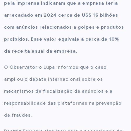
pela imprensa indicaram que a empresa teria
arrecadado em 2024 cerca de US$ 16 bilhões
com anúncios relacionados a golpes e produtos
proibidos. Esse valor equivale a cerca de 10%
da receita anual da empresa.
O Observatório Lupa informou que o caso
ampliou o debate internacional sobre os
mecanismos de fiscalização de anúncios e a
responsabilidade das plataformas na prevenção
de fraudes.