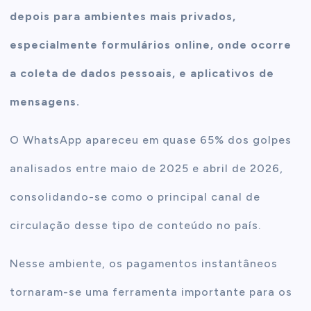
depois para ambientes mais privados,
especialmente formulários online, onde ocorre
a coleta de dados pessoais, e aplicativos de
mensagens.
O WhatsApp apareceu em quase 65% dos golpes
analisados entre maio de 2025 e abril de 2026,
consolidando-se como o principal canal de
circulação desse tipo de conteúdo no país.
Nesse ambiente, os pagamentos instantâneos
tornaram-se uma ferramenta importante para os