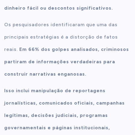
dinheiro fácil ou descontos significativos.
Os pesquisadores identificaram que uma das
principais estratégias é a distorção de fatos
reais.
Em 66% dos golpes analisados, criminosos
partiram de informações verdadeiras para
construir narrativas enganosas.
Isso inclui manipulação de reportagens
jornalísticas, comunicados oficiais, campanhas
legítimas, decisões judiciais, programas
governamentais e páginas institucionais,