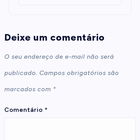
Deixe um comentário
O seu endereço de e-mail não será
publicado.
Campos obrigatórios são
marcados com
*
Comentário
*