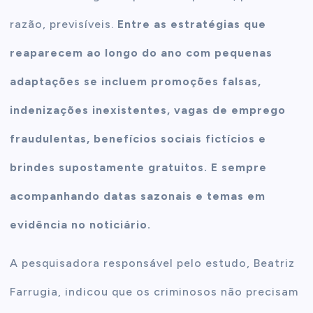
razão, previsíveis.
Entre as estratégias que
reaparecem ao longo do ano com pequenas
adaptações se incluem promoções falsas,
indenizações inexistentes, vagas de emprego
fraudulentas, benefícios sociais fictícios e
brindes supostamente gratuitos. E sempre
acompanhando datas sazonais e temas em
evidência no noticiário.
A pesquisadora responsável pelo estudo, Beatriz
Farrugia, indicou que os criminosos não precisam