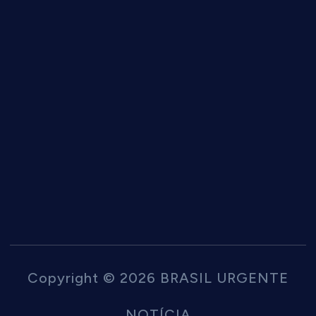
Copyright © 2026 BRASIL URGENTE
NOTÍCIA