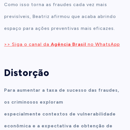
Como isso torna as fraudes cada vez mais
previsíveis, Beatriz afirmou que acaba abrindo
espaço para ações preventivas mais eficazes.
>> Siga o canal da
Agência Brasil
no WhatsApp
Distorção
Para aumentar a taxa de sucesso das fraudes,
os criminosos exploram
especialmente contextos de vulnerabilidade
econômica e a expectativa de obtenção de