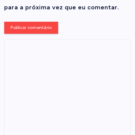
para a próxima vez que eu comentar.