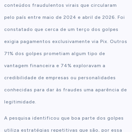
conteúdos fraudulentos virais que circularam
pelo país entre maio de 2024 e abril de 2026. Foi
constatado que cerca de um terço dos golpes
exigia pagamentos exclusivamente via Pix. Outros
71% dos golpes prometiam algum tipo de
vantagem financeira e 74% exploravam a
credibilidade de empresas ou personalidades
conhecidas para dar às fraudes uma aparência de
legitimidade.
A pesquisa identificou que boa parte dos golpes
utiliza estratégias repetitivas que são, por essa