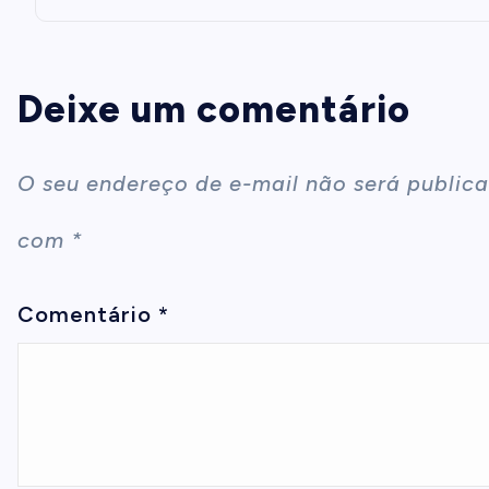
Deixe um comentário
O seu endereço de e-mail não será publica
com
*
Comentário
*