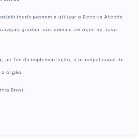
ntabilidade passem a utilizar o Receita Atende
poração gradual dos demais serviços ao novo
, ao fim da implementação, o principal canal de
 o órgão.
cia Brasil