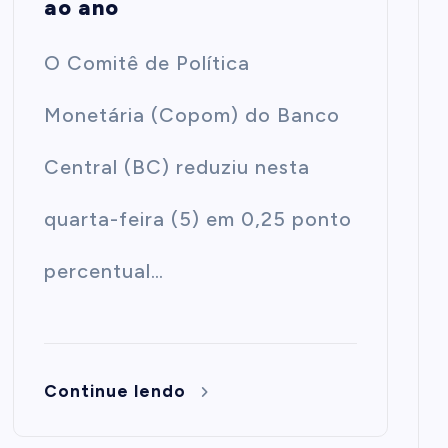
ao ano
O Comitê de Política
Monetária (Copom) do Banco
Central (BC) reduziu nesta
quarta-feira (5) em 0,25 ponto
percentual…
Continue lendo