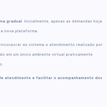
rma gradual
. Inicialmente, apenas as demandas hoje
 a nova plataforma.
incorporar ao sistema o atendimento realizado por
do em um único ambiente virtual praticamente
o.
de atendimento e facilitar o acompanhamento dos