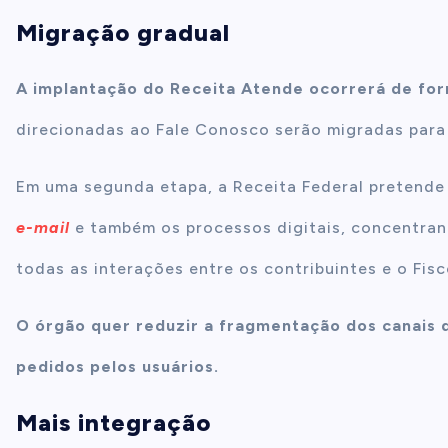
Migração gradual
A implantação do Receita Atende ocorrerá de fo
direcionadas ao Fale Conosco serão migradas para
Em uma segunda etapa, a Receita Federal pretende 
e-mail
e também os processos digitais, concentran
todas as interações entre os contribuintes e o Fisc
O órgão quer reduzir a fragmentação dos canais 
pedidos pelos usuários.
Mais integração