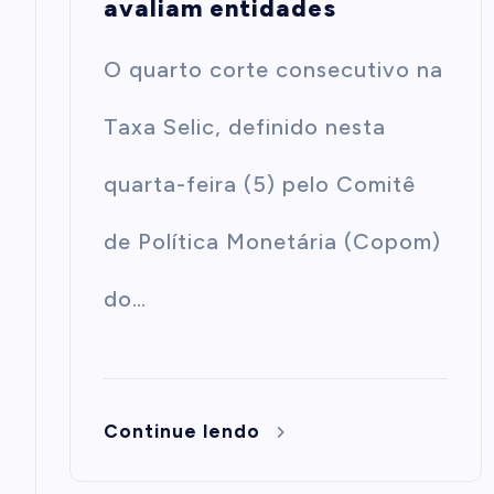
avaliam entidades
O quarto corte consecutivo na
Taxa Selic, definido nesta
quarta-feira (5) pelo Comitê
de Política Monetária (Copom)
do…
Continue lendo