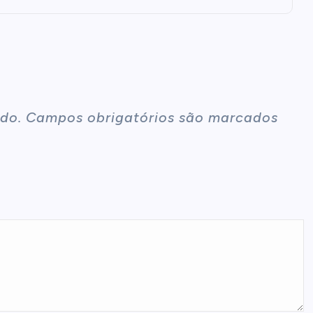
do.
Campos obrigatórios são marcados