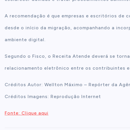
A recomendação é que empresas e escritórios de co
desde o início da migração, acompanhando a incor
ambiente digital.
Segundo o Fisco, o Receita Atende deverá se tornar
relacionamento eletrônico entre os contribuintes e
Créditos Autor: Wellton Máximo – Repórter da Agên
Créditos Imagens: Reprodução Internet
Fonte: Clique aqui