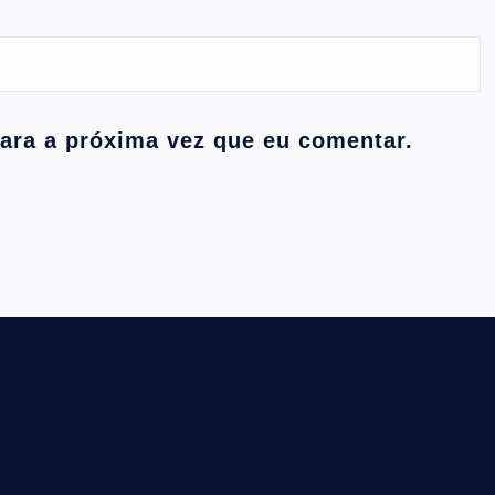
ara a próxima vez que eu comentar.