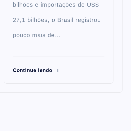
bilhões e importações de US$
27,1 bilhões, o Brasil registrou
pouco mais de…
Continue lendo