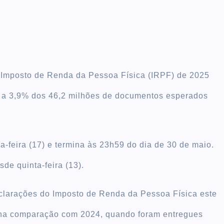
 Imposto de Renda da Pessoa Física (IRPF) de 2025
le a 3,9% dos 46,2 milhões de documentos esperados
a-feira (17) e termina às 23h59 do dia de 30 de maio.
de quinta-feira (13).
eclarações do Imposto de Renda da Pessoa Física este
 na comparação com 2024, quando foram entregues