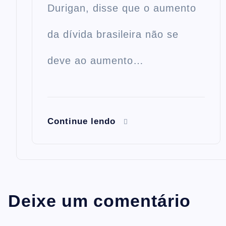
Durigan, disse que o aumento
da dívida brasileira não se
deve ao aumento…
Continue lendo
Deixe um comentário