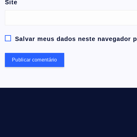
Site
Salvar meus dados neste navegador p