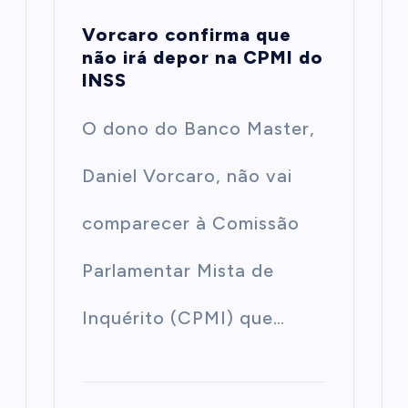
Vorcaro confirma que
não irá depor na CPMI do
INSS
O dono do Banco Master,
Daniel Vorcaro, não vai
comparecer à Comissão
Parlamentar Mista de
Inquérito (CPMI) que…