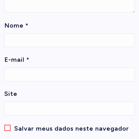
Nome
*
E-mail
*
Site
Salvar meus dados neste navegador