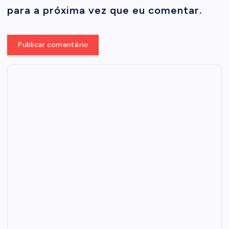
para a próxima vez que eu comentar.