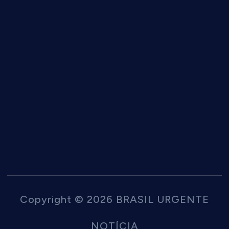
Copyright © 2026 BRASIL URGENTE
NOTÍCIA