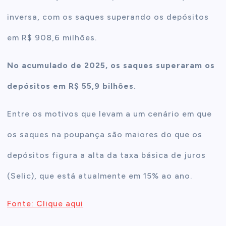
inversa, com os saques superando os depósitos
em R$ 908,6 milhões.
No acumulado de 2025, os saques superaram os
depósitos em R$ 55,9 bilhões.
Entre os motivos que levam a um cenário em que
os saques na poupança são maiores do que os
depósitos figura a alta da taxa básica de juros
(Selic), que está atualmente em 15% ao ano.
Fonte: Clique aqui