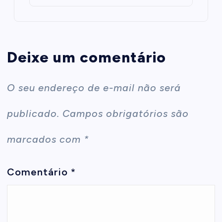
Deixe um comentário
O seu endereço de e-mail não será
publicado.
Campos obrigatórios são
marcados com
*
Comentário
*