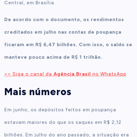
Central, em Brasília.
De acordo com o documento, os rendimentos
creditados em julho nas contas de poupança
ficaram em R$ 6,47 bilhões. Com isso, o saldo se
manteve pouco acima de R$ 1 trilhão.
>> Siga o canal da
Agência Brasil
no WhatsApp
Mais números
Em junho, os depósitos feitos em poupança
estavam maiores do que os saques em R$ 2,12
bilhões. Em julho do ano passado, a situação era