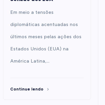
Em meio a tensões
diplomáticas acentuadas nos
últimos meses pelas ações dos
Estados Unidos (EUA) na
América Latina,…
Continue lendo