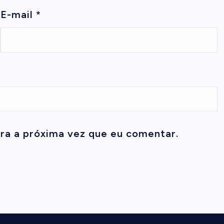
E-mail
*
ra a próxima vez que eu comentar.