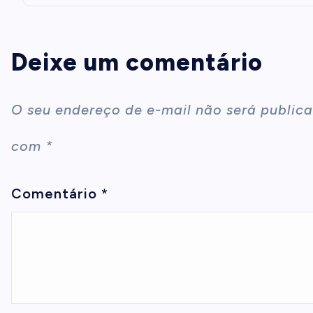
Deixe um comentário
O seu endereço de e-mail não será publica
com
*
Comentário
*