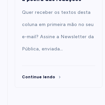
Quer receber os textos desta
coluna em primeira mão no seu
e-mail? Assine a Newsletter da
Pública, enviada…
Continue lendo