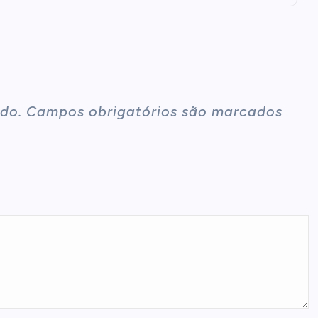
do.
Campos obrigatórios são marcados