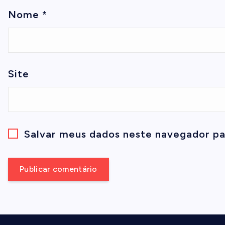
Nome
*
Site
Salvar meus dados neste navegador pa