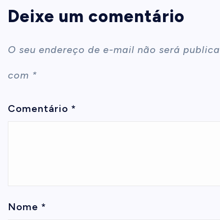
Deixe um comentário
O seu endereço de e-mail não será publica
com
*
Comentário
*
Nome
*