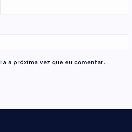
ra a próxima vez que eu comentar.