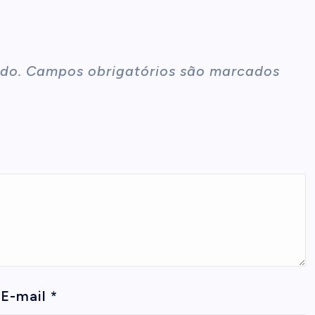
do.
Campos obrigatórios são marcados
E-mail
*