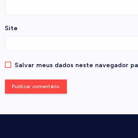
Site
Salvar meus dados neste navegador pa