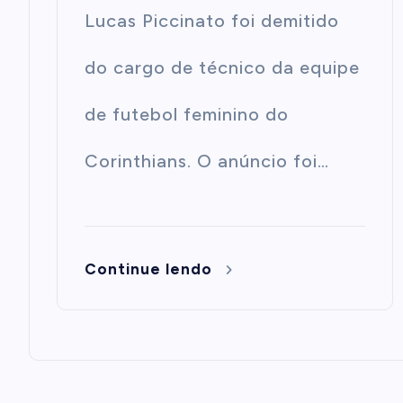
Lucas Piccinato foi demitido
do cargo de técnico da equipe
de futebol feminino do
Corinthians. O anúncio foi…
Continue lendo