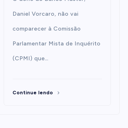
Daniel Vorcaro, não vai
comparecer à Comissão
Parlamentar Mista de Inquérito
(CPMI) que…
Continue lendo