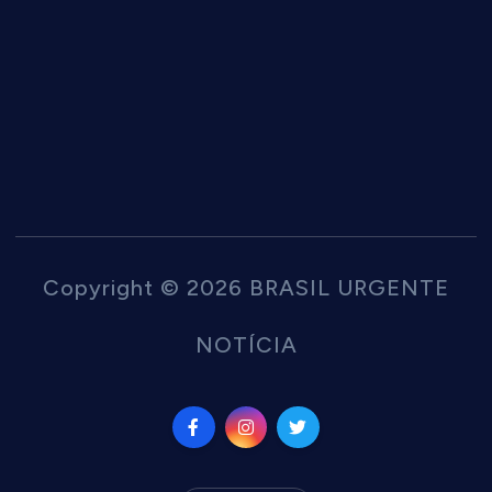
Copyright © 2026 BRASIL URGENTE
NOTÍCIA