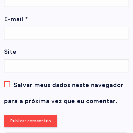
E-mail
*
Site
Salvar meus dados neste navegador
para a próxima vez que eu comentar.