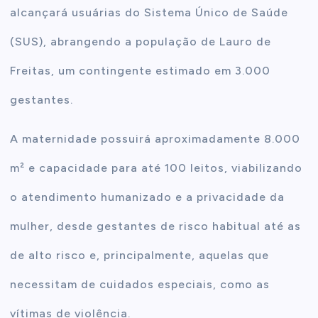
alcançará usuárias do Sistema Único de Saúde
(SUS), abrangendo a população de Lauro de
Freitas, um contingente estimado em 3.000
gestantes.
A maternidade possuirá aproximadamente 8.000
m² e capacidade para até 100 leitos, viabilizando
o atendimento humanizado e a privacidade da
mulher, desde gestantes de risco habitual até as
de alto risco e, principalmente, aquelas que
necessitam de cuidados especiais, como as
vítimas de violência.