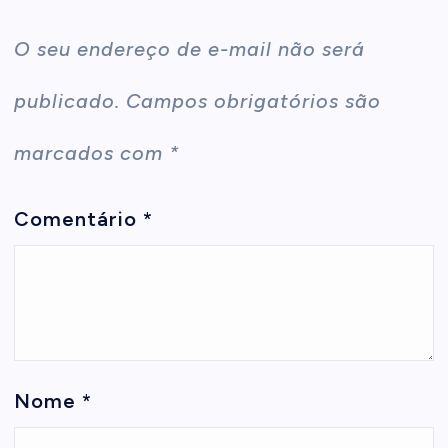
O seu endereço de e-mail não será
publicado.
Campos obrigatórios são
marcados com
*
Comentário
*
Nome
*