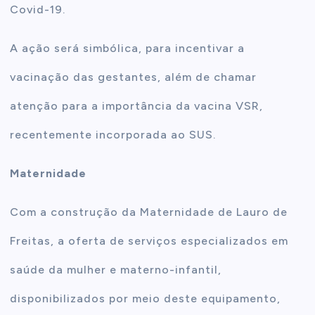
Covid-19.
A ação será simbólica, para incentivar a
vacinação das gestantes, além de chamar
atenção para a importância da vacina VSR,
recentemente incorporada ao SUS.
Maternidade
Com a construção da Maternidade de Lauro de
Freitas, a oferta de serviços especializados em
saúde da mulher e materno-infantil,
disponibilizados por meio deste equipamento,