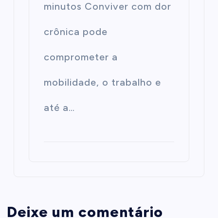
minutos Conviver com dor
crônica pode
comprometer a
mobilidade, o trabalho e
até a…
Deixe um comentário