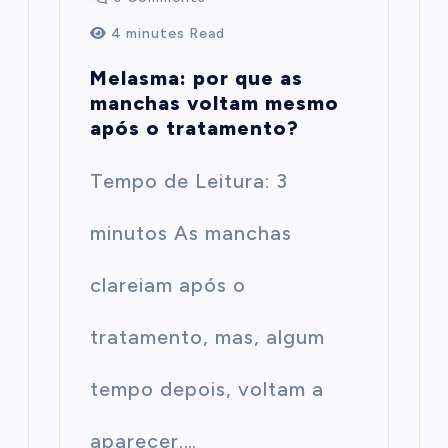
4 minutes Read
Melasma: por que as
manchas voltam mesmo
após o tratamento?
Tempo de Leitura: 3
minutos As manchas
clareiam após o
tratamento, mas, algum
tempo depois, voltam a
aparecer.…