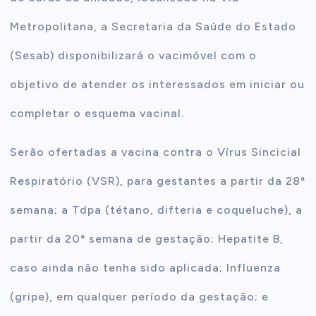
Metropolitana, a Secretaria da Saúde do Estado
(Sesab) disponibilizará o vacimóvel com o
objetivo de atender os interessados em iniciar ou
completar o esquema vacinal.
Serão ofertadas a vacina contra o Vírus Sincicial
Respiratório (VSR), para gestantes a partir da 28ª
semana; a Tdpa (tétano, difteria e coqueluche), a
partir da 20ª semana de gestação; Hepatite B,
caso ainda não tenha sido aplicada; Influenza
(gripe), em qualquer período da gestação; e