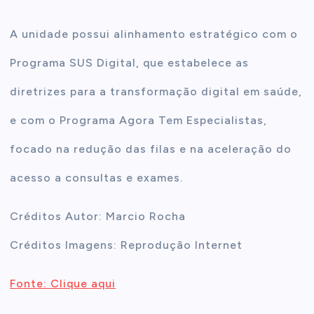
A unidade possui alinhamento estratégico com o
Programa SUS Digital, que estabelece as
diretrizes para a transformação digital em saúde,
e com o Programa Agora Tem Especialistas,
focado na redução das filas e na aceleração do
acesso a consultas e exames.
Créditos Autor: Marcio Rocha
Créditos Imagens: Reprodução Internet
Fonte: Clique aqui