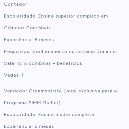
Contador
Escolaridade: Ensino superior completo em
Ciências Contábeis
Experiência: 6 meses
Requisitos: Conhecimento no sistema Domínio.
Salário: A combinar + benefícios
Vagas: 1
Vendedor Orçamentista (vaga exclusiva para o
Programa SIMM Mulher)
Escolaridade: Ensino médio completo
Experiência: 6 meses