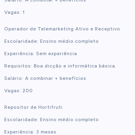
Vagas: 1
Operador de Telemarketing Ativo e Receptivo
Escolaridade: Ensino médio completo
Experiência: Sem experiência
Requisitos: Boa dicção e informática básica.
Salário: A combinar + benefícios
Vagas: 200
Repositor de Hortifruti
Escolaridade: Ensino médio completo
Experiência: 3 meses