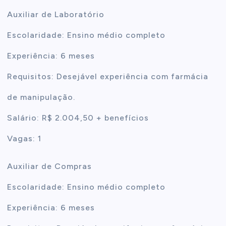
Auxiliar de Laboratório
Escolaridade: Ensino médio completo
Experiência: 6 meses
Requisitos: Desejável experiência com farmácia
de manipulação.
Salário: R$ 2.004,50 + benefícios
Vagas: 1
Auxiliar de Compras
Escolaridade: Ensino médio completo
Experiência: 6 meses