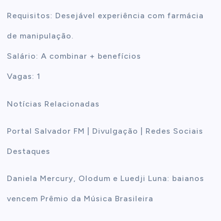
Requisitos: Desejável experiência com farmácia
de manipulação.
Salário: A combinar + benefícios
Vagas: 1
Notícias Relacionadas
Portal Salvador FM | Divulgação | Redes Sociais
Destaques
Daniela Mercury, Olodum e Luedji Luna: baianos
vencem Prêmio da Música Brasileira