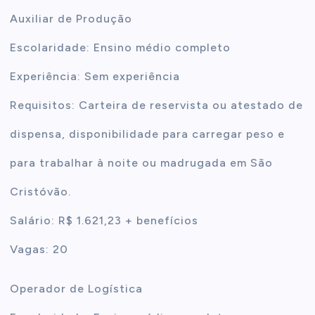
Auxiliar de Produção
Escolaridade: Ensino médio completo
Experiência: Sem experiência
Requisitos: Carteira de reservista ou atestado de
dispensa, disponibilidade para carregar peso e
para trabalhar à noite ou madrugada em São
Cristóvão.
Salário: R$ 1.621,23 + benefícios
Vagas: 20
Operador de Logística