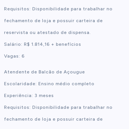
Requisitos: Disponibilidade para trabalhar no
fechamento de loja e possuir carteira de
reservista ou atestado de dispensa.
Salário: R$ 1.814,16 + benefícios
Vagas: 6
Atendente de Balcão de Açougue
Escolaridade: Ensino médio completo
Experiência: 3 meses
Requisitos: Disponibilidade para trabalhar no
fechamento de loja e possuir carteira de