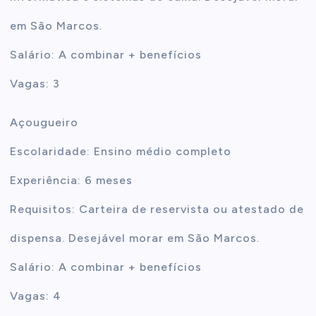
em São Marcos.
Salário: A combinar + benefícios
Vagas: 3
Açougueiro
Escolaridade: Ensino médio completo
Experiência: 6 meses
Requisitos: Carteira de reservista ou atestado de
dispensa. Desejável morar em São Marcos.
Salário: A combinar + benefícios
Vagas: 4