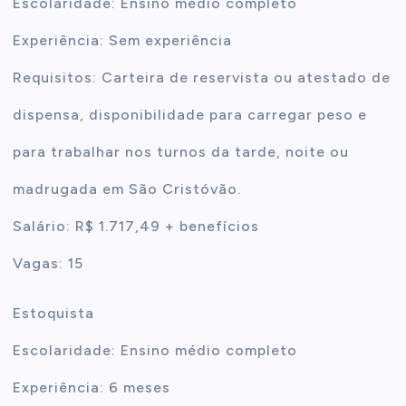
Escolaridade: Ensino médio completo
Experiência: Sem experiência
Requisitos: Carteira de reservista ou atestado de
dispensa, disponibilidade para carregar peso e
para trabalhar nos turnos da tarde, noite ou
madrugada em São Cristóvão.
Salário: R$ 1.717,49 + benefícios
Vagas: 15
Estoquista
Escolaridade: Ensino médio completo
Experiência: 6 meses