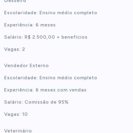
Gesseiro
Escolaridade: Ensino médio completo
Experiência: 6 meses
Salário: R$ 2.500,00 + benefícios
Vagas: 2
Vendedor Externo
Escolaridade: Ensino médio completo
Experiência: 6 meses com vendas
Salário: Comissão de 95%
Vagas: 10
Veterinário