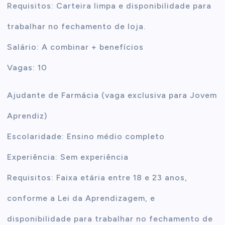
Requisitos: Carteira limpa e disponibilidade para
trabalhar no fechamento de loja.
Salário: A combinar + benefícios
Vagas: 10
Ajudante de Farmácia (vaga exclusiva para Jovem
Aprendiz)
Escolaridade: Ensino médio completo
Experiência: Sem experiência
Requisitos: Faixa etária entre 18 e 23 anos,
conforme a Lei da Aprendizagem, e
disponibilidade para trabalhar no fechamento de