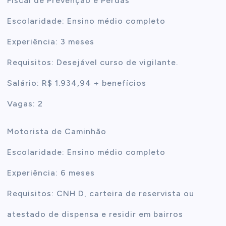
Fiscal de Prevenção e Perdas
Escolaridade: Ensino médio completo
Experiência: 3 meses
Requisitos: Desejável curso de vigilante.
Salário: R$ 1.934,94 + benefícios
Vagas: 2
Motorista de Caminhão
Escolaridade: Ensino médio completo
Experiência: 6 meses
Requisitos: CNH D, carteira de reservista ou
atestado de dispensa e residir em bairros