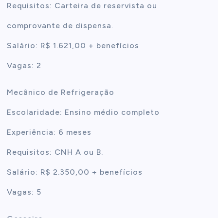
Requisitos: Carteira de reservista ou
comprovante de dispensa.
Salário: R$ 1.621,00 + benefícios
Vagas: 2
Mecânico de Refrigeração
Escolaridade: Ensino médio completo
Experiência: 6 meses
Requisitos: CNH A ou B.
Salário: R$ 2.350,00 + benefícios
Vagas: 5