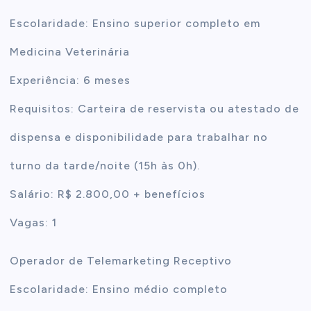
Escolaridade: Ensino superior completo em
Medicina Veterinária
Experiência: 6 meses
Requisitos: Carteira de reservista ou atestado de
dispensa e disponibilidade para trabalhar no
turno da tarde/noite (15h às 0h).
Salário: R$ 2.800,00 + benefícios
Vagas: 1
Operador de Telemarketing Receptivo
Escolaridade: Ensino médio completo