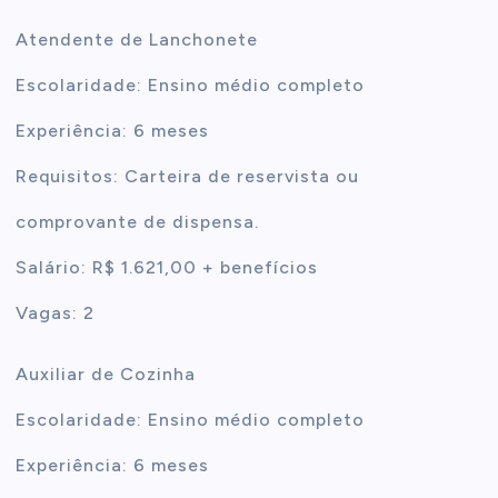
Atendente de Lanchonete
Escolaridade: Ensino médio completo
Experiência: 6 meses
Requisitos: Carteira de reservista ou
comprovante de dispensa.
Salário: R$ 1.621,00 + benefícios
Vagas: 2
Auxiliar de Cozinha
Escolaridade: Ensino médio completo
Experiência: 6 meses