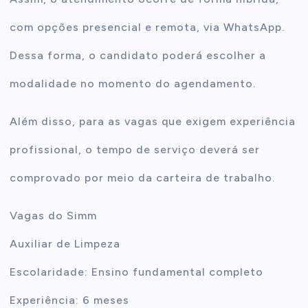
com opções presencial e remota, via WhatsApp.
Dessa forma, o candidato poderá escolher a
modalidade no momento do agendamento.
Além disso, para as vagas que exigem experiência
profissional, o tempo de serviço deverá ser
comprovado por meio da carteira de trabalho.
Vagas do Simm
Auxiliar de Limpeza
Escolaridade: Ensino fundamental completo
Experiência: 6 meses