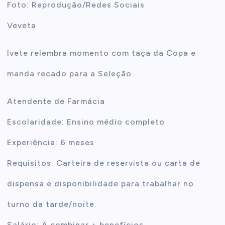
Foto: Reprodução/Redes Sociais
Veveta
Ivete relembra momento com taça da Copa e
manda recado para a Seleção
Atendente de Farmácia
Escolaridade: Ensino médio completo
Experiência: 6 meses
Requisitos: Carteira de reservista ou carta de
dispensa e disponibilidade para trabalhar no
turno da tarde/noite.
Salário: A combinar + benefícios