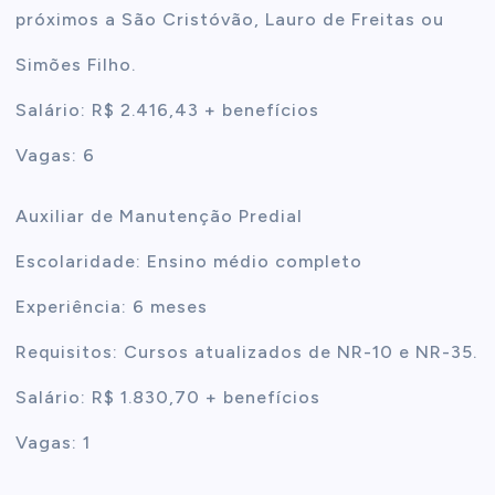
próximos a São Cristóvão, Lauro de Freitas ou
Simões Filho.
Salário: R$ 2.416,43 + benefícios
Vagas: 6
Auxiliar de Manutenção Predial
Escolaridade: Ensino médio completo
Experiência: 6 meses
Requisitos: Cursos atualizados de NR-10 e NR-35.
Salário: R$ 1.830,70 + benefícios
Vagas: 1