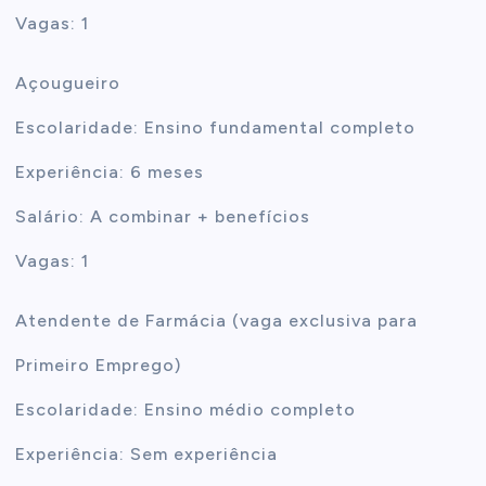
Vagas: 1
Açougueiro
Escolaridade: Ensino fundamental completo
Experiência: 6 meses
Salário: A combinar + benefícios
Vagas: 1
Atendente de Farmácia (vaga exclusiva para
Primeiro Emprego)
Escolaridade: Ensino médio completo
Experiência: Sem experiência