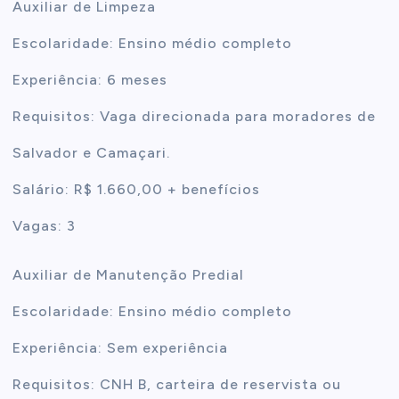
Auxiliar de Limpeza
Escolaridade: Ensino médio completo
Experiência: 6 meses
Requisitos: Vaga direcionada para moradores de
Salvador e Camaçari.
Salário: R$ 1.660,00 + benefícios
Vagas: 3
Auxiliar de Manutenção Predial
Escolaridade: Ensino médio completo
Experiência: Sem experiência
Requisitos: CNH B, carteira de reservista ou