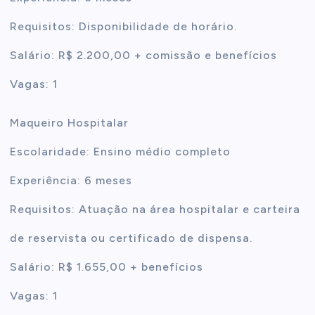
Requisitos: Disponibilidade de horário.
Salário: R$ 2.200,00 + comissão e benefícios
Vagas: 1
Maqueiro Hospitalar
Escolaridade: Ensino médio completo
Experiência: 6 meses
Requisitos: Atuação na área hospitalar e carteira
de reservista ou certificado de dispensa.
Salário: R$ 1.655,00 + benefícios
Vagas: 1