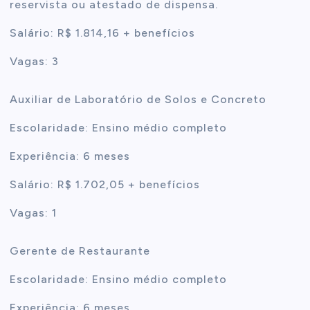
reservista ou atestado de dispensa.
Salário: R$ 1.814,16 + benefícios
Vagas: 3
Auxiliar de Laboratório de Solos e Concreto
Escolaridade: Ensino médio completo
Experiência: 6 meses
Salário: R$ 1.702,05 + benefícios
Vagas: 1
Gerente de Restaurante
Escolaridade: Ensino médio completo
Experiência: 6 meses