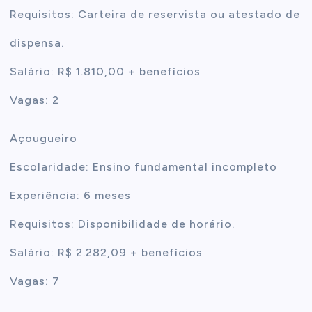
Requisitos: Carteira de reservista ou atestado de
dispensa.
Salário: R$ 1.810,00 + benefícios
Vagas: 2
Açougueiro
Escolaridade: Ensino fundamental incompleto
Experiência: 6 meses
Requisitos: Disponibilidade de horário.
Salário: R$ 2.282,09 + benefícios
Vagas: 7