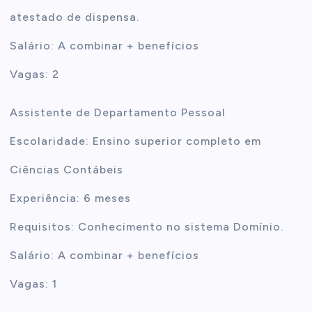
atestado de dispensa.
Salário: A combinar + benefícios
Vagas: 2
Assistente de Departamento Pessoal
Escolaridade: Ensino superior completo em
Ciências Contábeis
Experiência: 6 meses
Requisitos: Conhecimento no sistema Domínio.
Salário: A combinar + benefícios
Vagas: 1