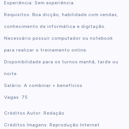
Experiência: Sem experiência
Requisitos: Boa dicção, habilidade com vendas,
conhecimento de informática e digitação.
Necessário possuir computador ou notebook
para realizar o treinamento online.
Disponibilidade para os turnos manhã, tarde ou
noite.
Salário: A combinar + benefícios
Vagas: 75
Créditos Autor: Redação
Créditos Imagens: Reprodução Internet