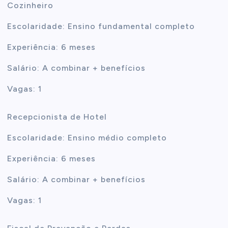
Cozinheiro
Escolaridade: Ensino fundamental completo
Experiência: 6 meses
Salário: A combinar + benefícios
Vagas: 1
Recepcionista de Hotel
Escolaridade: Ensino médio completo
Experiência: 6 meses
Salário: A combinar + benefícios
Vagas: 1