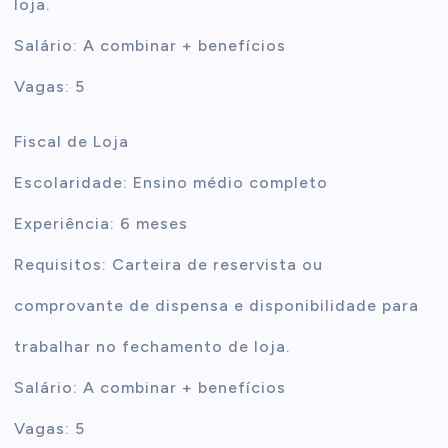
loja.
Salário: A combinar + benefícios
Vagas: 5
Fiscal de Loja
Escolaridade: Ensino médio completo
Experiência: 6 meses
Requisitos: Carteira de reservista ou
comprovante de dispensa e disponibilidade para
trabalhar no fechamento de loja.
Salário: A combinar + benefícios
Vagas: 5