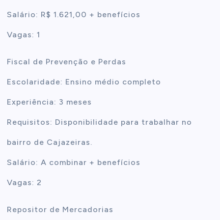
Salário: R$ 1.621,00 + benefícios
Vagas: 1
Fiscal de Prevenção e Perdas
Escolaridade: Ensino médio completo
Experiência: 3 meses
Requisitos: Disponibilidade para trabalhar no
bairro de Cajazeiras.
Salário: A combinar + benefícios
Vagas: 2
Repositor de Mercadorias