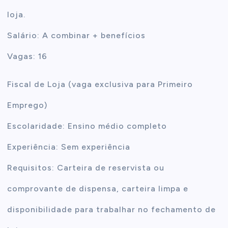
loja.
Salário: A combinar + benefícios
Vagas: 16
Fiscal de Loja (vaga exclusiva para Primeiro
Emprego)
Escolaridade: Ensino médio completo
Experiência: Sem experiência
Requisitos: Carteira de reservista ou
comprovante de dispensa, carteira limpa e
disponibilidade para trabalhar no fechamento de