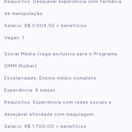
Requisitos: Desejável experiência com farmácia
de manipulação.
Salário: R$ 2.004,50 + benefícios
Vagas: 1
Social Media (vaga exclusiva para o Programa
SIMM Mulher)
Escolaridade: Ensino médio completo
Experiência: 6 meses
Requisitos: Experiência com redes sociais e
desejável afinidade com maquiagem.
Salário: R$ 1.700,00 + benefícios