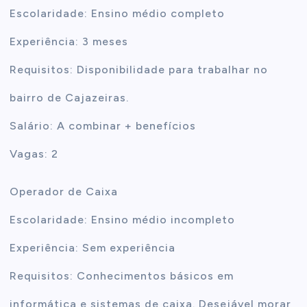
Escolaridade: Ensino médio completo
Experiência: 3 meses
Requisitos: Disponibilidade para trabalhar no
bairro de Cajazeiras.
Salário: A combinar + benefícios
Vagas: 2
Operador de Caixa
Escolaridade: Ensino médio incompleto
Experiência: Sem experiência
Requisitos: Conhecimentos básicos em
informática e sistemas de caixa. Desejável morar