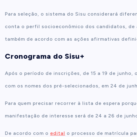
Para seleção, o sistema do Sisu considerará difer
conta o perfil socioeconômico dos candidatos, de 
também de acordo com as ações afirmativas definid
Cronograma do Sisu+
Após o período de inscrições, de 15 a 19 de junho,
com os nomes dos pré-selecionados, em 24 de jun
Para quem precisar recorrer à lista de espera porq
manifestação de interesse será de 24 a 26 de junh
De acordo com o
edital
o processo de matrícula pa