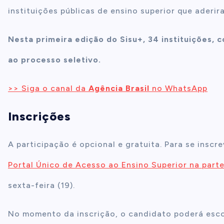
instituições públicas de ensino superior que aderir
Nesta primeira edição do Sisu+, 34 instituições, 
ao processo seletivo.
>> Siga o canal da
Agência Brasil
no WhatsApp
Inscrições
A participação é opcional e gratuita. Para se insc
Portal Único de Acesso ao Ensino Superior na parte
sexta-feira (19).
No momento da inscrição, o candidato poderá esco