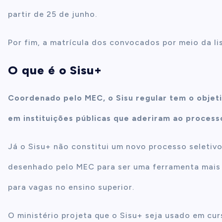
partir de 25 de junho.
Por fim, a matrícula dos convocados por meio da list
O que é o Sisu+
Coordenado pelo MEC, o Sisu regular tem o objet
em instituições públicas que aderiram ao processo
Já o Sisu+ não constitui um novo processo seletivo
desenhado pelo MEC para ser uma ferramenta mais 
para vagas no ensino superior.
O ministério projeta que o Sisu+ seja usado em cur