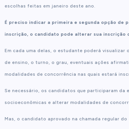
escolhas feitas em janeiro deste ano.
É preciso indicar a primeira e segunda opção de 
inscrição, o candidato pode alterar sua inscrição
Em cada uma delas, o estudante poderá visualizar o 
de ensino, o turno, o grau, eventuais ações afirmat
modalidades de concorrência nas quais estará inscr
Se necessário, os candidatos que participaram da 
socioeconômicas e alterar modalidades de concorr
Mas, o candidato aprovado na chamada regular do S