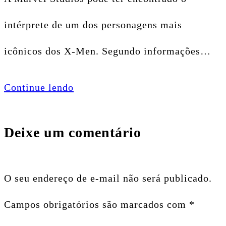
intérprete de um dos personagens mais
icônicos dos X-Men. Segundo informações…
Continue lendo
Deixe um comentário
O seu endereço de e-mail não será publicado.
Campos obrigatórios são marcados com
*