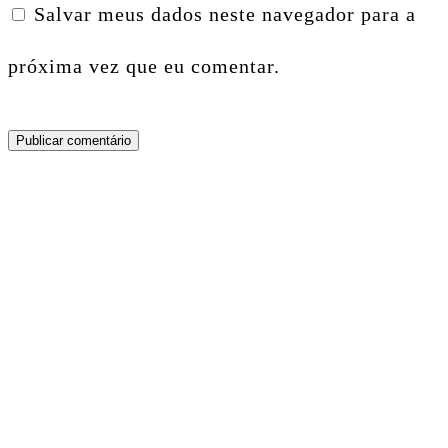
Salvar meus dados neste navegador para a
próxima vez que eu comentar.