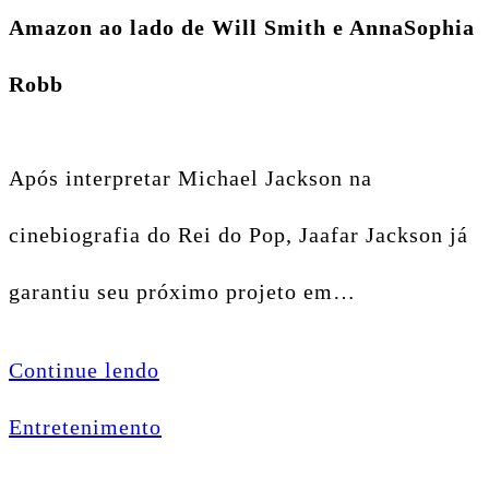
Amazon ao lado de Will Smith e AnnaSophia
Robb
Após interpretar Michael Jackson na
cinebiografia do Rei do Pop, Jaafar Jackson já
garantiu seu próximo projeto em…
Continue lendo
Entretenimento