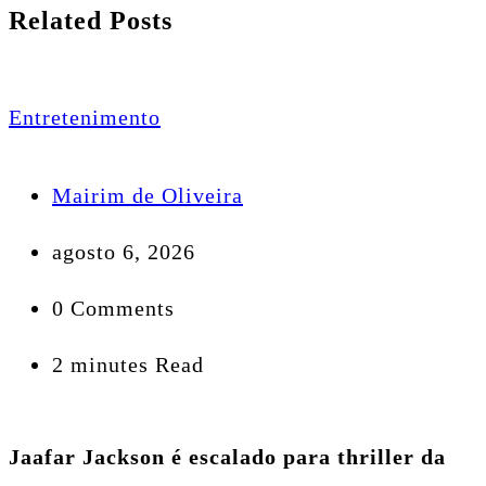
Related Posts
Entretenimento
Mairim de Oliveira
agosto 6, 2026
0 Comments
2 minutes Read
Jaafar Jackson é escalado para thriller da