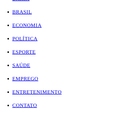
BRASIL
ECONOMIA
POLÍTICA
ESPORTE
SAÚDE
EMPREGO
ENTRETENIMENTO
CONTATO