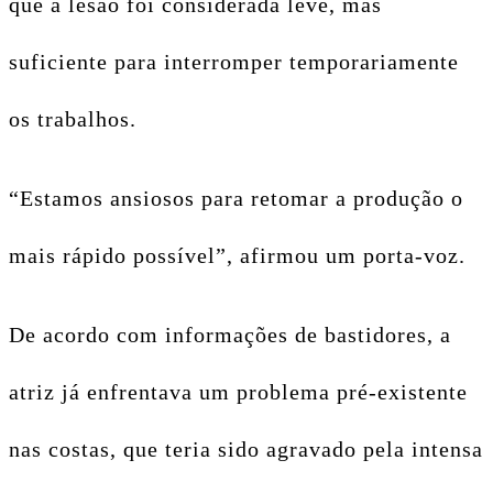
que a lesão foi considerada leve, mas
suficiente para interromper temporariamente
os trabalhos.
“Estamos ansiosos para retomar a produção o
mais rápido possível”, afirmou um porta-voz.
De acordo com informações de bastidores, a
atriz já enfrentava um problema pré-existente
nas costas, que teria sido agravado pela intensa