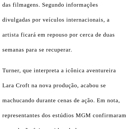
das filmagens. Segundo informações
divulgadas por veículos internacionais, a
artista ficará em repouso por cerca de duas
semanas para se recuperar.
Turner, que interpreta a icônica aventureira
Lara Croft na nova produção, acabou se
machucando durante cenas de ação. Em nota,
representantes dos estúdios MGM confirmaram