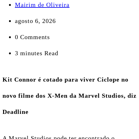
Mairim de Oliveira
agosto 6, 2026
0 Comments
3 minutes Read
Kit Connor é cotado para viver Ciclope no
novo filme dos X-Men da Marvel Studios, diz
Deadline
A Marvel Studios pode ter encontrado o