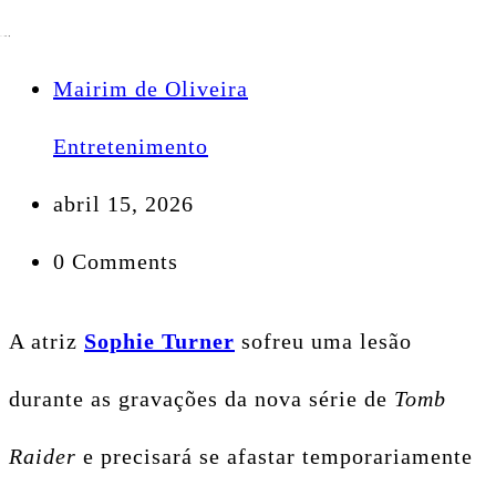
Mairim de Oliveira
Entretenimento
abril 15, 2026
0 Comments
A atriz
Sophie Turner
sofreu uma lesão
durante as gravações da nova série de
Tomb
Raider
e precisará se afastar temporariamente