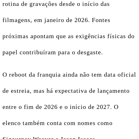
rotina de gravações desde o início das
filmagens, em janeiro de 2026. Fontes
próximas apontam que as exigências físicas do
papel contribuíram para o desgaste.
O reboot da franquia ainda não tem data oficial
de estreia, mas há expectativa de lançamento
entre o fim de 2026 e o início de 2027. O
elenco também conta com nomes como