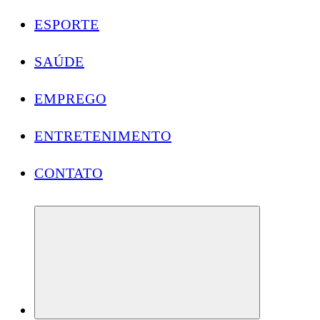
ESPORTE
SAÚDE
EMPREGO
ENTRETENIMENTO
CONTATO