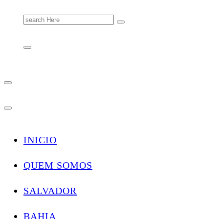
Search
for:
INICIO
QUEM SOMOS
SALVADOR
BAHIA