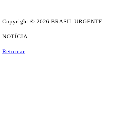
Copyright © 2026 BRASIL URGENTE
NOTÍCIA
Retornar