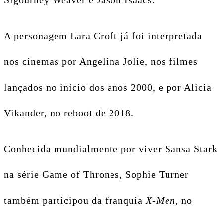
Sigourney Weaver e Jason Isaacs.
A personagem Lara Croft já foi interpretada
nos cinemas por Angelina Jolie, nos filmes
lançados no início dos anos 2000, e por Alicia
Vikander, no reboot de 2018.
Conhecida mundialmente por viver Sansa Stark
na série Game of Thrones, Sophie Turner
também participou da franquia
X-Men
, no