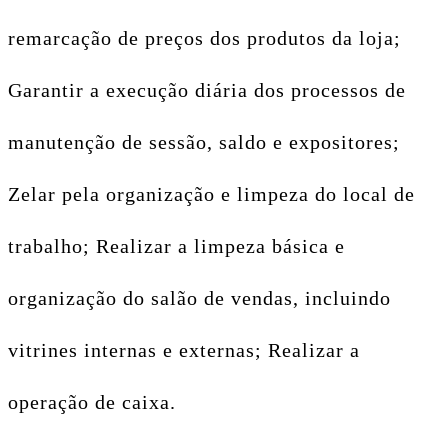
remarcação de preços dos produtos da loja;
Garantir a execução diária dos processos de
manutenção de sessão, saldo e expositores;
Zelar pela organização e limpeza do local de
trabalho; Realizar a limpeza básica e
organização do salão de vendas, incluindo
vitrines internas e externas; Realizar a
operação de caixa.