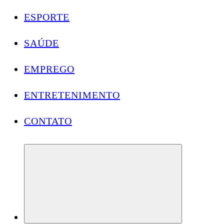
ESPORTE
SAÚDE
EMPREGO
ENTRETENIMENTO
CONTATO