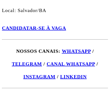
Local: Salvador/BA
CANDIDATAR-SE À VAGA
NOSSOS CANAIS:
WHATSAPP
/
TELEGRAM
/
CANAL WHATSAPP
/
INSTAGRAM
/
LINKEDIN