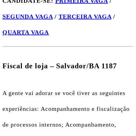
CANDIDATE-SE:
PRIMEIRA VAGA
/
SEGUNDA VAGA
/
TERCEIRA VAGA
/
QUARTA VAGA
Fiscal de loja – Salvador/BA 1187
A gente vai adorar se você tiver as seguintes
experiências: Acompanhamento e fiscalização
de processos internos; Acompanhamento,