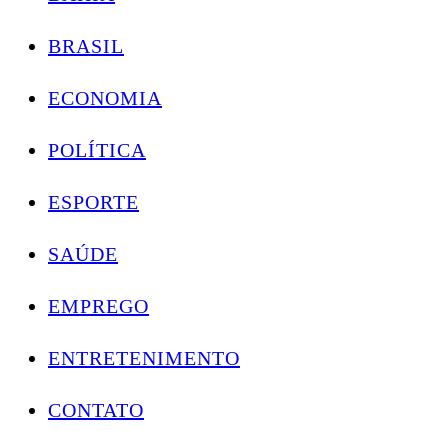
BRASIL
ECONOMIA
POLÍTICA
ESPORTE
SAÚDE
EMPREGO
ENTRETENIMENTO
CONTATO