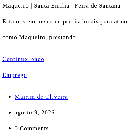
Maqueiro | Santa Emilia | Feira de Santana
Estamos em busca de profissionais para atuar
como Maqueiro, prestando…
Continue lendo
Emprego
Mairim de Oliveira
agosto 9, 2026
0 Comments