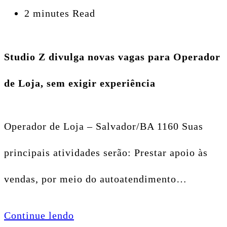
2 minutes Read
Studio Z divulga novas vagas para Operador
de Loja, sem exigir experiência
Operador de Loja – Salvador/BA 1160 Suas
principais atividades serão: Prestar apoio às
vendas, por meio do autoatendimento…
Continue lendo