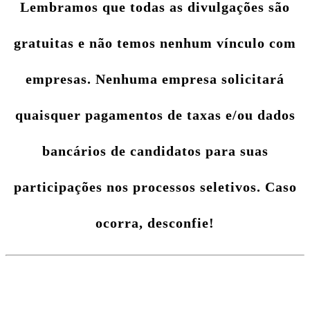
Lembramos que todas as divulgações são
gratuitas e não temos nenhum vínculo com
empresas. Nenhuma empresa solicitará
quaisquer pagamentos de taxas e/ou dados
bancários de candidatos para suas
participações nos processos seletivos. Caso
ocorra, desconfie!