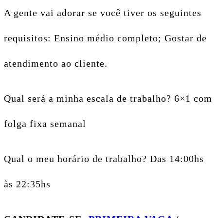
A gente vai adorar se você tiver os seguintes
requisitos: Ensino médio completo; Gostar de
atendimento ao cliente.
Qual será a minha escala de trabalho? 6×1 com
folga fixa semanal
Qual o meu horário de trabalho? Das 14:00hs
às 22:35hs