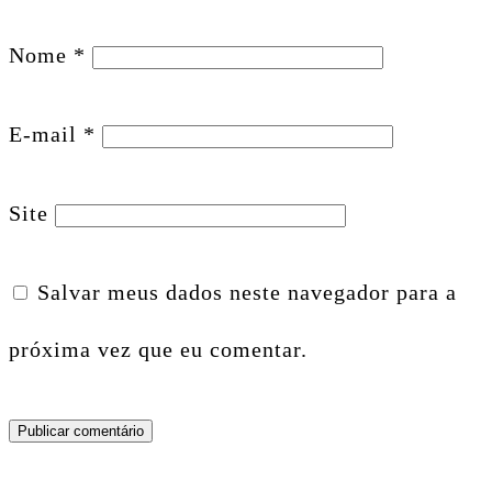
Nome
*
E-mail
*
Site
Salvar meus dados neste navegador para a
próxima vez que eu comentar.