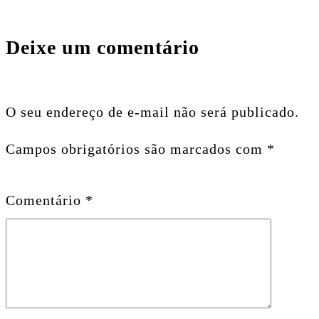
Deixe um comentário
O seu endereço de e-mail não será publicado.
Campos obrigatórios são marcados com
*
Comentário
*