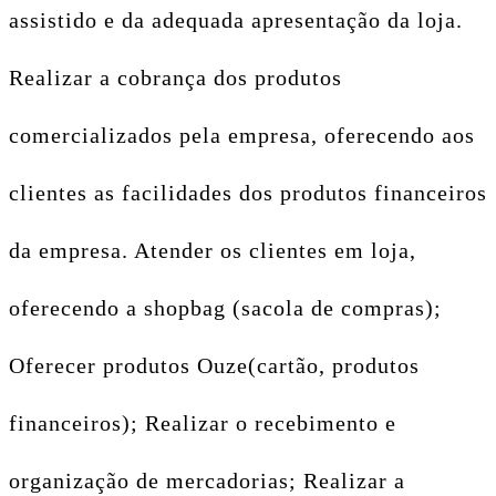
assistido e da adequada apresentação da loja.
Realizar a cobrança dos produtos
comercializados pela empresa, oferecendo aos
clientes as facilidades dos produtos financeiros
da empresa. Atender os clientes em loja,
oferecendo a shopbag (sacola de compras);
Oferecer produtos Ouze(cartão, produtos
financeiros); Realizar o recebimento e
organização de mercadorias; Realizar a