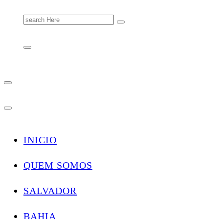
Search
for:
INICIO
QUEM SOMOS
SALVADOR
BAHIA