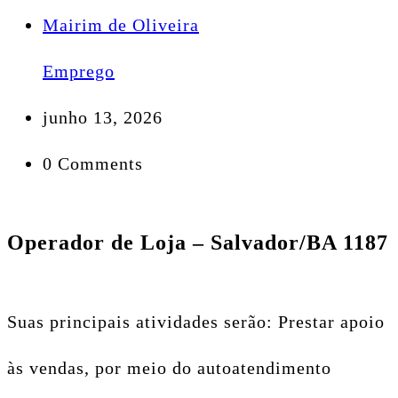
Mairim de Oliveira
Emprego
junho 13, 2026
0 Comments
Operador de Loja – Salvador/BA 1187
Suas principais atividades serão: Prestar apoio
às vendas, por meio do autoatendimento