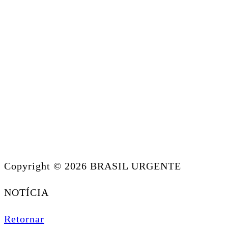
Copyright © 2026 BRASIL URGENTE
NOTÍCIA
Retornar