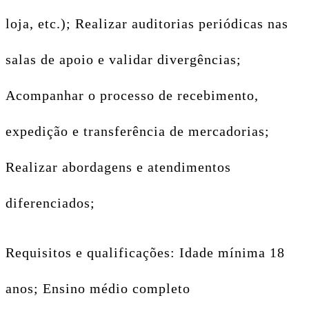
loja, etc.); Realizar auditorias periódicas nas
salas de apoio e validar divergências;
Acompanhar o processo de recebimento,
expedição e transferência de mercadorias;
Realizar abordagens e atendimentos
diferenciados;
Requisitos e qualificações: Idade mínima 18
anos; Ensino médio completo