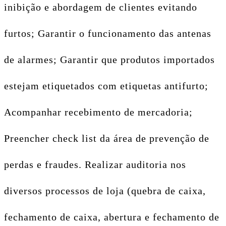
inibição e abordagem de clientes evitando
furtos; Garantir o funcionamento das antenas
de alarmes; Garantir que produtos importados
estejam etiquetados com etiquetas antifurto;
Acompanhar recebimento de mercadoria;
Preencher check list da área de prevenção de
perdas e fraudes. Realizar auditoria nos
diversos processos de loja (quebra de caixa,
fechamento de caixa, abertura e fechamento de