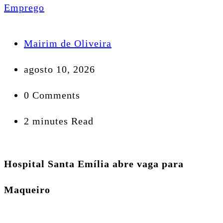
Emprego
Mairim de Oliveira
agosto 10, 2026
0 Comments
2 minutes Read
Hospital Santa Emília abre vaga para
Maqueiro