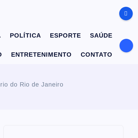
A
POLÍTICA
ESPORTE
SAÚDE
O
ENTRETENIMENTO
CONTATO
rio do Rio de Janeiro