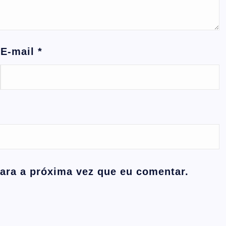
E-mail
*
ara a próxima vez que eu comentar.