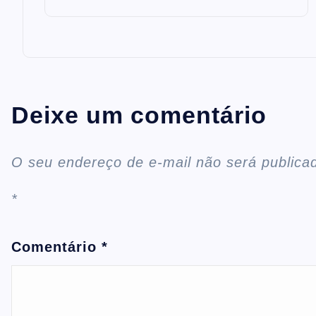
Deixe um comentário
O seu endereço de e-mail não será publica
*
Comentário
*