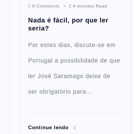
0 Comments
4 minutes Read
Nada é fácil, por que ler
seria?
Por estes dias, discute-se em
Portugal a possibilidade de que
ler José Saramago deixe de
ser obrigatório para…
Continue lendo