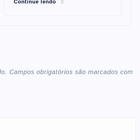
Continue lendo
do.
Campos obrigatórios são marcados com