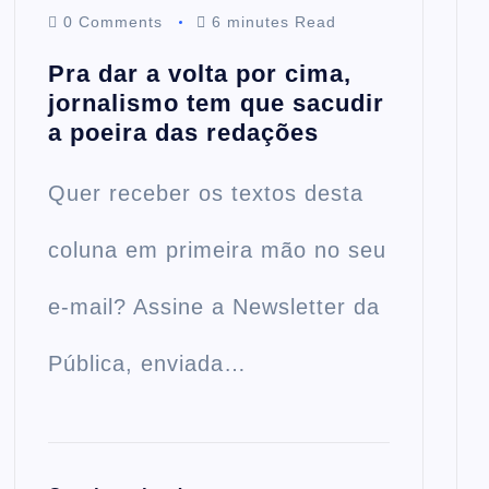
0 Comments
6 minutes Read
Pra dar a volta por cima,
jornalismo tem que sacudir
a poeira das redações
Quer receber os textos desta
coluna em primeira mão no seu
e-mail? Assine a Newsletter da
Pública, enviada…