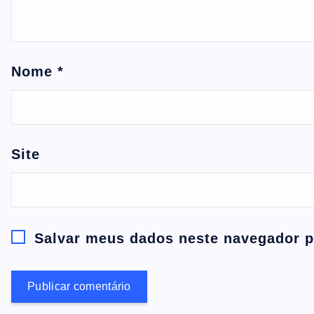
Nome
*
Site
Salvar meus dados neste navegador p