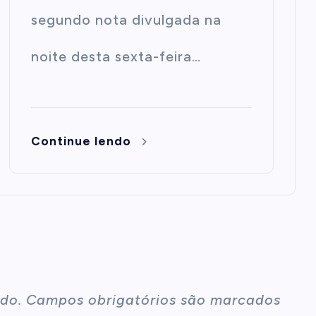
segundo nota divulgada na
noite desta sexta-feira…
Continue lendo
do.
Campos obrigatórios são marcados