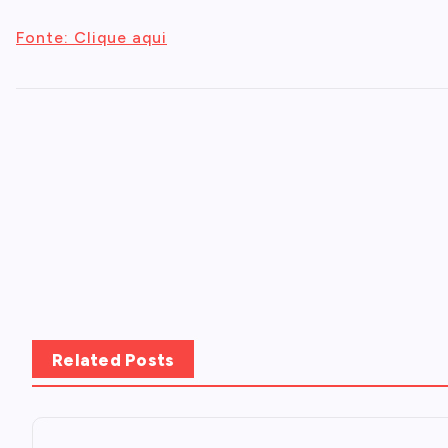
Fonte: Clique aqui
Related Posts