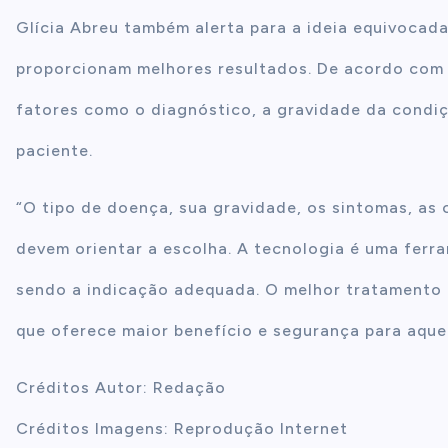
Glícia Abreu também alerta para a ideia equivoca
proporcionam melhores resultados. De acordo com 
fatores como o diagnóstico, a gravidade da condiçã
paciente.
“O tipo de doença, sua gravidade, os sintomas, as 
devem orientar a escolha. A tecnologia é uma ferr
sendo a indicação adequada. O melhor tratamento
que oferece maior benefício e segurança para aquel
Créditos Autor: Redação
Créditos Imagens: Reprodução Internet