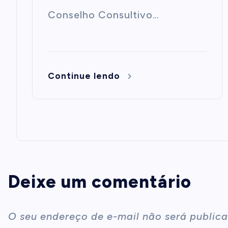
Conselho Consultivo…
Continue lendo
Deixe um comentário
O seu endereço de e-mail não será publica