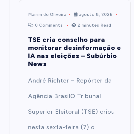
Mairim de Oliveira
agosto 8, 2026
0 Comments
2 minutes Read
TSE cria conselho para
monitorar desinformação e
IA nas eleições – Subúrbio
News
André Richter – Repórter da
Agência BrasilO Tribunal
Superior Eleitoral (TSE) criou
nesta sexta-feira (7) o