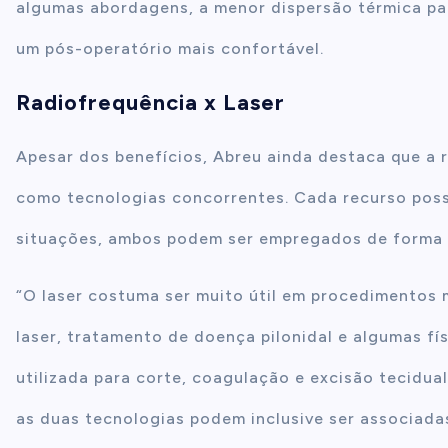
algumas abordagens, a menor dispersão térmica pa
um pós-operatório mais confortável.
Radiofrequência x Laser
Apesar dos benefícios, Abreu ainda destaca que a 
como tecnologias concorrentes. Cada recurso poss
situações, ambos podem ser empregados de forma
“O laser costuma ser muito útil em procedimentos 
laser, tratamento de doença pilonidal e algumas fí
utilizada para corte, coagulação e excisão tecidual
as duas tecnologias podem inclusive ser associad