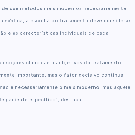
da de que métodos mais modernos necessariamente
a médica, a escolha do tratamento deve considerar
o e as características individuais de cada
condições clínicas e os objetivos do tratamento
amenta importante, mas o fator decisivo continua
 não é necessariamente o mais moderno, mas aquele
e paciente específico”, destaca.