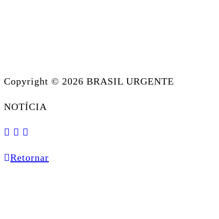
Copyright © 2026 BRASIL URGENTE
NOTÍCIA
Retornar