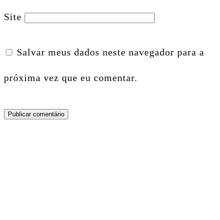
Site
Salvar meus dados neste navegador para a
próxima vez que eu comentar.