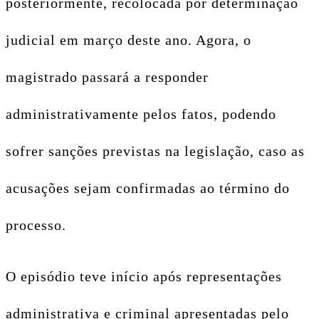
posteriormente, recolocada por determinação
judicial em março deste ano. Agora, o
magistrado passará a responder
administrativamente pelos fatos, podendo
sofrer sanções previstas na legislação, caso as
acusações sejam confirmadas ao término do
processo.
O episódio teve início após representações
administrativa e criminal apresentadas pelo