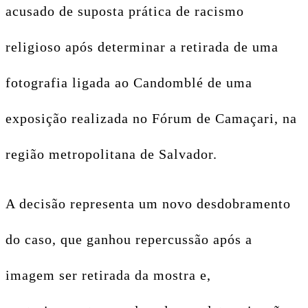
acusado de suposta prática de racismo
religioso após determinar a retirada de uma
fotografia ligada ao Candomblé de uma
exposição realizada no Fórum de Camaçari, na
região metropolitana de Salvador.
A decisão representa um novo desdobramento
do caso, que ganhou repercussão após a
imagem ser retirada da mostra e,