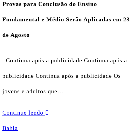
Provas para Conclusão do Ensino
Fundamental e Médio Serão Aplicadas em 23
de Agosto
Continua após a publicidade Continua após a
publicidade Continua após a publicidade Os
jovens e adultos que…
Continue lendo
Bahia