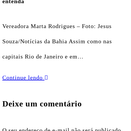
entenda
Vereadora Marta Rodrigues – Foto: Jesus
Souza/Notícias da Bahia Assim como nas
capitais Rio de Janeiro e em…
Continue lendo
Deixe um comentário
O seu endereço de e-mail não será publicado.