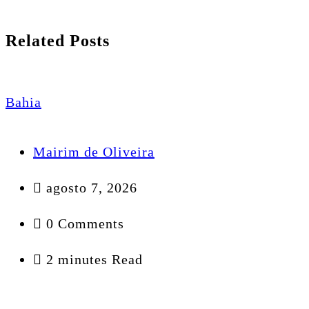
Related Posts
Bahia
Mairim de Oliveira
agosto 7, 2026
0 Comments
2 minutes Read