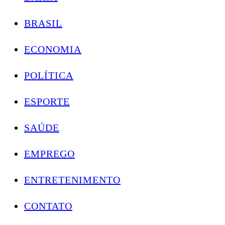
BRASIL
ECONOMIA
POLÍTICA
ESPORTE
SAÚDE
EMPREGO
ENTRETENIMENTO
CONTATO