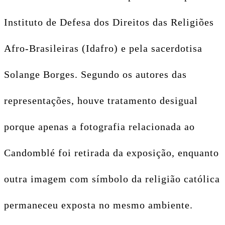
Instituto de Defesa dos Direitos das Religiões
Afro-Brasileiras (Idafro) e pela sacerdotisa
Solange Borges. Segundo os autores das
representações, houve tratamento desigual
porque apenas a fotografia relacionada ao
Candomblé foi retirada da exposição, enquanto
outra imagem com símbolo da religião católica
permaneceu exposta no mesmo ambiente.