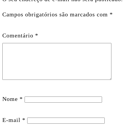
Campos obrigatórios são marcados com
*
Comentário
*
Nome
*
E-mail
*