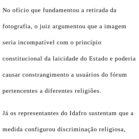
No ofício que fundamentou a retirada da
fotografia, o juiz argumentou que a imagem
seria incompatível com o princípio
constitucional da laicidade do Estado e poderia
causar constrangimento a usuários do fórum
pertencentes a diferentes religiões.
Já os representantes do Idafro sustentam que a
medida configurou discriminação religiosa,