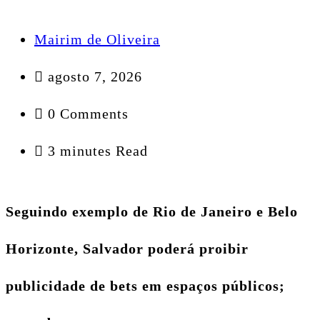
Mairim de Oliveira
agosto 7, 2026
0 Comments
3 minutes Read
Seguindo exemplo de Rio de Janeiro e Belo
Horizonte, Salvador poderá proibir
publicidade de bets em espaços públicos;