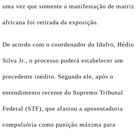
uma vez que somente a manifestação de matriz
africana foi retirada da exposição.
De acordo com o coordenador do Idafro, Hédio
Silva Jr., o processo poderá estabelecer um
precedente inédito. Segundo ele, após o
entendimento recente do Supremo Tribunal
Federal (STF), que afastou a aposentadoria
compulsória como punição máxima para