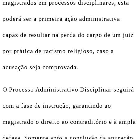
magistrados em processos disciplinares, esta
poderá ser a primeira ação administrativa
capaz de resultar na perda do cargo de um juiz
por prática de racismo religioso, caso a
acusação seja comprovada.
O Processo Administrativo Disciplinar seguirá
com a fase de instrução, garantindo ao
magistrado o direito ao contraditório e à ampla
defesa. Somente após a conclusão da apuração