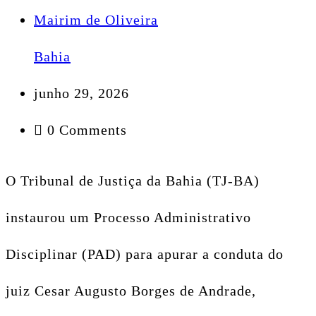
Mairim de Oliveira
Bahia
junho 29, 2026
0 Comments
O Tribunal de Justiça da Bahia (TJ-BA)
instaurou um Processo Administrativo
Disciplinar (PAD) para apurar a conduta do
juiz Cesar Augusto Borges de Andrade,