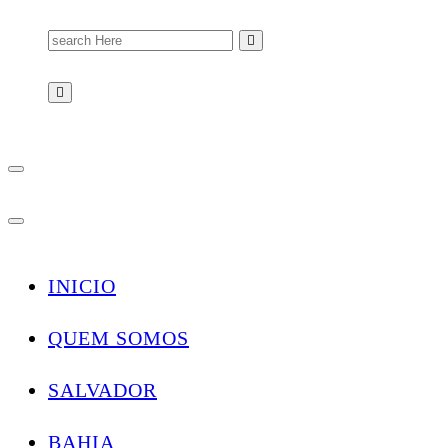
Search
for:
INICIO
QUEM SOMOS
SALVADOR
BAHIA