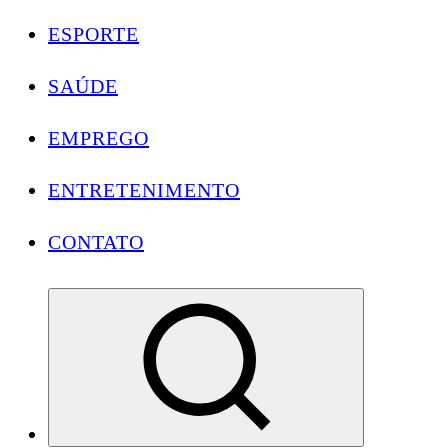
ESPORTE
SAÚDE
EMPREGO
ENTRETENIMENTO
CONTATO