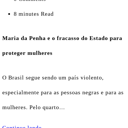
8 minutes Read
Maria da Penha e o fracasso do Estado para
proteger mulheres
O Brasil segue sendo um país violento,
especialmente para as pessoas negras e para as
mulheres. Pelo quarto…
Continue lendo