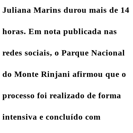
Juliana Marins durou mais de 14
horas. Em nota publicada nas
redes sociais, o Parque Nacional
do Monte Rinjani afirmou que o
processo foi realizado de forma
intensiva e concluído com