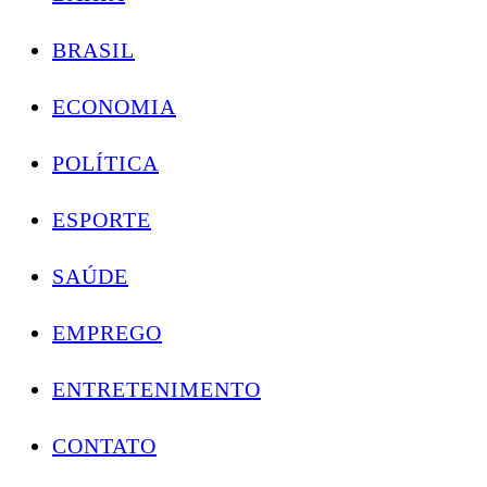
BRASIL
ECONOMIA
POLÍTICA
ESPORTE
SAÚDE
EMPREGO
ENTRETENIMENTO
CONTATO