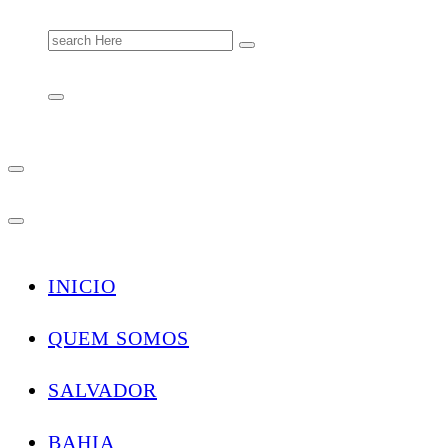
Search
for:
INICIO
QUEM SOMOS
SALVADOR
BAHIA