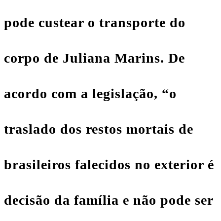
pode custear o transporte do
corpo de
Juliana Marins
. De
acordo com a legislação, “o
traslado dos restos mortais de
brasileiros falecidos no exterior é
decisão da família e não pode ser