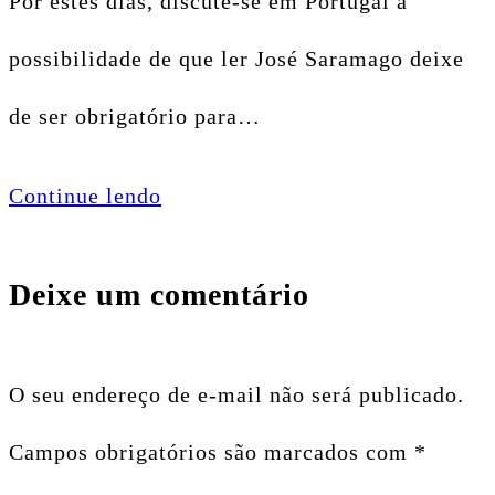
Por estes dias, discute-se em Portugal a
possibilidade de que ler José Saramago deixe
de ser obrigatório para…
Continue lendo
Deixe um comentário
O seu endereço de e-mail não será publicado.
Campos obrigatórios são marcados com
*