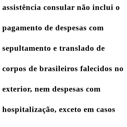
assistência consular não inclui o
pagamento de despesas com
sepultamento e translado de
corpos de brasileiros falecidos no
exterior, nem despesas com
hospitalização, exceto em casos