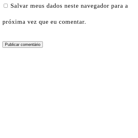
Salvar meus dados neste navegador para a
próxima vez que eu comentar.