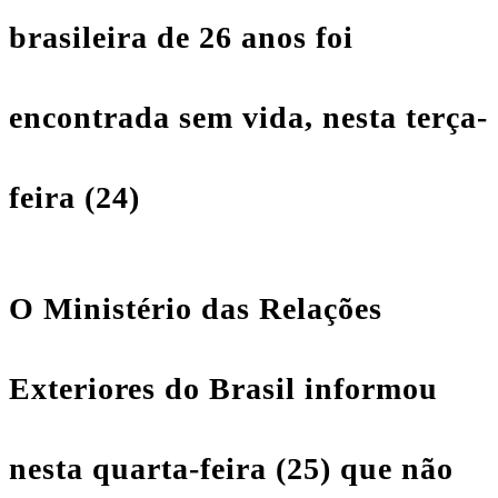
brasileira de 26 anos foi
encontrada sem vida, nesta terça-
feira (24)
O Ministério das Relações
Exteriores do Brasil informou
nesta quarta-feira (25) que não