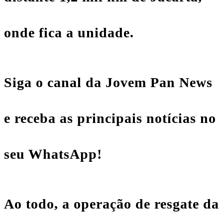
onde fica a unidade.
Siga o canal da Jovem Pan News
e receba as principais notícias no
seu WhatsApp!
Ao todo, a operação de resgate da