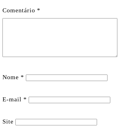
Comentário
*
Nome
*
E-mail
*
Site