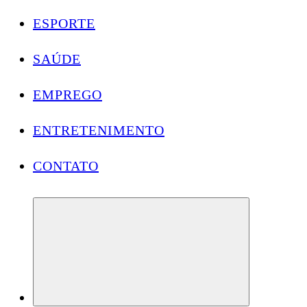
ESPORTE
SAÚDE
EMPREGO
ENTRETENIMENTO
CONTATO