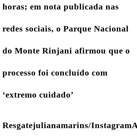
horas; em nota publicada nas
redes sociais, o Parque Nacional
do Monte Rinjani afirmou que o
processo foi concluído com
‘extremo cuidado’
Resgatejulianamarins/Instagram