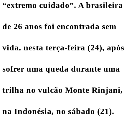
“extremo cuidado”. A brasileira
de 26 anos foi encontrada sem
vida, nesta terça-feira (24), após
sofrer uma queda durante uma
trilha no vulcão Monte Rinjani,
na
Indonésia
, no sábado (21).