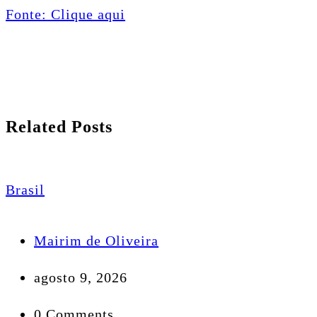
Fonte: Clique aqui
Related Posts
Brasil
Mairim de Oliveira
agosto 9, 2026
0 Comments