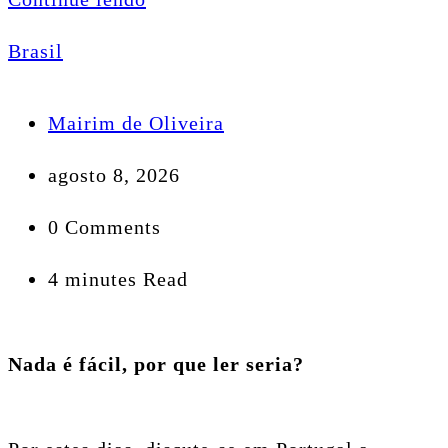
Brasil
Mairim de Oliveira
agosto 8, 2026
0 Comments
4 minutes Read
Nada é fácil, por que ler seria?