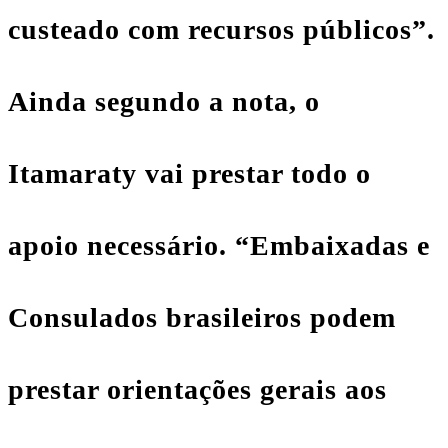
custeado com recursos públicos”.
Ainda segundo a nota, o
Itamaraty vai prestar todo o
apoio necessário. “Embaixadas e
Consulados brasileiros podem
prestar orientações gerais aos