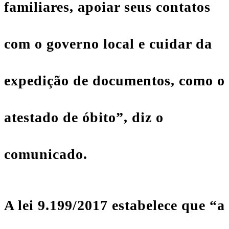
familiares, apoiar seus contatos
com o governo local e cuidar da
expedição de documentos, como o
atestado de óbito”, diz o
comunicado.
A lei 9.199/2017 estabelece que “a