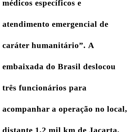
médicos específicos e
atendimento emergencial de
caráter humanitário”. A
embaixada do Brasil deslocou
três funcionários para
acompanhar a operação no local,
distante 1,2 mil km de Jacarta,