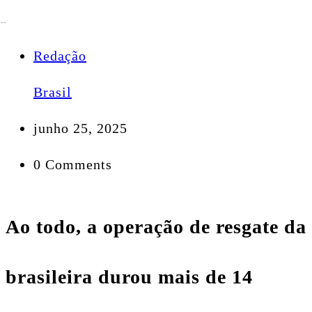
Redação
Brasil
junho 25, 2025
0 Comments
Ao todo, a operação de resgate da
brasileira durou mais de 14