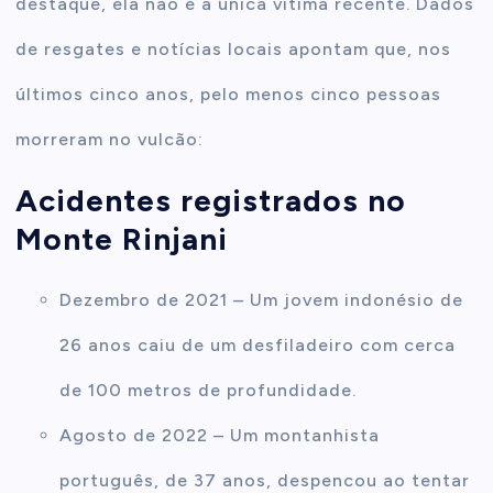
destaque, ela não é a única vítima recente. Dados
de resgates e notícias locais apontam que, nos
últimos cinco anos, pelo menos cinco pessoas
morreram no vulcão:
Acidentes registrados no
Monte Rinjani
Dezembro de 2021 – Um jovem indonésio de
26 anos caiu de um desfiladeiro com cerca
de 100 metros de profundidade.
Agosto de 2022 – Um montanhista
português, de 37 anos, despencou ao tentar