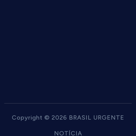
Copyright © 2026 BRASIL URGENTE
NOTÍCIA