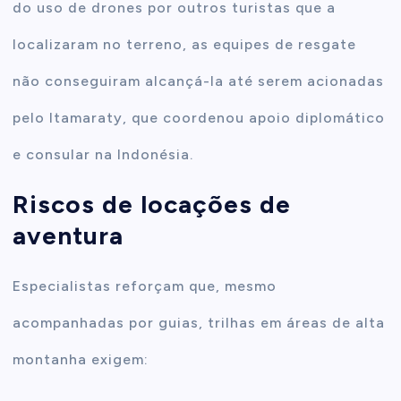
do uso de drones por outros turistas que a
localizaram no terreno, as equipes de resgate
não conseguiram alcançá-la até serem acionadas
pelo Itamaraty, que coordenou apoio diplomático
e consular na Indonésia.
Riscos de locações de
aventura
Especialistas reforçam que, mesmo
acompanhadas por guias, trilhas em áreas de alta
montanha exigem: