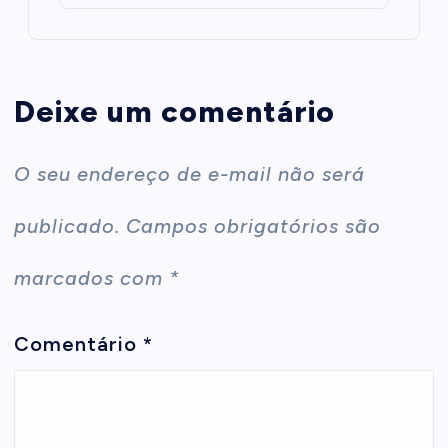
Deixe um comentário
O seu endereço de e-mail não será
publicado.
Campos obrigatórios são
marcados com
*
Comentário
*