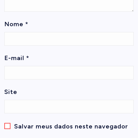
Nome
*
E-mail
*
Site
Salvar meus dados neste navegador