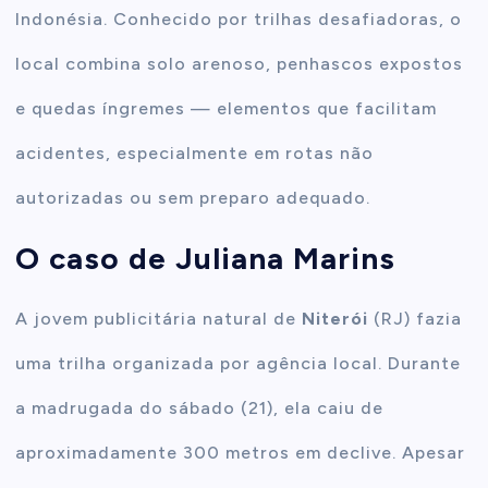
Indonésia. Conhecido por trilhas desafiadoras, o
local combina solo arenoso, penhascos expostos
e quedas íngremes — elementos que facilitam
acidentes, especialmente em rotas não
autorizadas ou sem preparo adequado.
O caso de Juliana Marins
A jovem publicitária natural de
Niterói
(RJ) fazia
uma trilha organizada por agência local. Durante
a madrugada do sábado (21), ela caiu de
aproximadamente 300 metros em declive. Apesar