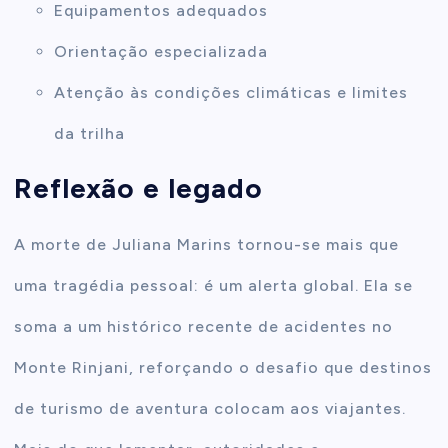
Equipamentos adequados
Orientação especializada
Atenção às condições climáticas e limites
da trilha
Reflexão e legado
A morte de Juliana Marins tornou-se mais que
uma tragédia pessoal: é um alerta global. Ela se
soma a um histórico recente de acidentes no
Monte Rinjani, reforçando o desafio que destinos
de turismo de aventura colocam aos viajantes.