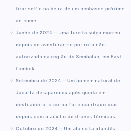
tirar selfie na beira de um penhasco próximo
ao cume.
Junho de 2024 – Uma turista suíça morreu
depois de aventurar-se por rota não
autorizada na região de Sembalun, em East
Lombok.
Setembro de 2024 – Um homem natural de
Jacarta desapareceu após queda em
desfiladeiro; o corpo foi encontrado dias
depois com o auxílio de drones térmicos.
Outubro de 2024 – Um alpinista irlandês