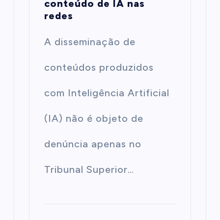
conteúdo de IA nas
redes
A disseminação de
conteúdos produzidos
com Inteligência Artificial
(IA) não é objeto de
denúncia apenas no
Tribunal Superior…