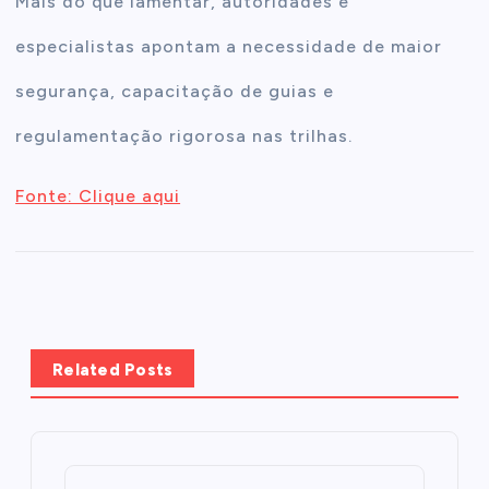
Mais do que lamentar, autoridades e
especialistas apontam a necessidade de maior
segurança, capacitação de guias e
regulamentação rigorosa nas trilhas.
Fonte: Clique aqui
Related Posts