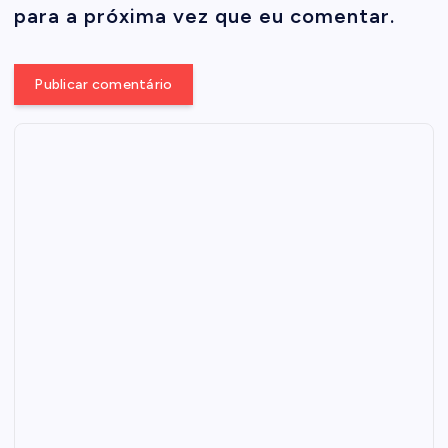
para a próxima vez que eu comentar.