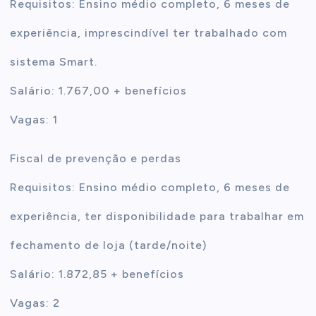
Requisitos: Ensino médio completo, 6 meses de
experiência, imprescindível ter trabalhado com
sistema Smart.
Salário: 1.767,00 + benefícios
Vagas: 1
Fiscal de prevenção e perdas
Requisitos: Ensino médio completo, 6 meses de
experiência, ter disponibilidade para trabalhar em
fechamento de loja (tarde/noite)
Salário: 1.872,85 + benefícios
Vagas: 2