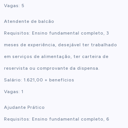
Vagas: 5
Atendente de balcão
Requisitos: Ensino fundamental completo, 3
meses de experiência, desejável ter trabalhado
em serviços de alimentação, ter carteira de
reservista ou comprovante da dispensa.
Salário: 1.621,00 + benefícios
Vagas: 1
Ajudante Prático
Requisitos: Ensino fundamental completo, 6