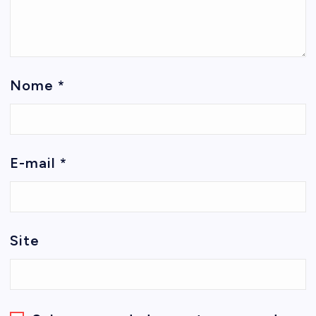
Nome
*
E-mail
*
Site