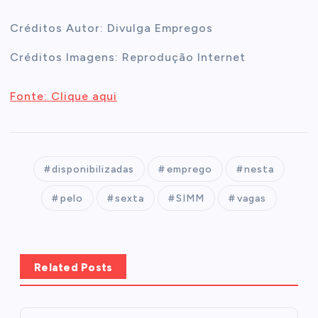
Créditos Autor: Divulga Empregos
Créditos Imagens: Reprodução Internet
Fonte: Clique aqui
disponibilizadas
emprego
nesta
pelo
sexta
SIMM
vagas
Related Posts