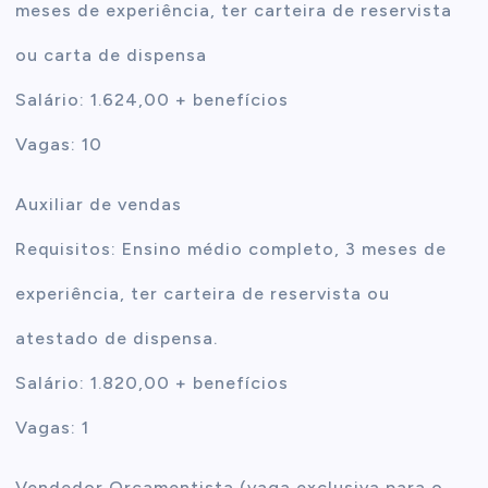
meses de experiência, ter carteira de reservista
ou carta de dispensa
Salário: 1.624,00 + benefícios
Vagas: 10
Auxiliar de vendas
Requisitos: Ensino médio completo, 3 meses de
experiência, ter carteira de reservista ou
atestado de dispensa.
Salário: 1.820,00 + benefícios
Vagas: 1
Vendedor Orçamentista (vaga exclusiva para o