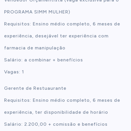
PROGRAMA SIMM MULHER)
Requisitos: Ensino médio completo, 6 meses de
experiência, desejável ter experiência com
farmacia de manipulação
Salário: a combinar + benefícios
Vagas: 1
Gerente de Restuaurante
Requisitos: Ensino médio completo, 6 meses de
experiência, ter disponibilidade de horário
Salário: 2.200,00 + comissão e benefícios