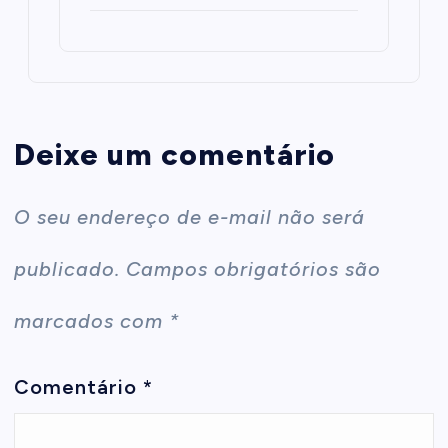
Deixe um comentário
O seu endereço de e-mail não será
publicado.
Campos obrigatórios são
marcados com
*
Comentário
*