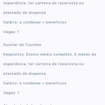
experiência, ter carteira de reservista ou
atestado de dispensa
Salário: a combinar + benefícios
Vagas: 1
Auxiliar de Cozinha
Requisitos: Ensino médio completo, 6 meses de
experiência, ter carteira de reservista ou
atestado de dispensa
Salário: a combinar + benefícios
Vagas: 1