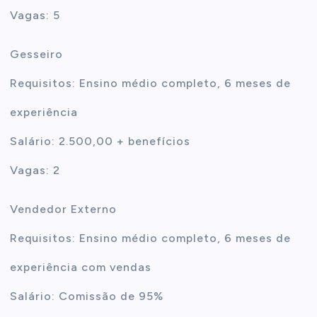
Vagas: 5
Gesseiro
Requisitos: Ensino médio completo, 6 meses de
experiência
Salário: 2.500,00 + benefícios
Vagas: 2
Vendedor Externo
Requisitos: Ensino médio completo, 6 meses de
experiência com vendas
Salário: Comissão de 95%