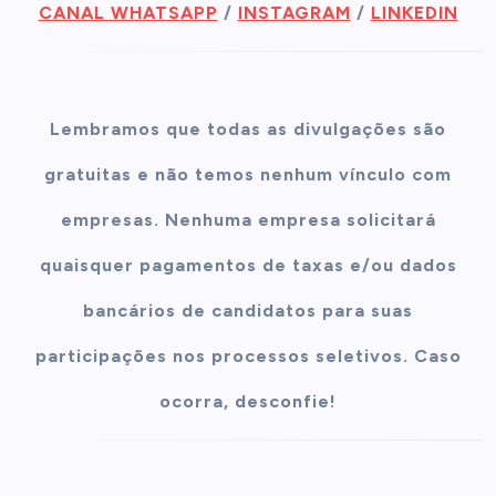
CANAL WHATSAPP
/
INSTAGRAM
/
LINKEDIN
Lembramos que todas as divulgações são
gratuitas e não temos nenhum vínculo com
empresas. Nenhuma empresa solicitará
quaisquer pagamentos de taxas e/ou dados
bancários de candidatos para suas
participações nos processos seletivos. Caso
ocorra, desconfie!