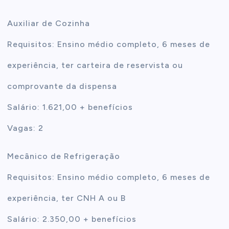
Auxiliar de Cozinha
Requisitos: Ensino médio completo, 6 meses de
experiência, ter carteira de reservista ou
comprovante da dispensa
Salário: 1.621,00 + benefícios
Vagas: 2
Mecânico de Refrigeração
Requisitos: Ensino médio completo, 6 meses de
experiência, ter CNH A ou B
Salário: 2.350,00 + benefícios