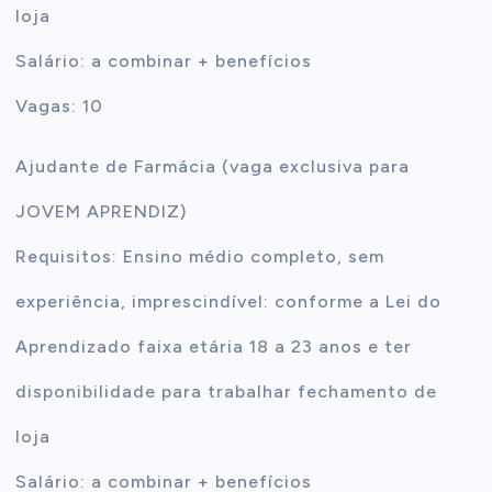
loja
Salário: a combinar + benefícios
Vagas: 10
Ajudante de Farmácia (vaga exclusiva para
JOVEM APRENDIZ)
Requisitos: Ensino médio completo, sem
experiência, imprescindível: conforme a Lei do
Aprendizado faixa etária 18 a 23 anos e ter
disponibilidade para trabalhar fechamento de
loja
Salário: a combinar + benefícios