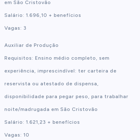
em São Cristovão
Salário: 1.696,10 + benefícios
Vagas: 3
Auxiliar de Produção
Requisitos: Ensino médio completo, sem
experiência, imprescindível: ter carteira de
reservista ou atestado de dispensa,
disponibilidade para pegar peso, para trabalhar
noite/madrugada em São Cristovão
Salário: 1.621,23 + benefícios
Vagas: 10