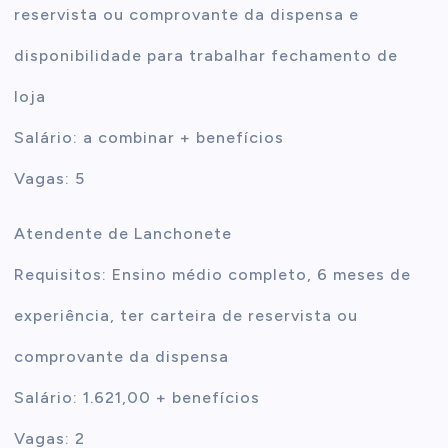
reservista ou comprovante da dispensa e
disponibilidade para trabalhar fechamento de
loja
Salário: a combinar + benefícios
Vagas: 5
Atendente de Lanchonete
Requisitos: Ensino médio completo, 6 meses de
experiência, ter carteira de reservista ou
comprovante da dispensa
Salário: 1.621,00 + benefícios
Vagas: 2