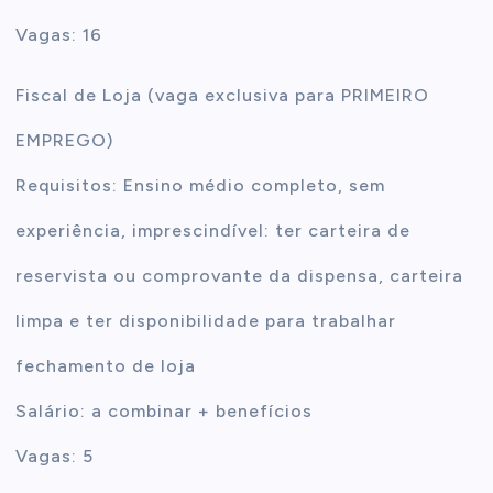
Vagas: 16
Fiscal de Loja (vaga exclusiva para PRIMEIRO
EMPREGO)
Requisitos: Ensino médio completo, sem
experiência, imprescindível: ter carteira de
reservista ou comprovante da dispensa, carteira
limpa e ter disponibilidade para trabalhar
fechamento de loja
Salário: a combinar + benefícios
Vagas: 5