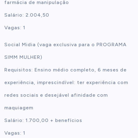
farmácia de manipulação
Salário: 2.004,50
Vagas: 1
Social Midia (vaga exclusiva para o PROGRAMA
SIMM MULHER)
Requisitos: Ensino médio completo, 6 meses de
experiência, imprescindível: ter experiência com
redes sociais e desejável afinidade com
maquiagem
Salário: 1.700,00 + benefícios
Vagas: 1