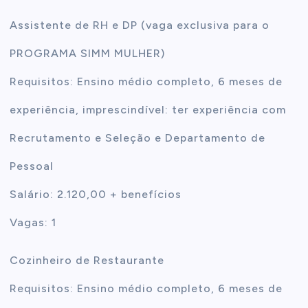
Assistente de RH e DP (vaga exclusiva para o
PROGRAMA SIMM MULHER)
Requisitos: Ensino médio completo, 6 meses de
experiência, imprescindível: ter experiência com
Recrutamento e Seleção e Departamento de
Pessoal
Salário: 2.120,00 + benefícios
Vagas: 1
Cozinheiro de Restaurante
Requisitos: Ensino médio completo, 6 meses de