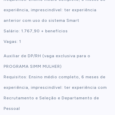
experiência, imprescindível: ter experiência
anterior com uso do sistema Smart
Salário: 1.767,90 + benefícios
Vagas: 1
Auxiliar de DP/RH (vaga exclusiva para o
PROGRAMA SIMM MULHER)
Requisitos: Ensino médio completo, 6 meses de
experiência, imprescindível: ter experiência com
Recrutamento e Seleção e Departamento de
Pessoal