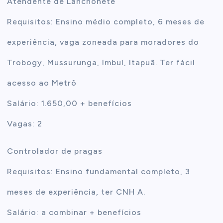
Atendente de Lanchonete
Requisitos: Ensino médio completo, 6 meses de
experiência, vaga zoneada para moradores do
Trobogy, Mussurunga, Imbuí, Itapuã. Ter fácil
acesso ao Metrô
Salário: 1.650,00 + benefícios
Vagas: 2
Controlador de pragas
Requisitos: Ensino fundamental completo, 3
meses de experiência, ter CNH A.
Salário: a combinar + benefícios