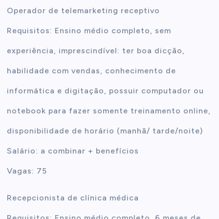
Operador de telemarketing receptivo
Requisitos: Ensino médio completo, sem
experiência, imprescindível: ter boa dicção,
habilidade com vendas, conhecimento de
informática e digitação, possuir computador ou
notebook para fazer somente treinamento online,
disponibilidade de horário (manhã/ tarde/noite)
Salário: a combinar + benefícios
Vagas: 75
Recepcionista de clínica médica
Requisitos: Ensino médio completo, 6 meses de