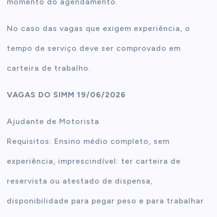
momento do agendamento.
No caso das vagas que exigem experiência, o
tempo de serviço deve ser comprovado em
carteira de trabalho.
VAGAS DO SIMM 19/06/2026
Ajudante de Motorista
Requisitos: Ensino médio completo, sem
experiência, imprescindível: ter carteira de
reservista ou atestado de dispensa,
disponibilidade para pegar peso e para trabalhar