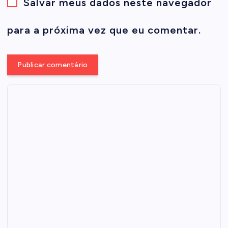
Salvar meus dados neste navegador
para a próxima vez que eu comentar.