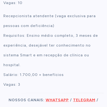
Vagas: 10
Recepcionista atendente (vaga exclusiva para
pessoas com deficiência)
Requisitos: Ensino médio completo, 3 meses de
experiência, desejável ter conhecimento no
sistema Smart e em recepção de clínica ou
hospital.
Salário: 1.700,00 + benefícios
Vagas: 3
NOSSOS CANAIS:
WHATSAPP
/
TELEGRAM
/