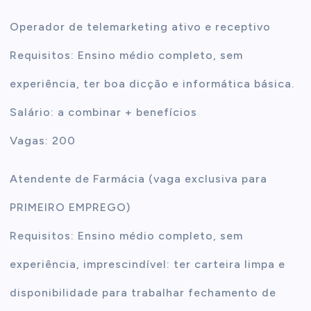
Operador de telemarketing ativo e receptivo
Requisitos: Ensino médio completo, sem
experiência, ter boa dicção e informática básica.
Salário: a combinar + benefícios
Vagas: 200
Atendente de Farmácia (vaga exclusiva para
PRIMEIRO EMPREGO)
Requisitos: Ensino médio completo, sem
experiência, imprescindível: ter carteira limpa e
disponibilidade para trabalhar fechamento de