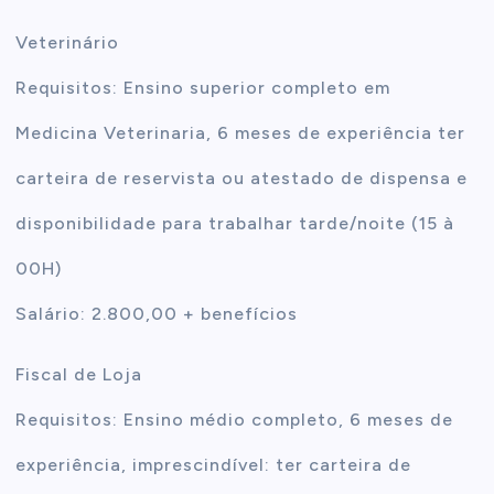
Veterinário
Requisitos: Ensino superior completo em
Medicina Veterinaria, 6 meses de experiência ter
carteira de reservista ou atestado de dispensa e
disponibilidade para trabalhar tarde/noite (15 à
00H)
Salário: 2.800,00 + benefícios
Fiscal de Loja
Requisitos: Ensino médio completo, 6 meses de
experiência, imprescindível: ter carteira de