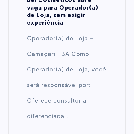
Bel Cosméticos abre
vaga para Operador(a)
de Loja, sem exigir
experiência
Operador(a) de Loja –
Camaçari | BA Como
Operador(a) de Loja, você
será responsável por:
Oferece consultoria
diferenciada…