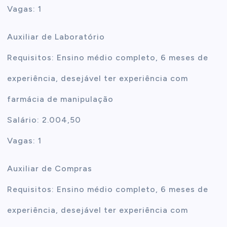
Vagas: 1
Auxiliar de Laboratório
Requisitos: Ensino médio completo, 6 meses de
experiência, desejável ter experiência com
farmácia de manipulação
Salário: 2.004,50
Vagas: 1
Auxiliar de Compras
Requisitos: Ensino médio completo, 6 meses de
experiência, desejável ter experiência com