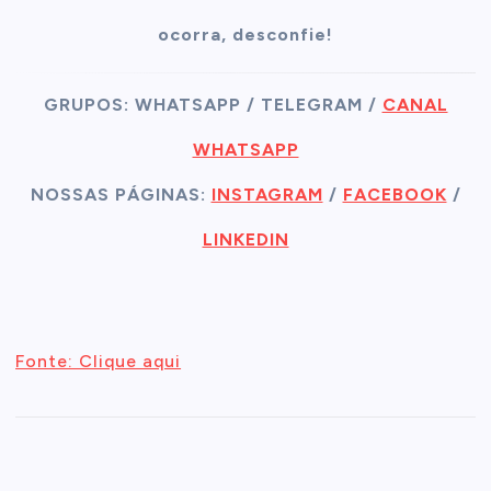
ocorra, desconfie!
GRUPOS: WHATSAPP / TELEGRAM /
CANAL
WHATSAPP
NOSSAS PÁGINAS:
INSTAGRAM
/
FACEBOOK
/
LINKEDIN
Fonte: Clique aqui