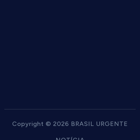
Copyright © 2026 BRASIL URGENTE