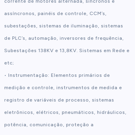
corrente de motores alternada, síncronos e
assíncronos, painéis de controle, CCM’s,
subestações, sistemas de iluminação, sistemas
de PLC’s, automação, inversores de frequência,
Subestações 138KV e 13,8KV. Sistemas em Rede e
etc;
• Instrumentação: Elementos primários de
medição e controle, instrumentos de medida e
registro de variáveis de processo, sistemas
eletrônicos, elétricos, pneumáticos, hidráulicos,
potência, comunicação, proteção a