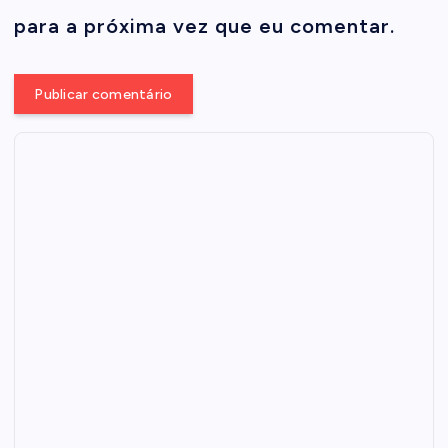
para a próxima vez que eu comentar.