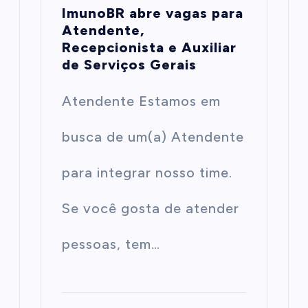
ImunoBR abre vagas para
Atendente,
Recepcionista e Auxiliar
de Serviços Gerais
Atendente Estamos em
busca de um(a) Atendente
para integrar nosso time.
Se você gosta de atender
pessoas, tem…