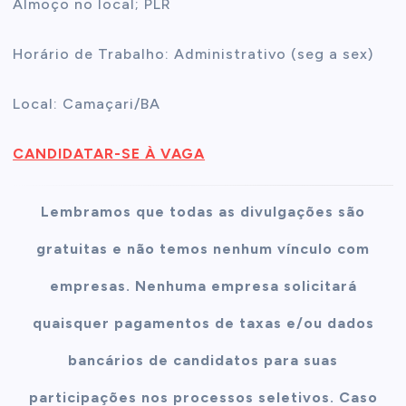
Almoço no local; PLR
Horário de Trabalho: Administrativo (seg a sex)
Local: Camaçari/BA
CANDIDATAR-SE À VAGA
Lembramos que todas as divulgações são
gratuitas e não temos nenhum vínculo com
empresas. Nenhuma empresa solicitará
quaisquer pagamentos de taxas e/ou dados
bancários de candidatos para suas
participações nos processos seletivos. Caso