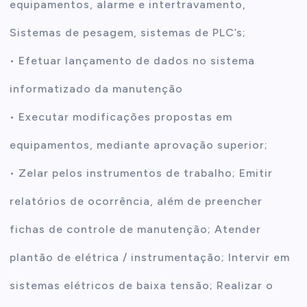
equipamentos, alarme e intertravamento,
Sistemas de pesagem, sistemas de PLC’s;
• Efetuar lançamento de dados no sistema
informatizado da manutenção
• Executar modificações propostas em
equipamentos, mediante aprovação superior;
• Zelar pelos instrumentos de trabalho; Emitir
relatórios de ocorrência, além de preencher
fichas de controle de manutenção; Atender
plantão de elétrica / instrumentação; Intervir em
sistemas elétricos de baixa tensão; Realizar o