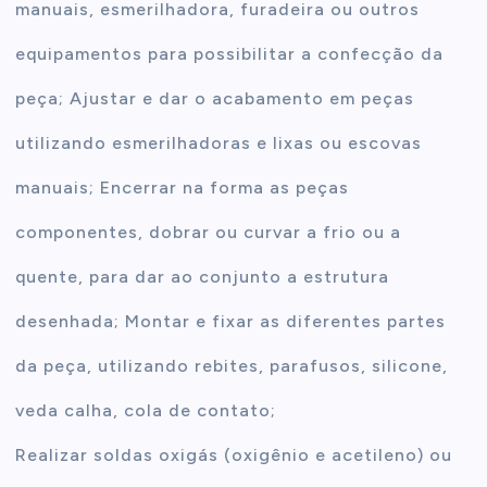
manuais, esmerilhadora, furadeira ou outros
equipamentos para possibilitar a confecção da
peça; Ajustar e dar o acabamento em peças
utilizando esmerilhadoras e lixas ou escovas
manuais; Encerrar na forma as peças
componentes, dobrar ou curvar a frio ou a
quente, para dar ao conjunto a estrutura
desenhada; Montar e fixar as diferentes partes
da peça, utilizando rebites, parafusos, silicone,
veda calha, cola de contato;
Realizar soldas oxigás (oxigênio e acetileno) ou