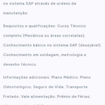
no sistema SAP através de ordens de
manutenção.
Requisitos e qualificações: Curso Técnico
completo (Mecânica ou áreas correlatas);
Conhecimento básico no sistema SAP (desejável);
Conhecimento em soldagem, metrologia e
desenho técnico.
Informações adicionais: Plano Médico; Plano
Odontológico; Seguro de Vida; Transporte
Fretado; Vale alimentação; Prêmio de Férias;