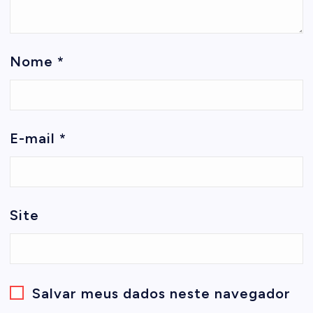
Nome
*
E-mail
*
Site
Salvar meus dados neste navegador