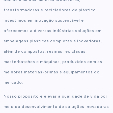
transformadoras e recicladoras de plástico.
Investimos em inovação sustentável e
oferecemos a diversas indústrias soluções em
embalagens plásticas completas e inovadoras,
além de compostos, resinas recicladas,
masterbatches e máquinas, produzidos com as
melhores matérias-primas e equipamentos do
mercado.
Nosso propósito é elevar a qualidade de vida por
meio do desenvolvimento de soluções inovadoras