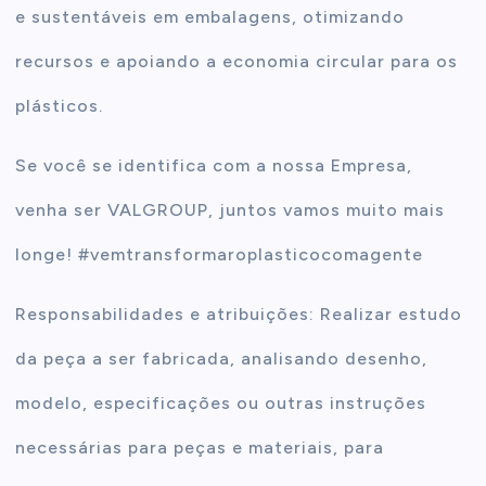
e sustentáveis em embalagens, otimizando
recursos e apoiando a economia circular para os
plásticos.
Se você se identifica com a nossa Empresa,
venha ser VALGROUP, juntos vamos muito mais
longe! #vemtransformaroplasticocomagente
Responsabilidades e atribuições: Realizar estudo
da peça a ser fabricada, analisando desenho,
modelo, especificações ou outras instruções
necessárias para peças e materiais, para