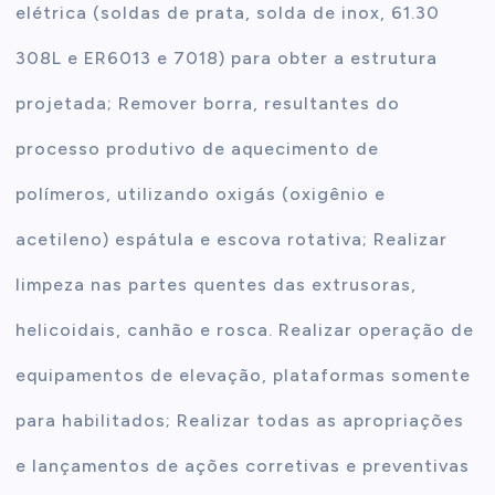
elétrica (soldas de prata, solda de inox, 61.30
308L e ER6013 e 7018) para obter a estrutura
projetada; Remover borra, resultantes do
processo produtivo de aquecimento de
polímeros, utilizando oxigás (oxigênio e
acetileno) espátula e escova rotativa; Realizar
limpeza nas partes quentes das extrusoras,
helicoidais, canhão e rosca. Realizar operação de
equipamentos de elevação, plataformas somente
para habilitados; Realizar todas as apropriações
e lançamentos de ações corretivas e preventivas