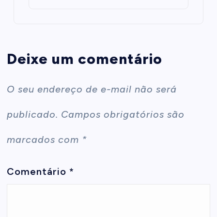
Deixe um comentário
O seu endereço de e-mail não será
publicado.
Campos obrigatórios são
marcados com
*
Comentário
*