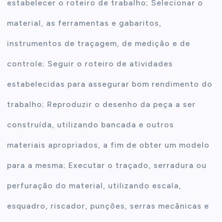
estabelecer o roteiro de trabalho; Selecionar o
material, as ferramentas e gabaritos,
instrumentos de traçagem, de medição e de
controle; Seguir o roteiro de atividades
estabelecidas para assegurar bom rendimento do
trabalho; Reproduzir o desenho da peça a ser
construída, utilizando bancada e outros
materiais apropriados, a fim de obter um modelo
para a mesma; Executar o traçado, serradura ou
perfuração do material, utilizando escala,
esquadro, riscador, punções, serras mecânicas e