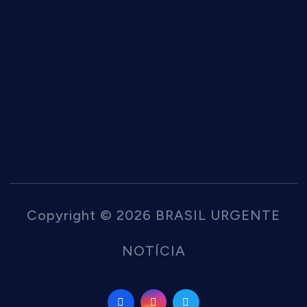
Copyright © 2026 BRASIL URGENTE
NOTÍCIA