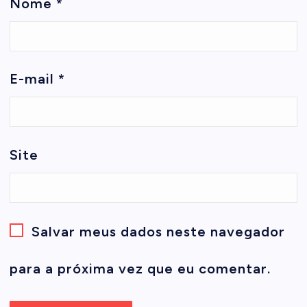
Nome
*
E-mail
*
Site
Salvar meus dados neste navegador
para a próxima vez que eu comentar.