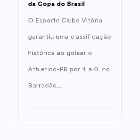
da Copa do Brasil
O Esporte Clube Vitória
garantiu uma classificação
histórica ao golear o
Athletico-PR por 4 a 0, no
Barradão,…