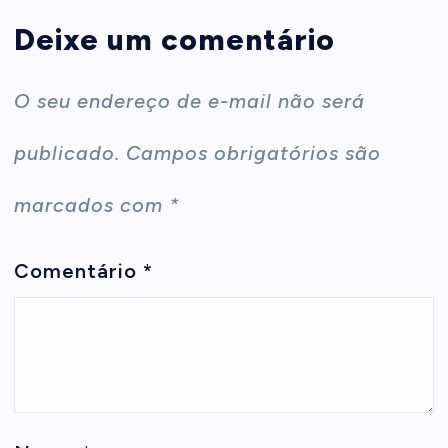
Deixe um comentário
O seu endereço de e-mail não será
publicado.
Campos obrigatórios são
marcados com
*
Comentário
*