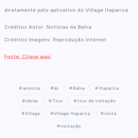
diretamente pelo aplicativo do Village Itaparica.
Créditos Autor: Notícias da Bahia
Créditos Imagens: Reprodução Internet
Fonte: Clique aqui
anuncia
às
Bahia
Itaparica
obras
Tour
tour de visitação
Village
Village Itaparica
visita
visitação