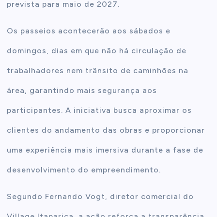
prevista para maio de 2027.
Os passeios acontecerão aos sábados e
domingos, dias em que não há circulação de
trabalhadores nem trânsito de caminhões na
área, garantindo mais segurança aos
participantes. A iniciativa busca aproximar os
clientes do andamento das obras e proporcionar
uma experiência mais imersiva durante a fase de
desenvolvimento do empreendimento.
Segundo Fernando Vogt, diretor comercial do
Village Itaparica, a ação reforça a transparência