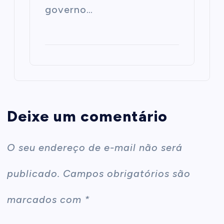
governo…
Deixe um comentário
O seu endereço de e-mail não será
publicado.
Campos obrigatórios são
marcados com
*