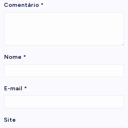
Comentário
*
Nome
*
E-mail
*
Site