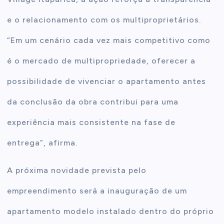
e o relacionamento com os multiproprietários.
“Em um cenário cada vez mais competitivo como
é o mercado de multipropriedade, oferecer a
possibilidade de vivenciar o apartamento antes
da conclusão da obra contribui para uma
experiência mais consistente na fase de
entrega”, afirma.
A próxima novidade prevista pelo
empreendimento será a inauguração de um
apartamento modelo instalado dentro do próprio