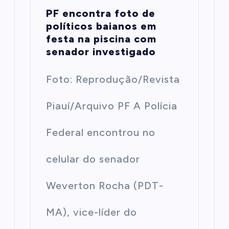
PF encontra foto de
políticos baianos em
festa na piscina com
senador investigado
Foto: Reprodução/Revista
Piauí/Arquivo PF A Polícia
Federal encontrou no
celular do senador
Weverton Rocha (PDT-
MA), vice-líder do