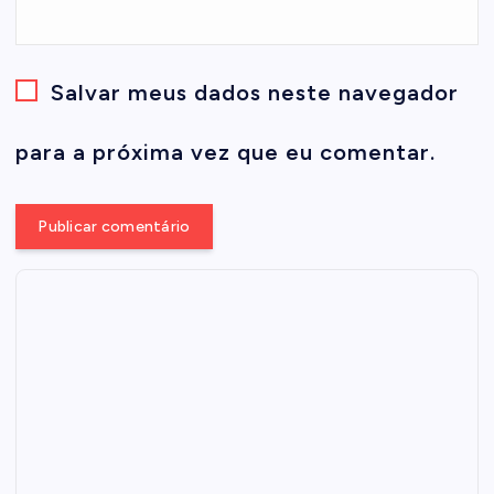
Salvar meus dados neste navegador
para a próxima vez que eu comentar.