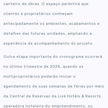
canteiro de obras. O espaço permitirá que
clientes e proprietários conheçam
antecipadamente os ambientes, acabamentos e
detalhes das futuras unidades, ampliando a
experiência de acompanhamento do projeto.
Outra etapa importante do cronograma ocorrerá
no último trimestre de 2026, quando os
multiproprietários poderão iniciar o
agendamento de suas semanas de férias por meio
da Central de Reservas da Livá Hotéis & Resorts,
operadora hoteleira do empreendimento, ou