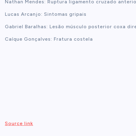
Nathan Mendes: Ruptura ligamento cruzado anterio
Lucas Arcanjo: Sintomas gripais
Gabriel Baralhas: Lesão músculo posterior coxa dir
Caíque Gonçalves: Fratura costela
Source link