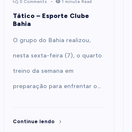
0 Comments
1 minute Read
Tático – Esporte Clube
Bahia
O grupo do Bahia realizou,
nesta sexta-feira (7), o quarto
treino da semana em
preparação para enfrentar o…
Continue lendo