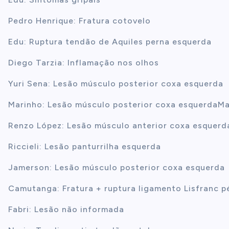
Pedro Henrique: Fratura cotovelo
Edu: Ruptura tendão de Aquiles perna esquerda
Diego Tarzia: Inflamação nos olhos
Yuri Sena: Lesão músculo posterior coxa esquerda
Marinho: Lesão músculo posterior coxa esquerdaMa
Renzo López: Lesão músculo anterior coxa esquerd
Riccieli: Lesão panturrilha esquerda
Jamerson: Lesão músculo posterior coxa esquerda
Camutanga: Fratura + ruptura ligamento Lisfranc p
Fabri: Lesão não informada