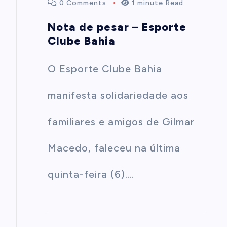
0 Comments
1 minute Read
Nota de pesar – Esporte
Clube Bahia
O Esporte Clube Bahia
manifesta solidariedade aos
familiares e amigos de Gilmar
Macedo, faleceu na última
quinta-feira (6).…