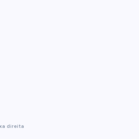
a direita