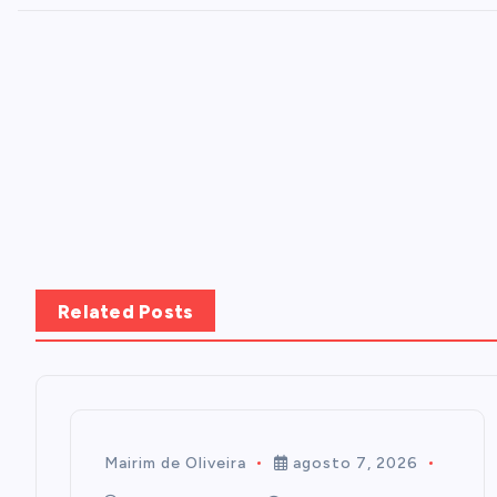
Related Posts
Mairim de Oliveira
agosto 7, 2026