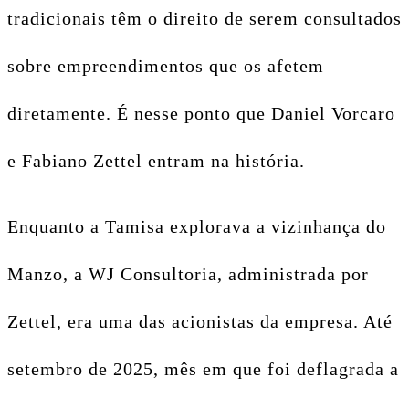
tradicionais têm o direito de serem consultados
sobre empreendimentos que os afetem
diretamente. É nesse ponto que Daniel Vorcaro
e Fabiano Zettel entram na história.
Enquanto a Tamisa explorava a vizinhança do
Manzo, a WJ Consultoria, administrada por
Zettel, era uma das acionistas da empresa. Até
setembro de 2025, mês em que foi deflagrada a