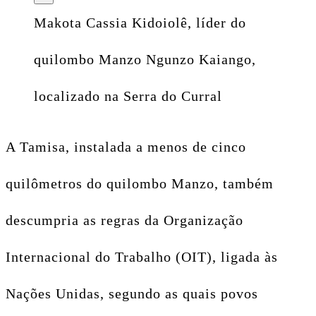
Makota Cassia Kidoiolê, líder do
quilombo Manzo Ngunzo Kaiango,
localizado na Serra do Curral
A Tamisa, instalada a menos de cinco
quilômetros do quilombo Manzo, também
descumpria as regras da Organização
Internacional do Trabalho (OIT), ligada às
Nações Unidas, segundo as quais povos