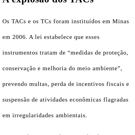
Os TACs e os TCs foram instituídos em Minas
em 2006. A lei estabelece que esses
instrumentos tratam de “medidas de proteção,
conservação e melhoria do meio ambiente”,
prevendo multas, perda de incentivos fiscais e
suspensão de atividades econômicas flagradas
em irregularidades ambientais.