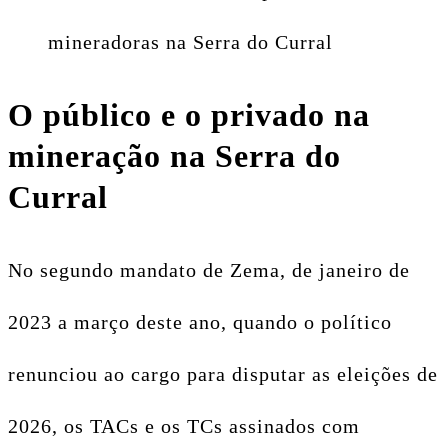
mineradoras na Serra do Curral
O público e o privado na
mineração na Serra do
Curral
No segundo mandato de Zema, de janeiro de
2023 a março deste ano, quando o político
renunciou ao cargo para disputar as eleições de
2026, os TACs e os TCs assinados com