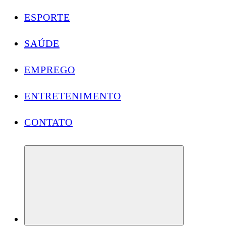
ESPORTE
SAÚDE
EMPREGO
ENTRETENIMENTO
CONTATO