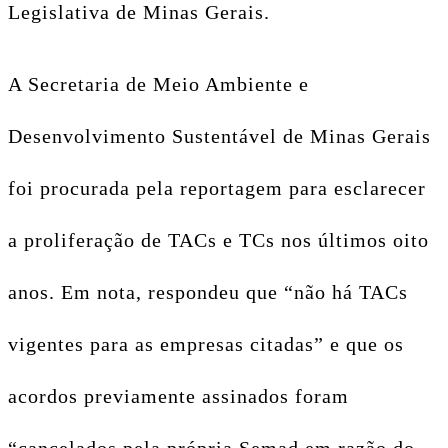
Legislativa de Minas Gerais.
A Secretaria de Meio Ambiente e
Desenvolvimento Sustentável de Minas Gerais
foi procurada pela reportagem para esclarecer
a proliferação de TACs e TCs nos últimos oito
anos. Em nota, respondeu que “não há TACs
vigentes para as empresas citadas” e que os
acordos previamente assinados foram