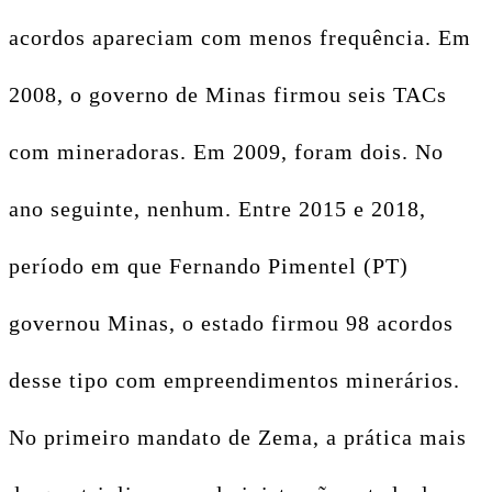
acordos apareciam com menos frequência. Em
2008, o governo de Minas firmou seis TACs
com mineradoras. Em 2009, foram dois. No
ano seguinte, nenhum. Entre 2015 e 2018,
período em que Fernando Pimentel (PT)
governou Minas, o estado firmou 98 acordos
desse tipo com empreendimentos minerários.
No primeiro mandato de Zema, a prática mais