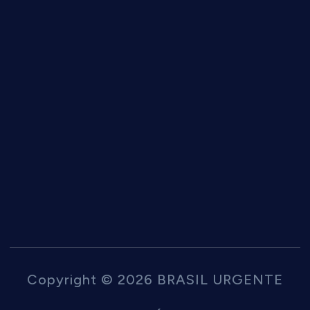
Copyright © 2026 BRASIL URGENTE