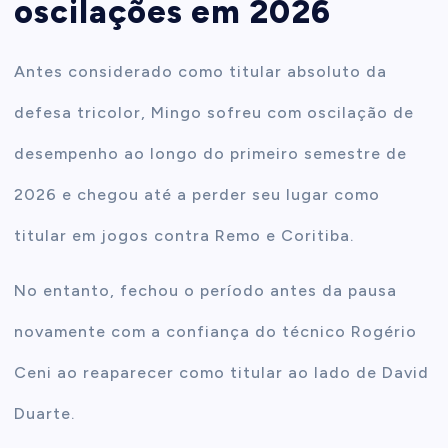
oscilações em 2026
Antes considerado como titular absoluto da
defesa tricolor, Mingo sofreu com oscilação de
desempenho ao longo do primeiro semestre de
2026 e chegou até a perder seu lugar como
titular em jogos contra Remo e Coritiba.
No entanto, fechou o período antes da pausa
novamente com a confiança do técnico Rogério
Ceni ao reaparecer como titular ao lado de David
Duarte.