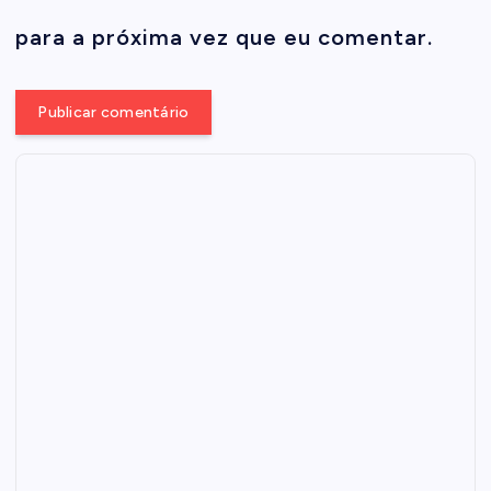
para a próxima vez que eu comentar.