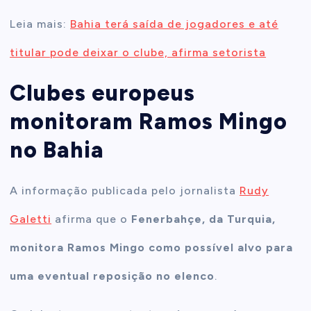
Leia mais:
Bahia terá saída de jogadores e até
titular pode deixar o clube, afirma setorista
Clubes europeus
monitoram Ramos Mingo
no Bahia
A informação publicada pelo jornalista
Rudy
Galetti
afirma que o
Fenerbahçe, da Turquia,
monitora Ramos Mingo como possível alvo para
uma eventual reposição no elenco
.