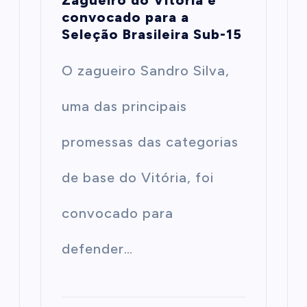
Zagueiro do Vitória é
convocado para a
Seleção Brasileira Sub-15
O zagueiro Sandro Silva,
uma das principais
promessas das categorias
de base do Vitória, foi
convocado para
defender…