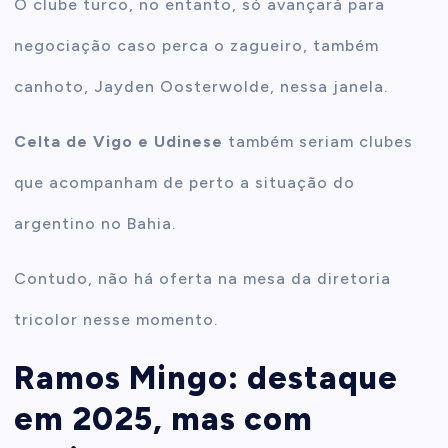
O clube turco, no entanto, só avançará para
negociação caso perca o zagueiro, também
canhoto, Jayden Oosterwolde, nessa janela.
Celta de Vigo e Udinese
também seriam clubes
que acompanham de perto a situação do
argentino no Bahia.
Contudo, não há oferta na mesa da diretoria
tricolor nesse momento.
Ramos Mingo: destaque
em 2025, mas com