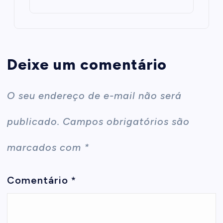
Deixe um comentário
O seu endereço de e-mail não será
publicado.
Campos obrigatórios são
marcados com
*
Comentário
*