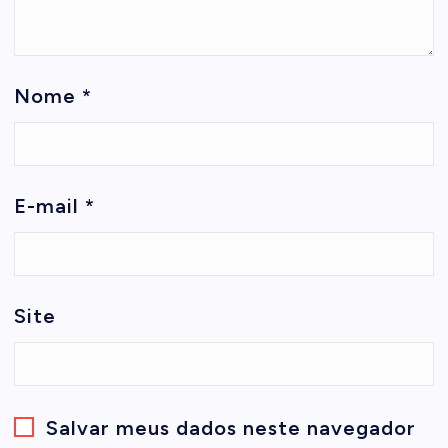
Nome
*
E-mail
*
Site
Salvar meus dados neste navegador