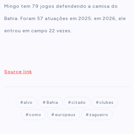
Mingo tem 79 jogos defendendo a camisa do
Bahia. Foram 57 atuações em 2025; em 2026, ele
entrou em campo 22 vezes.
Source link
alvo
Bahia
citado
clubes
como
europeus
zagueiro