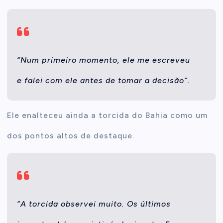
“Num primeiro momento, ele me escreveu
e falei com ele antes de tomar a decisão”.
Ele enalteceu ainda a torcida do Bahia como um
dos pontos altos de destaque.
“A torcida observei muito. Os últimos