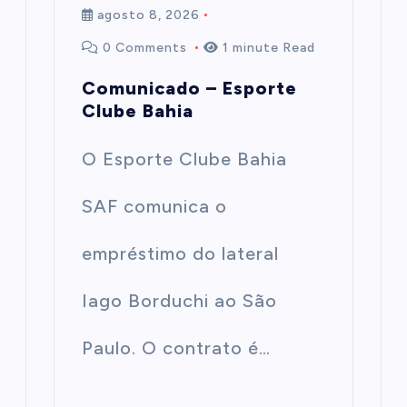
agosto 8, 2026
0 Comments
1 minute Read
Comunicado – Esporte
Clube Bahia
O Esporte Clube Bahia
SAF comunica o
empréstimo do lateral
Iago Borduchi ao São
Paulo. O contrato é…