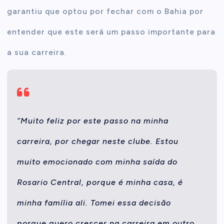
garantiu que optou por fechar com o Bahia por
entender que este será um passo importante para
a sua carreira.
“Muito feliz por este passo na minha
carreira, por chegar neste clube. Estou
muito emocionado com minha saída do
Rosario Central, porque é minha casa, é
minha família ali. Tomei essa decisão
porque quero crescer na carreira em outro