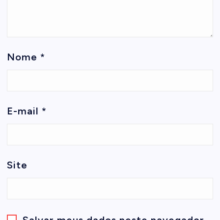
Nome
*
E-mail
*
Site