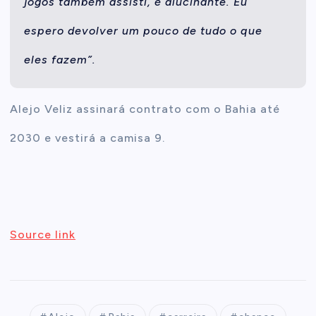
jogos também assisti, é alucinante. Eu
espero devolver um pouco de tudo o que
eles fazem”.
Alejo Veliz assinará contrato com o Bahia até
2030 e vestirá a camisa 9.
Source link