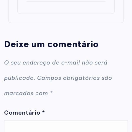
Deixe um comentário
O seu endereço de e-mail não será
publicado.
Campos obrigatórios são
marcados com
*
Comentário
*