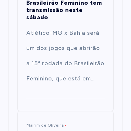
Brasileirão Feminino tem
transmissão neste
sábado
Atlético-MG x Bahia será
um dos jogos que abrirão
a 15ª rodada do Brasileirão
Feminino, que está em…
Mairim de Oliveira