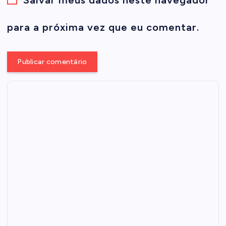
Salvar meus dados neste navegador
para a próxima vez que eu comentar.