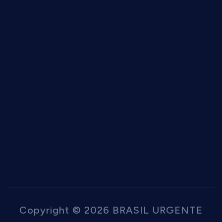
Copyright © 2026 BRASIL URGENTE