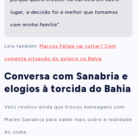
lugar, a decisão foi a melhor que tomamos
com minha família”.
Leia também:
Marcos Felipe vai voltar? Ceni
comenta situação do goleiro no Bahia
Conversa com Sanabria e
elogios à torcida do Bahia
Veliz revelou ainda que trocou mensagens com
Mateo Sanabria para saber mais sobre a realidade
do clube.