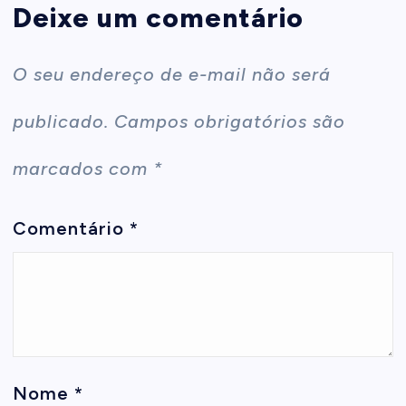
Deixe um comentário
O seu endereço de e-mail não será
publicado.
Campos obrigatórios são
marcados com
*
Comentário
*
Nome
*