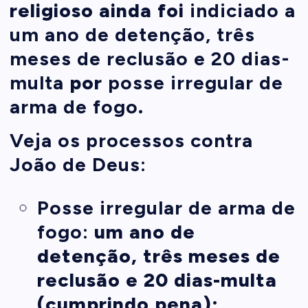
religioso ainda foi
indiciado a
um ano de detenção, três
meses de reclusão e 20 dias-
multa
por
posse irregular de
arma de fogo
.
Veja os processos contra
João de Deus:
Posse irregular de arma de
fogo:
um ano de
detenção, três meses de
reclusão e 20 dias-multa
(cumprindo pena);