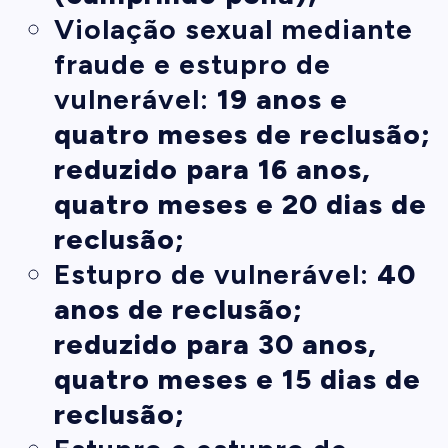
Violação sexual mediante
fraude e estupro de
vulnerável:
19 anos e
quatro meses de reclusão;
reduzido para 16 anos,
quatro meses e 20 dias de
reclusão;
Estupro de vulnerável:
40
anos de reclusão;
reduzido para 30 anos,
quatro meses e 15 dias de
reclusão;