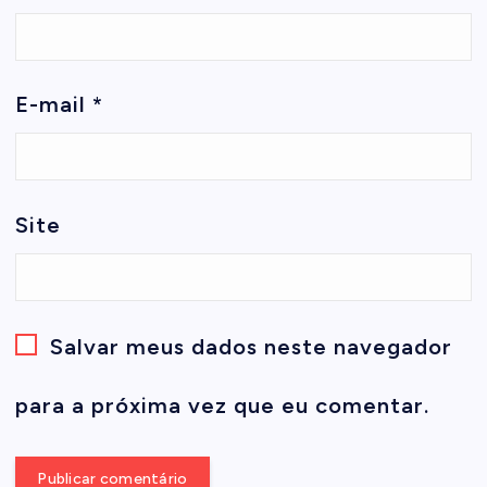
E-mail
*
Site
Salvar meus dados neste navegador
para a próxima vez que eu comentar.