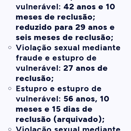
vulnerável:
42 anos e 10
meses de reclusão;
reduzido para 29 anos e
seis meses de reclusão;
Violação sexual mediante
fraude e estupro de
vulnerável:
27 anos de
reclusão;
Estupro e estupro de
vulnerável:
56 anos, 10
meses e 15 dias de
reclusão (arquivado);
Violação sexual mediante