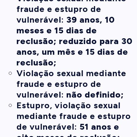
fraude e estupro de
vulnerável:
39 anos, 10
meses e 15 dias de
reclusão; reduzido para 30
anos, um mês e 15 dias de
reclusão;
Violação sexual mediante
fraude e estupro de
vulnerável:
não definido;
Estupro, violação sexual
mediante fraude e estupro
de vulnerável:
51 anos e