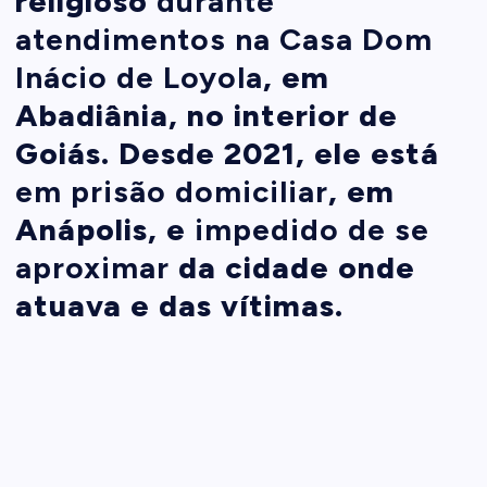
religioso
durante
atendimentos na Casa Dom
Inácio de Loyola
, em
Abadiânia, no interior de
Goiás. Desde 2021, ele está
em prisão domiciliar
, em
Anápolis, e
impedido de se
aproximar
da cidade onde
atuava e das vítimas.