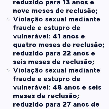
reduzido para 13 anos e
nove meses de reclusão;
Violação sexual mediante
fraude e estupro de
vulnerável:
41 anos e
quatro meses de reclusão;
reduzido para 22 anos e
seis meses de reclusão;
Violação sexual mediante
fraude e estupro de
vulnerável:
48 anos e seis
meses de reclusão;
reduzido para 27 anos de