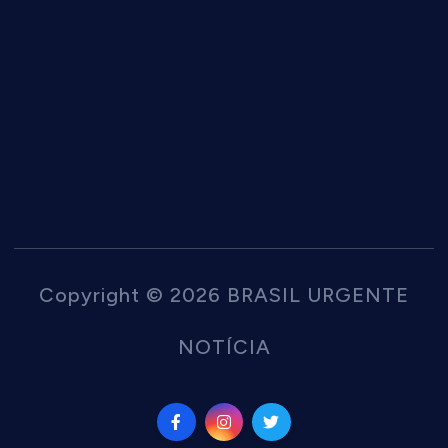
Copyright © 2026 BRASIL URGENTE
NOTÍCIA