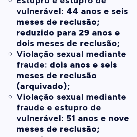
Estupro e estupro de
vulnerável:
44 anos e seis
meses de reclusão;
reduzido para 29 anos e
dois meses de reclusão;
Violação sexual mediante
fraude:
dois anos e seis
meses de reclusão
(arquivado);
Violação sexual mediante
fraude e estupro de
vulnerável:
51 anos e nove
meses de reclusão;