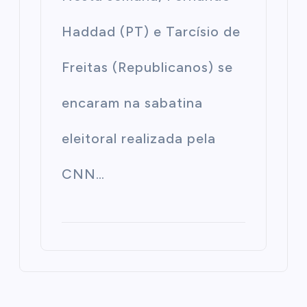
Haddad (PT) e Tarcísio de
Freitas (Republicanos) se
encaram na sabatina
eleitoral realizada pela
CNN…