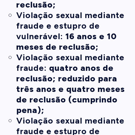
reclusão;
Violação sexual mediante
fraude e estupro de
vulnerável:
16 anos e 10
meses de reclusão;
Violação sexual mediante
fraude:
quatro anos de
reclusão; reduzido para
três anos e quatro meses
de reclusão (cumprindo
pena);
Violação sexual mediante
fraude e estupro de