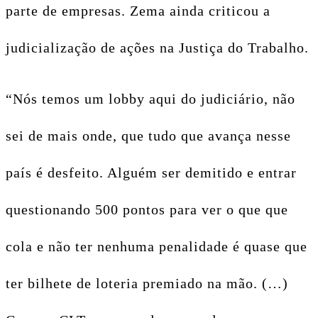
parte de empresas. Zema ainda criticou a
judicialização de ações na Justiça do Trabalho.
“Nós temos um lobby aqui do judiciário, não
sei de mais onde, que tudo que avança nesse
país é desfeito. Alguém ser demitido e entrar
questionando 500 pontos para ver o que que
cola e não ter nenhuma penalidade é quase que
ter bilhete de loteria premiado na mão. (…)