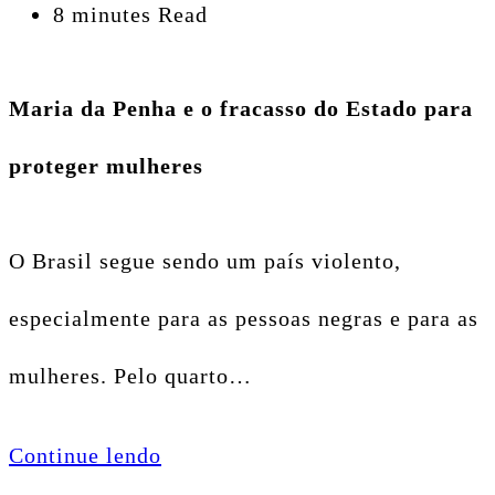
8 minutes Read
Maria da Penha e o fracasso do Estado para
proteger mulheres
O Brasil segue sendo um país violento,
especialmente para as pessoas negras e para as
mulheres. Pelo quarto…
Continue lendo