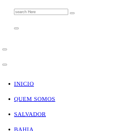
Search
for:
INICIO
QUEM SOMOS
SALVADOR
BAHIA