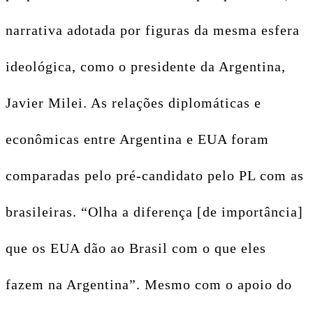
narrativa adotada por figuras da mesma esfera
ideológica, como o presidente da Argentina,
Javier Milei. As relações diplomáticas e
econômicas entre Argentina e EUA foram
comparadas pelo pré-candidato pelo PL com as
brasileiras. “Olha a diferença [de importância]
que os EUA dão ao Brasil com o que eles
fazem na Argentina”. Mesmo com o apoio do