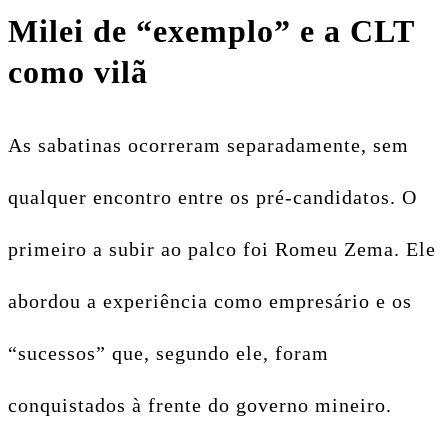
Milei de “exemplo” e a CLT
como vilã
As sabatinas ocorreram separadamente, sem
qualquer encontro entre os pré-candidatos. O
primeiro a subir ao palco foi Romeu Zema. Ele
abordou a experiência como empresário e os
“sucessos” que, segundo ele, foram
conquistados à frente do governo mineiro.