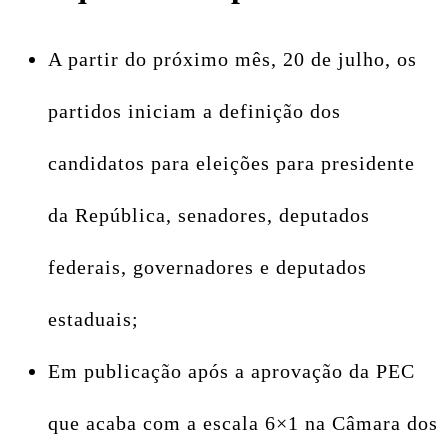
A partir do próximo mês, 20 de julho, os
partidos iniciam a definição dos
candidatos para eleições para presidente
da República, senadores, deputados
federais, governadores e deputados
estaduais;
Em publicação após a aprovação da PEC
que acaba com a escala 6×1 na Câmara dos