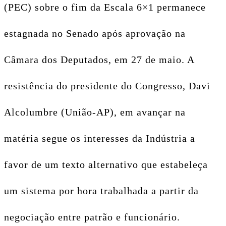
(PEC) sobre o fim da Escala 6×1 permanece
estagnada no Senado após aprovação na
Câmara dos Deputados, em 27 de maio. A
resistência do presidente do Congresso, Davi
Alcolumbre (União-AP), em avançar na
matéria segue os interesses da Indústria a
favor de um texto alternativo que estabeleça
um sistema por hora trabalhada a partir da
negociação entre patrão e funcionário.