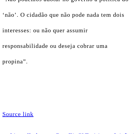
‘não’. O cidadão que não pode nada tem dois
interesses: ou não quer assumir
responsabilidade ou deseja cobrar uma
propina”.
Source link