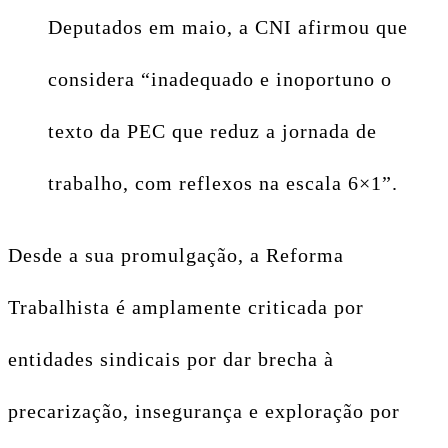
Deputados em maio, a CNI afirmou que
considera “inadequado e inoportuno o
texto da PEC que reduz a jornada de
trabalho, com reflexos na escala 6×1”.
Desde a sua promulgação, a Reforma
Trabalhista é amplamente criticada por
entidades sindicais por dar brecha à
precarização, insegurança e exploração por