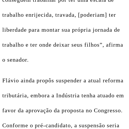
trabalho enrijecida, travada, [poderiam] ter
liberdade para montar sua própria jornada de
trabalho e ter onde deixar seus filhos”, afirma
o senador.
Flávio ainda propôs suspender a atual reforma
tributária, embora a Indústria tenha atuado em
favor da aprovação da proposta no Congresso.
Conforme o pré-candidato, a suspensão seria