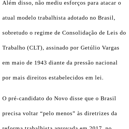
Além disso, não mediu esforços para atacar o
atual modelo trabalhista adotado no Brasil,
sobretudo o regime de Consolidação de Leis do
Trabalho (CLT), assinado por Getúlio Vargas
em maio de 1943 diante da pressão nacional
por mais direitos estabelecidos em lei.
O pré-candidato do Novo disse que o Brasil
precisa voltar “pelo menos” às diretrizes da
reforma trabalhista aprovada em 2017, no