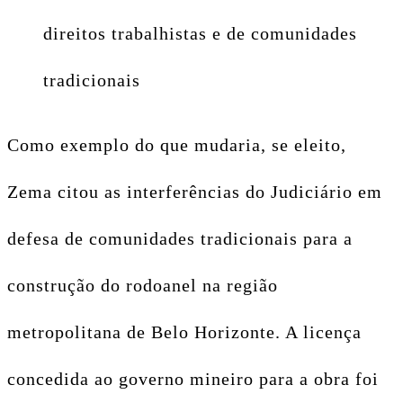
direitos trabalhistas e de comunidades
tradicionais
Como exemplo do que mudaria, se eleito,
Zema citou as interferências do Judiciário em
defesa de comunidades tradicionais para a
construção do rodoanel na região
metropolitana de Belo Horizonte. A licença
concedida ao governo mineiro para a obra foi