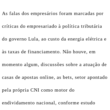
As falas dos empresários foram marcadas por
críticas do empresariado à política tributária
do governo Lula, ao custo da energia elétrica e
às taxas de financiamento.
Não houve, em
momento algum, discussões sobre a atuação de
casas de apostas online, as bets, setor apontado
pela própria CNI como motor do
endividamento nacional, conforme estudo