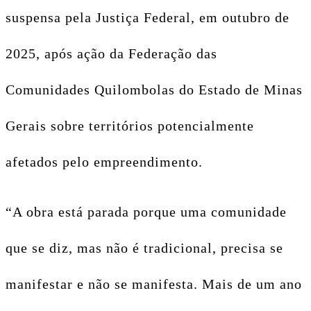
suspensa pela Justiça Federal, em outubro de
2025, após ação da Federação das
Comunidades Quilombolas do Estado de Minas
Gerais sobre territórios potencialmente
afetados pelo empreendimento.
“
A obra está parada porque uma comunidade
que se diz, mas não é tradicional, precisa se
manifestar e não se manifesta. Mais de um ano