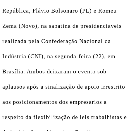
República, Flávio Bolsonaro (PL) e Romeu
Zema (Novo), na sabatina de presidenciáveis
realizada pela Confederação Nacional da
Indústria (CNI), na segunda-feira (22), em
Brasília.
Ambos deixaram o evento sob
aplausos após a sinalização de apoio irrestrito
aos posicionamentos dos empresários a
respeito da flexibilização de leis trabalhistas e