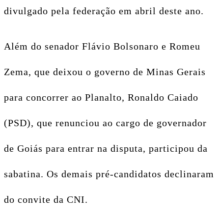
divulgado pela federação em abril deste ano.
Além do senador Flávio Bolsonaro e Romeu
Zema, que deixou o governo de Minas Gerais
para concorrer ao Planalto, Ronaldo Caiado
(PSD), que renunciou ao cargo de governador
de Goiás para entrar na disputa, participou da
sabatina. Os demais pré-candidatos declinaram
do convite da CNI.