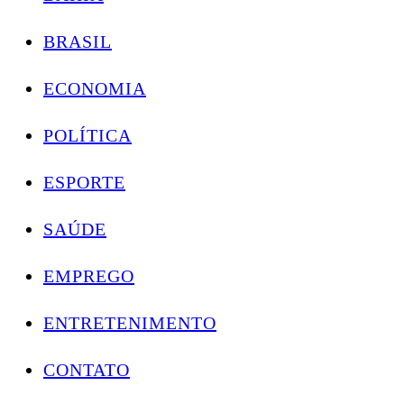
BRASIL
ECONOMIA
POLÍTICA
ESPORTE
SAÚDE
EMPREGO
ENTRETENIMENTO
CONTATO