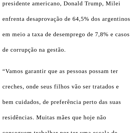
presidente americano, Donald Trump, Milei
enfrenta desaprovação de 64,5% dos argentinos
em meio a taxa de desemprego de 7,8% e casos
de corrupção na gestão.
“Vamos garantir que as pessoas possam ter
creches, onde seus filhos vão ser tratados e
bem cuidados, de preferência perto das suas
residências.
Muitas mães que hoje não
conseguem trabalhar por ter uma escala de