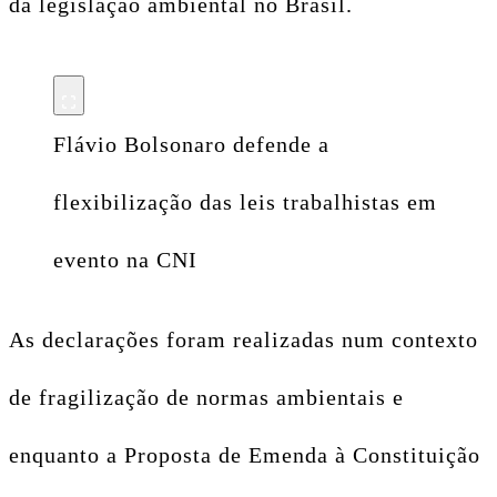
da legislação ambiental no Brasil.
Flávio Bolsonaro defende a
flexibilização das leis trabalhistas em
evento na CNI
As declarações foram realizadas num contexto
de fragilização de normas ambientais e
enquanto a Proposta de Emenda à Constituição