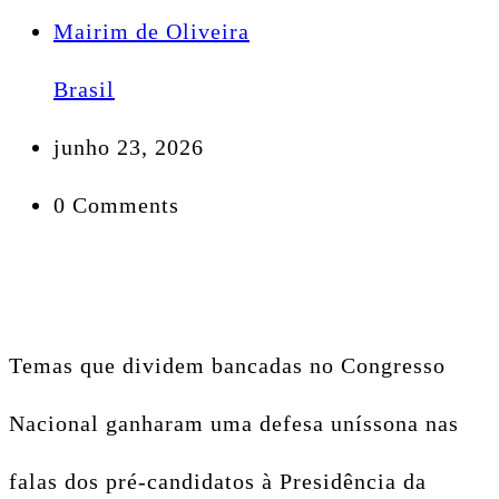
Mairim de Oliveira
Brasil
junho 23, 2026
0 Comments
Temas que dividem bancadas no Congresso
Nacional ganharam uma defesa uníssona nas
falas dos pré-candidatos à Presidência da