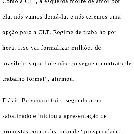
Como a CLT, a esquerda morre de amor por
ela, nós vamos deixá-la; e nós teremos uma
opção para a CLT. Regime de trabalho por
hora. Isso vai formalizar milhões de
brasileiros que hoje não conseguem contrato de
trabalho formal”, afirmou.
Flávio Bolsonaro foi o segundo a ser
sabatinado e iniciou a apresentação de
propostas com o discurso de “prosperidade”,