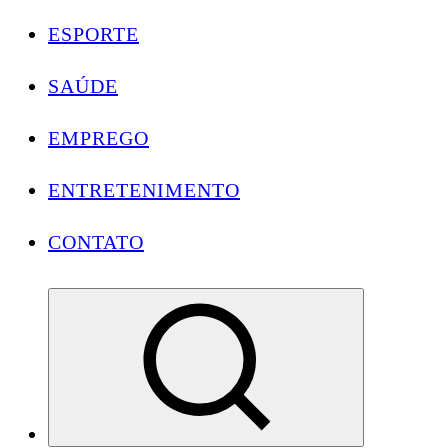
ESPORTE
SAÚDE
EMPREGO
ENTRETENIMENTO
CONTATO