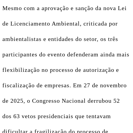
Mesmo com a aprovação e sanção da nova Lei
de Licenciamento Ambiental, criticada por
ambientalistas e entidades do setor, os três
participantes do evento defenderam ainda mais
flexibilização no processo de autorização e
fiscalização de empresas. Em 27 de novembro
de 2025, o Congresso Nacional derrubou 52
dos 63 vetos presidenciais que tentavam
dificultar a fragilização do processo de