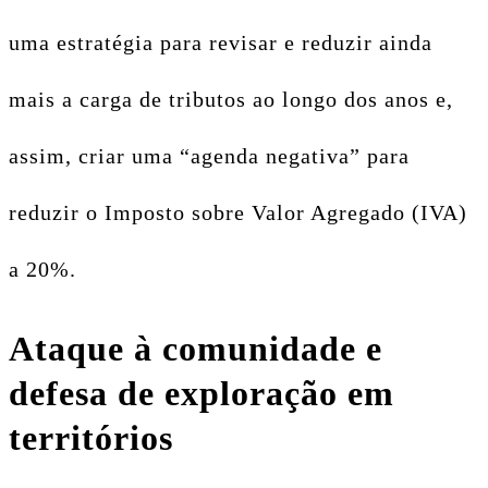
uma estratégia para revisar e reduzir ainda
mais a carga de tributos ao longo dos anos e,
assim, criar uma “agenda negativa” para
reduzir o Imposto sobre Valor Agregado (IVA)
a 20%.
Ataque à comunidade e
defesa de exploração em
territórios