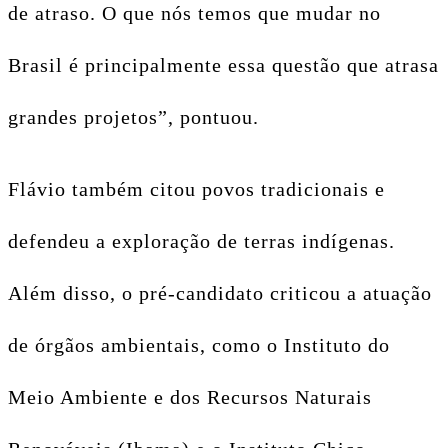
de atraso. O que nós temos que mudar no
Brasil é principalmente essa questão que atrasa
grandes projetos
”, pontuou.
Flávio também citou povos tradicionais e
defendeu a exploração de terras indígenas.
Além disso, o pré-candidato criticou a atuação
de órgãos ambientais, como o Instituto do
Meio Ambiente e dos Recursos Naturais