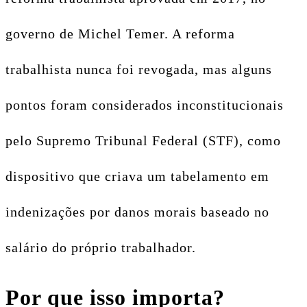
governo de Michel Temer.
A reforma
trabalhista nunca foi revogada, mas alguns
pontos foram considerados inconstitucionais
pelo Supremo Tribunal Federal (STF), como
dispositivo que criava um tabelamento em
indenizações por danos morais baseado no
salário do próprio trabalhador.
Por que isso importa?