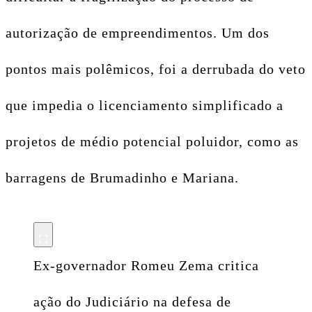
autorização de empreendimentos. Um dos
pontos mais polêmicos, foi a derrubada do veto
que impedia o licenciamento simplificado a
projetos de médio potencial poluidor, como as
barragens de Brumadinho e Mariana.
Ex-governador Romeu Zema critica
ação do Judiciário na defesa de