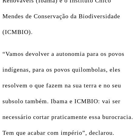
Renováveis (Ibama) e o Instituto Chico
Mendes de Conservação da Biodiversidade
(ICMBIO).
“Vamos devolver a autonomia para os povos
indígenas, para os povos quilombolas, eles
resolvem o que fazem na sua terra e no seu
subsolo também. Ibama e ICMBIO: vai ser
necessário cortar praticamente essa burocracia.
Tem que acabar com império”, declarou.