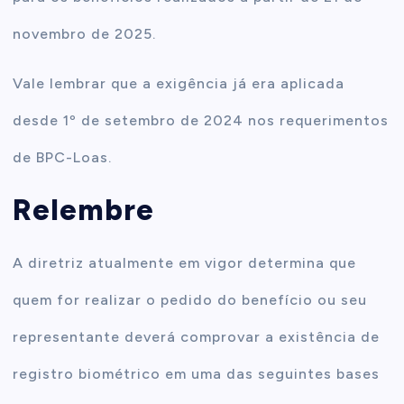
novembro de 2025.
Vale lembrar que a exigência já era aplicada
desde 1º de setembro de 2024 nos requerimentos
de BPC-Loas.
Relembre
A diretriz atualmente em vigor determina que
quem for realizar o pedido do benefício ou seu
representante deverá comprovar a existência de
registro biométrico em uma das seguintes bases