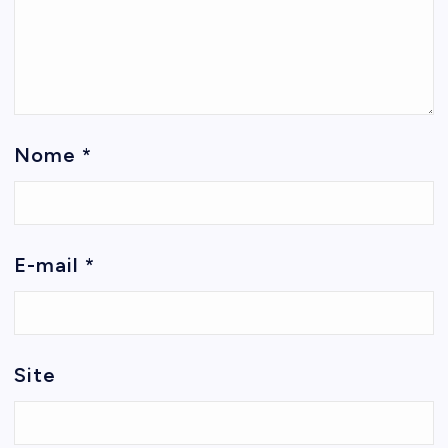
Nome
*
E-mail
*
Site