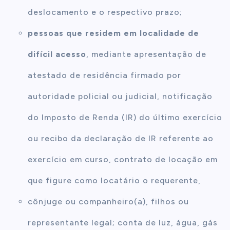
deslocamento e o respectivo prazo;
pessoas que residem em localidade de
difícil acesso
, mediante apresentação de
atestado de residência firmado por
autoridade policial ou judicial, notificação
do Imposto de Renda (IR) do último exercício
ou recibo da declaração de IR referente ao
exercício em curso, contrato de locação em
que figure como locatário o requerente,
cônjuge ou companheiro(a), filhos ou
representante legal; conta de luz, água, gás