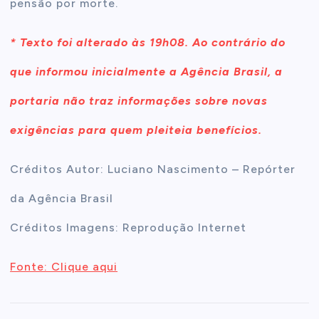
pensão por morte.
* Texto foi alterado às 19h08. Ao contrário do
que informou inicialmente a
Agência Brasil
, a
portaria não traz informações sobre novas
exigências para quem pleiteia benefícios.
Créditos Autor: Luciano Nascimento – Repórter
da Agência Brasil
Créditos Imagens: Reprodução Internet
Fonte: Clique aqui