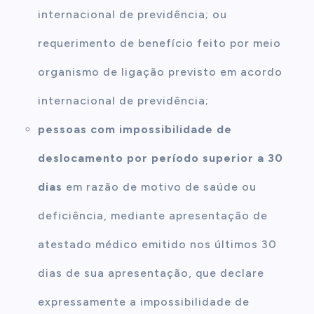
internacional de previdência; ou
requerimento de benefício feito por meio
organismo de ligação previsto em acordo
internacional de previdência;
pessoas com impossibilidade de
deslocamento por período superior a 30
dias
em razão de motivo de saúde ou
deficiência, mediante apresentação de
atestado médico emitido nos últimos 30
dias de sua apresentação, que declare
expressamente a impossibilidade de