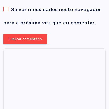
Salvar meus dados neste navegador
para a próxima vez que eu comentar.