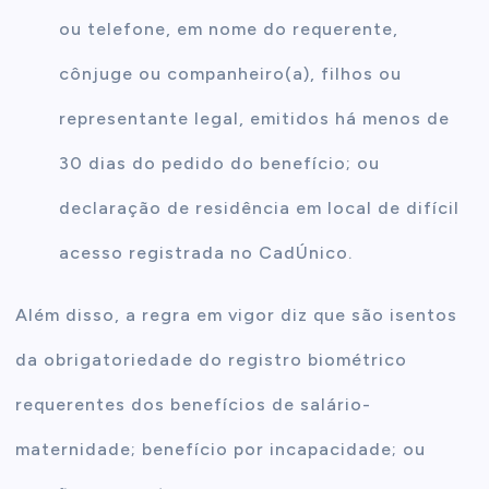
ou telefone, em nome do requerente,
cônjuge ou companheiro(a), filhos ou
representante legal, emitidos há menos de
30 dias do pedido do benefício; ou
declaração de residência em local de difícil
acesso registrada no CadÚnico.
Além disso, a regra em vigor diz que são isentos
da obrigatoriedade do registro biométrico
requerentes dos benefícios de salário-
maternidade; benefício por incapacidade; ou