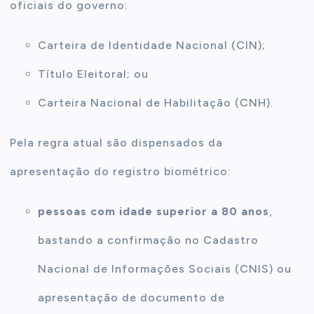
oficiais do governo:
Carteira de Identidade Nacional (CIN);
Título Eleitoral; ou
Carteira Nacional de Habilitação (CNH).
Pela regra atual são dispensados da
apresentação do registro biométrico:
pessoas com idade superior a 80 anos
,
bastando a confirmação no Cadastro
Nacional de Informações Sociais (CNIS) ou
apresentação de documento de