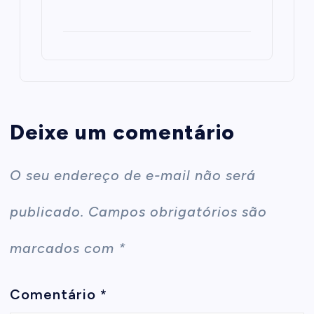
Deixe um comentário
O seu endereço de e-mail não será
publicado.
Campos obrigatórios são
marcados com
*
Comentário
*