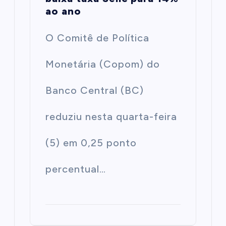
ao ano
O Comitê de Política
Monetária (Copom) do
Banco Central (BC)
reduziu nesta quarta-feira
(5) em 0,25 ponto
percentual…