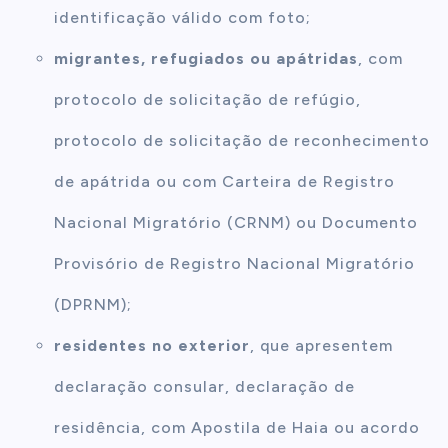
identificação válido com foto;
migrantes, refugiados ou apátridas
, com
protocolo de solicitação de refúgio,
protocolo de solicitação de reconhecimento
de apátrida ou com Carteira de Registro
Nacional Migratório (CRNM) ou Documento
Provisório de Registro Nacional Migratório
(DPRNM);
residentes no exterior
, que apresentem
declaração consular, declaração de
residência, com Apostila de Haia ou acordo