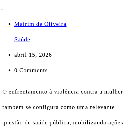
Mairim de Oliveira
Saúde
abril 15, 2026
0 Comments
O enfrentamento à violência contra a mulher
também se configura como uma relevante
questão de saúde pública, mobilizando ações