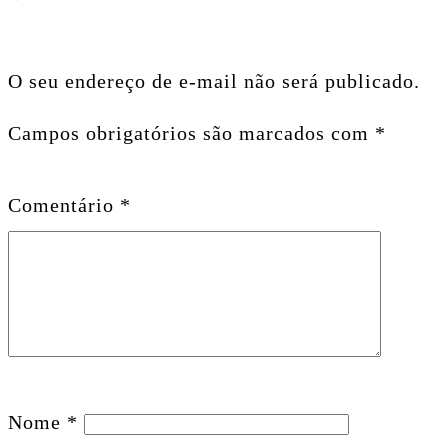
O seu endereço de e-mail não será publicado.
Campos obrigatórios são marcados com
*
Comentário
*
Nome
*