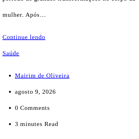
mulher. Após…
Continue lendo
Saúde
Mairim de Oliveira
agosto 9, 2026
0 Comments
3 minutes Read