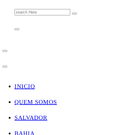
Search
for:
INICIO
QUEM SOMOS
SALVADOR
BAHIA