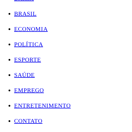
BRASIL
ECONOMIA
POLÍTICA
ESPORTE
SAÚDE
EMPREGO
ENTRETENIMENTO
CONTATO