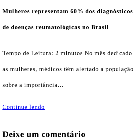
Mulheres representam 60% dos diagnósticos
de doenças reumatológicas no Brasil
Tempo de Leitura: 2 minutos No mês dedicado
às mulheres, médicos têm alertado a população
sobre a importância…
Continue lendo
Deixe um comentário