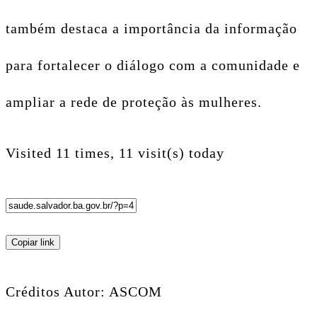
também destaca a importância da informação
para fortalecer o diálogo com a comunidade e
ampliar a rede de proteção às mulheres.
Visited 11 times, 11 visit(s) today
Copiar link
Créditos Autor: ASCOM