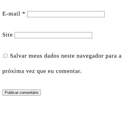
E-mail
*
Site
Salvar meus dados neste navegador para a
próxima vez que eu comentar.