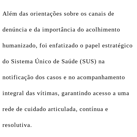
Além das orientações sobre os canais de
denúncia e da importância do acolhimento
humanizado, foi enfatizado o papel estratégico
do Sistema Único de Saúde (SUS) na
notificação dos casos e no acompanhamento
integral das vítimas, garantindo acesso a uma
rede de cuidado articulada, contínua e
resolutiva.