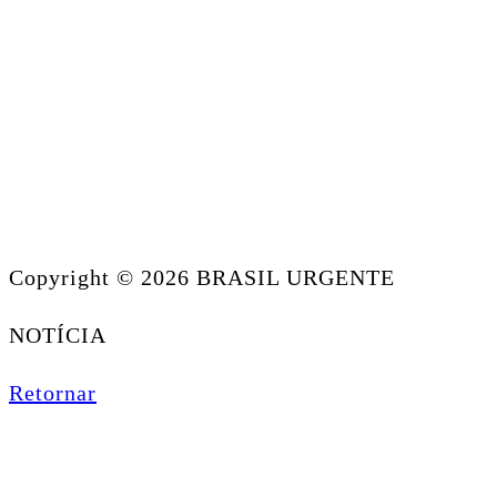
Copyright © 2026 BRASIL URGENTE
NOTÍCIA
Retornar