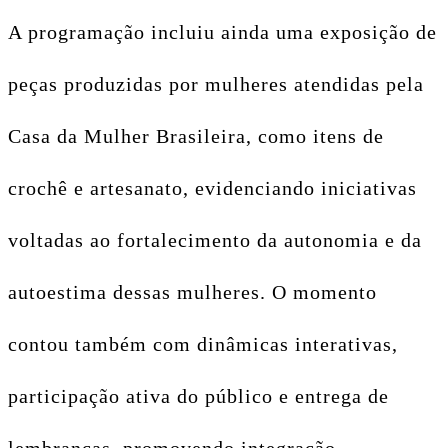
A programação incluiu ainda uma exposição de
peças produzidas por mulheres atendidas pela
Casa da Mulher Brasileira, como itens de
crochê e artesanato, evidenciando iniciativas
voltadas ao fortalecimento da autonomia e da
autoestima dessas mulheres. O momento
contou também com dinâmicas interativas,
participação ativa do público e entrega de