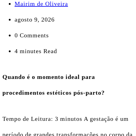
Mairim de Oliveira
agosto 9, 2026
0 Comments
4 minutes Read
Quando é o momento ideal para
procedimentos estéticos pós-parto?
Tempo de Leitura: 3 minutos A gestação é um
período de grandes transformações no corpo da