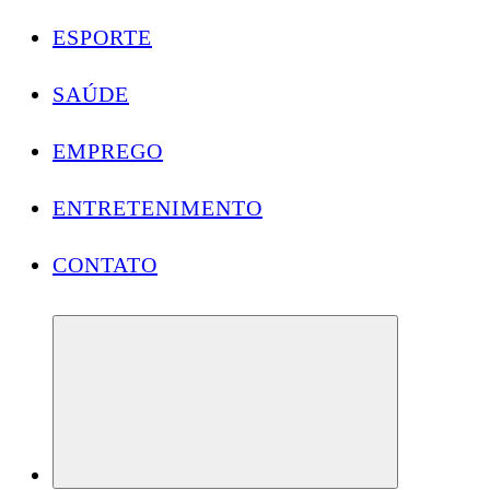
ESPORTE
SAÚDE
EMPREGO
ENTRETENIMENTO
CONTATO