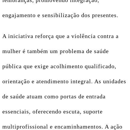
lembranças, promovendo integração,
engajamento e sensibilização dos presentes.
A iniciativa reforça que a violência contra a
mulher é também um problema de saúde
pública que exige acolhimento qualificado,
orientação e atendimento integral. As unidades
de saúde atuam como portas de entrada
essenciais, oferecendo escuta, suporte
multiprofissional e encaminhamentos. A ação