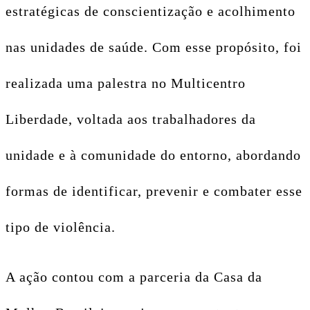
estratégicas de conscientização e acolhimento
nas unidades de saúde. Com esse propósito, foi
realizada uma palestra no Multicentro
Liberdade, voltada aos trabalhadores da
unidade e à comunidade do entorno, abordando
formas de identificar, prevenir e combater esse
tipo de violência.
A ação contou com a parceria da Casa da