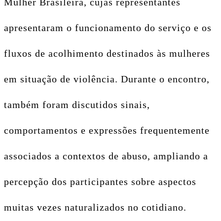
Mulher Brasileira, cujas representantes
apresentaram o funcionamento do serviço e os
fluxos de acolhimento destinados às mulheres
em situação de violência. Durante o encontro,
também foram discutidos sinais,
comportamentos e expressões frequentemente
associados a contextos de abuso, ampliando a
percepção dos participantes sobre aspectos
muitas vezes naturalizados no cotidiano.