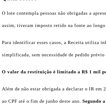
O lote contempla pessoas não obrigadas a apres
assim, tiveram imposto retido na fonte ao longo 
Para identificar esses casos, a Receita utiliza
simplificada, sem necessidade de pedido prévio 
O valor da restituição é limitado a R$ 1 mil p
Além de não estar obrigada a declarar o IR em 2
ao CPF até o fim de junho deste ano.
Segundo a 