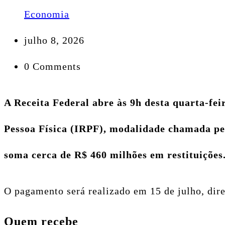
Economia
julho 8, 2026
0 Comments
A Receita Federal abre às 9h desta quarta-fei
Pessoa Física (IRPF), modalidade chamada pe
soma cerca de R$ 460 milhões em restituições
O pagamento será realizado em 15 de julho, dire
Quem recebe