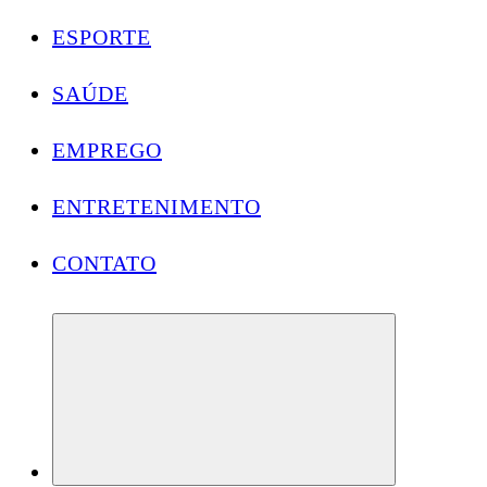
ESPORTE
SAÚDE
EMPREGO
ENTRETENIMENTO
CONTATO