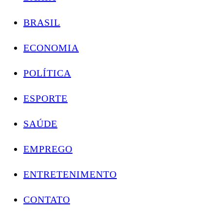
BRASIL
ECONOMIA
POLÍTICA
ESPORTE
SAÚDE
EMPREGO
ENTRETENIMENTO
CONTATO