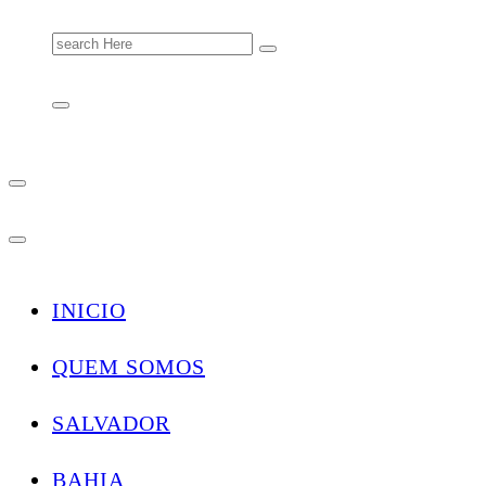
Search
for:
INICIO
QUEM SOMOS
SALVADOR
BAHIA