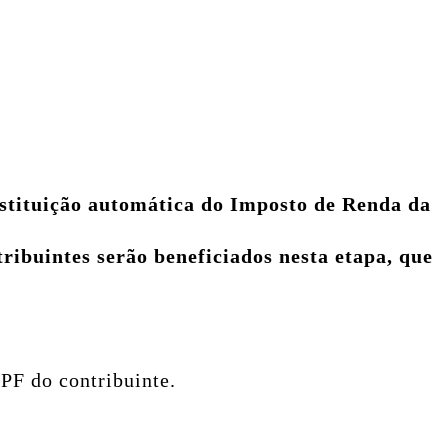
restituição automática do Imposto de Renda da
tribuintes serão beneficiados nesta etapa, que
PF do contribuinte.