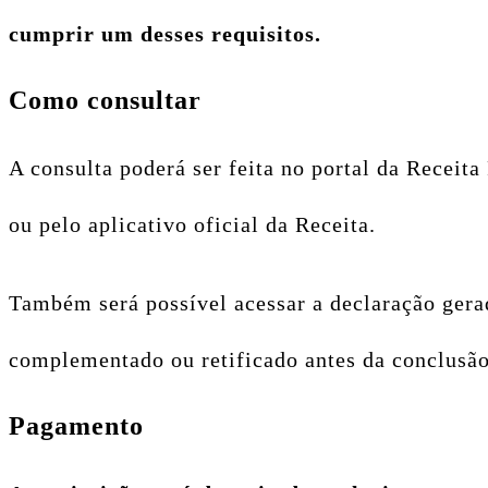
cumprir um desses requisitos.
Como consultar
A consulta poderá ser feita no portal da Receit
ou pelo aplicativo oficial da Receita.
Também será possível acessar a declaração ger
complementado ou retificado antes da conclusão
Pagamento