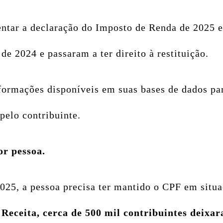
entar a declaração do Imposto de Renda de 2025 e
de 2024 e passaram a ter direito à restituição.
 informações disponíveis em suas bases de dados 
pelo contribuinte.
or pessoa.
025, a pessoa precisa ter mantido o CPF em situ
Receita, cerca de 500 mil contribuintes deixa