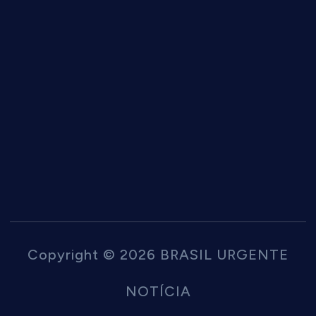
Copyright © 2026 BRASIL URGENTE
NOTÍCIA