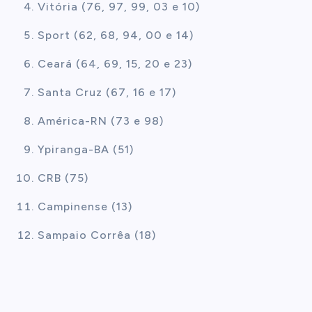
Vitória (76, 97, 99, 03 e 10)
Sport (62, 68, 94, 00 e 14)
Ceará (64, 69, 15, 20 e 23)
Santa Cruz (67, 16 e 17)
América-RN (73 e 98)
Ypiranga-BA (51)
CRB (75)
Campinense (13)
Sampaio Corrêa (18)