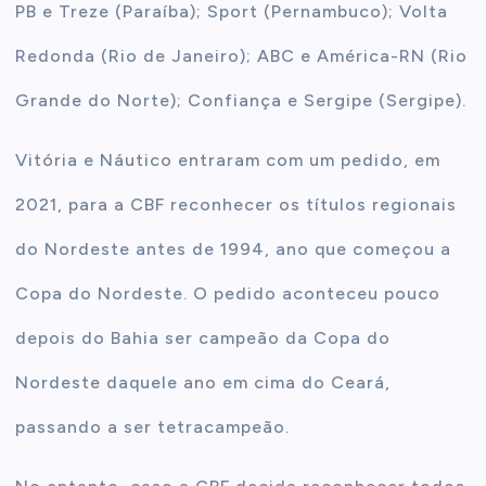
PB e Treze (Paraíba); Sport (Pernambuco); Volta
Redonda (Rio de Janeiro); ABC e América-RN (Rio
Grande do Norte); Confiança e Sergipe (Sergipe).
Vitória e Náutico entraram com um pedido, em
2021, para a CBF reconhecer os títulos regionais
do Nordeste antes de 1994, ano que começou a
Copa do Nordeste. O pedido aconteceu pouco
depois do Bahia ser campeão da Copa do
Nordeste daquele ano em cima do Ceará,
passando a ser tetracampeão.