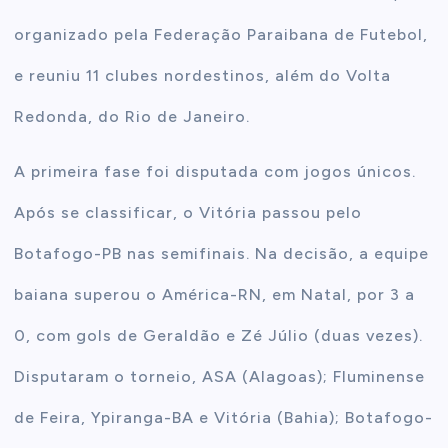
organizado pela Federação Paraibana de Futebol,
e reuniu 11 clubes nordestinos, além do Volta
Redonda, do Rio de Janeiro.
A primeira fase foi disputada com jogos únicos.
Após se classificar, o Vitória passou pelo
Botafogo-PB nas semifinais. Na decisão, a equipe
baiana superou o América-RN, em Natal, por 3 a
0, com gols de Geraldão e Zé Júlio (duas vezes).
Disputaram o torneio, ASA (Alagoas); Fluminense
de Feira, Ypiranga-BA e Vitória (Bahia); Botafogo-