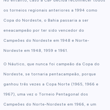
No entanto, caso a CBF decida reconhecer todos
os torneios regionais anteriores a 1994 como
Copa do Nordeste, o Bahia passaria a ser
eneacampeão por ter sido vencedor do
Campeões do Nordeste em 1948 e Norte-
Nordeste em 1948, 1959 e 1961.
O Náutico, que nunca foi campeão da Copa do
Nordeste, se tornaria pentacampeão, porque
ganhou três vezes a Copa Norte (1965, 1966 e
1967), uma vez o Torneio Pentagonal dos
Campeões do Norte-Nordeste em 1966, e um