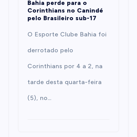
Bahia perde para o
Corinthians no Canindé
pelo Brasileiro sub-17
O Esporte Clube Bahia foi
derrotado pelo
Corinthians por 4 a 2, na
tarde desta quarta-feira
(5), no…