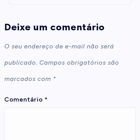
Deixe um comentário
O seu endereço de e-mail não será
publicado.
Campos obrigatórios são
marcados com
*
Comentário
*