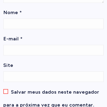
Nome
*
E-mail
*
Site
Salvar meus dados neste navegador
para a próxima vez que eu comentar.