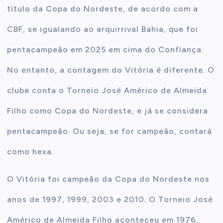
título da Copa do Nordeste, de acordo com a
CBF, se igualando ao arquirrival Bahia, que foi
pentacampeão em 2025 em cima do Confiança.
No entanto, a contagem do Vitória é diferente. O
clube conta o Torneio José Américo de Almeida
Filho como Copa do Nordeste, e já se considera
pentacampeão. Ou seja, se for campeão, contará
como hexa.
O Vitória foi campeão da Copa do Nordeste nos
anos de 1997, 1999, 2003 e 2010. O Torneio José
Américo de Almeida Filho aconteceu em 1976,