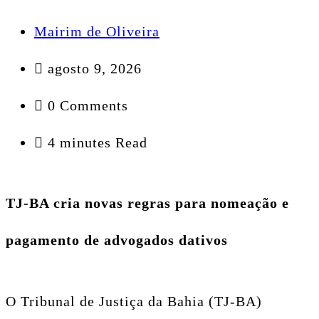
Mairim de Oliveira
agosto 9, 2026
0 Comments
4 minutes Read
TJ-BA cria novas regras para nomeação e
pagamento de advogados dativos
O Tribunal de Justiça da Bahia (TJ-BA)