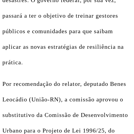
desastres. O governo federal, por sua vez,
passará a ter o objetivo de treinar gestores
públicos e comunidades para que saibam
aplicar as novas estratégias de resiliência na
prática.
Por recomendação do relator, deputado Benes
Leocádio (União-RN), a comissão aprovou o
substitutivo
da Comissão de Desenvolvimento
Urbano para o Projeto de Lei 1996/25, do