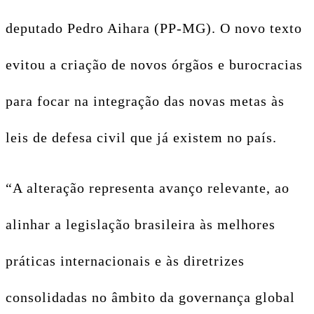
deputado Pedro Aihara (PP-MG). O novo texto
evitou a criação de novos órgãos e burocracias
para focar na integração das novas metas às
leis de defesa civil que já existem no país.
“A alteração representa avanço relevante, ao
alinhar a legislação brasileira às melhores
práticas internacionais e às diretrizes
consolidadas no âmbito da governança global