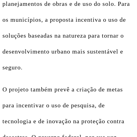
planejamentos de obras e de uso do solo. Para
os municípios, a proposta incentiva o uso de
soluções baseadas na natureza para tornar o
desenvolvimento urbano mais sustentável e
seguro.
O projeto também prevê a criação de metas
para incentivar o uso de pesquisa, de
tecnologia e de inovação na proteção contra