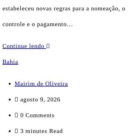
estabeleceu novas regras para a nomeação, o
controle e o pagamento…
Continue lendo
Bahia
Mairim de Oliveira
agosto 9, 2026
0 Comments
3 minutes Read