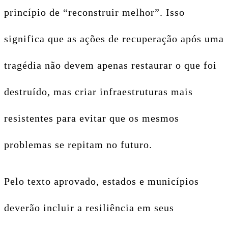
princípio de “reconstruir melhor”. Isso
significa que as ações de recuperação após uma
tragédia não devem apenas restaurar o que foi
destruído, mas criar infraestruturas mais
resistentes para evitar que os mesmos
problemas se repitam no futuro.
Pelo texto aprovado, estados e municípios
deverão incluir a resiliência em seus