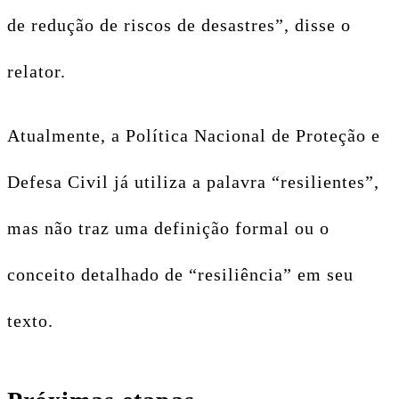
de redução de riscos de desastres”, disse o
relator.
Atualmente, a Política Nacional de Proteção e
Defesa Civil já utiliza a palavra “resilientes”,
mas não traz uma definição formal ou o
conceito detalhado de “resiliência” em seu
texto.