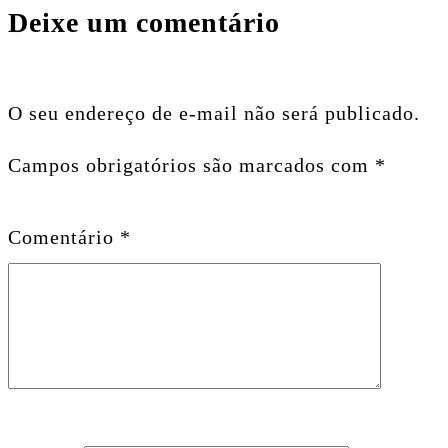
Deixe um comentário
O seu endereço de e-mail não será publicado.
Campos obrigatórios são marcados com
*
Comentário
*