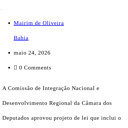
Mairim de Oliveira
Bahia
maio 24, 2026
0 Comments
A Comissão de Integração Nacional e
Desenvolvimento Regional da Câmara dos
Deputados aprovou projeto de lei que inclui o