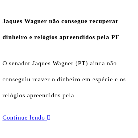
Jaques Wagner não consegue recuperar
dinheiro e relógios apreendidos pela PF
O senador Jaques Wagner (PT) ainda não
conseguiu reaver o dinheiro em espécie e os
relógios apreendidos pela…
Continue lendo