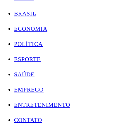
BRASIL
ECONOMIA
POLÍTICA
ESPORTE
SAÚDE
EMPREGO
ENTRETENIMENTO
CONTATO