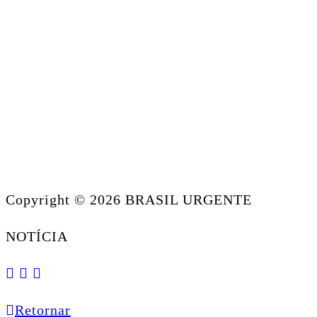
Copyright © 2026 BRASIL URGENTE
NOTÍCIA
Retornar