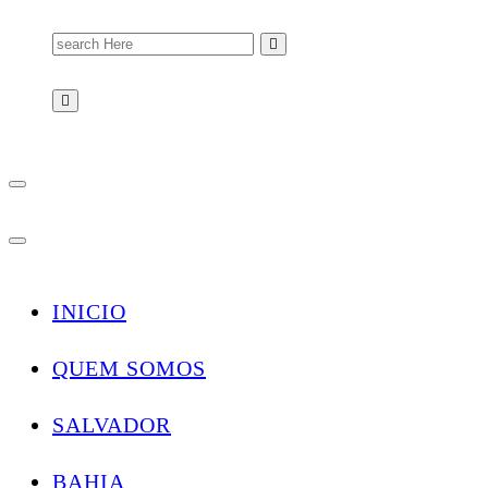
Search
for:
INICIO
QUEM SOMOS
SALVADOR
BAHIA