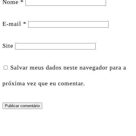
Nome
*
E-mail
*
Site
Salvar meus dados neste navegador para a
próxima vez que eu comentar.