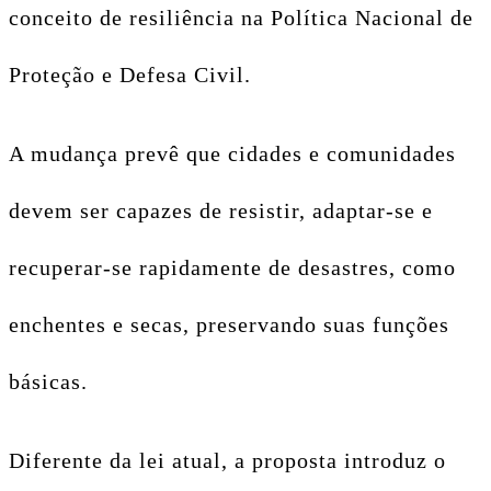
conceito de resiliência na Política Nacional de
Proteção e Defesa Civil.
A mudança prevê que cidades e comunidades
devem ser capazes de resistir, adaptar-se e
recuperar-se rapidamente de desastres, como
enchentes e secas, preservando suas funções
básicas.
Diferente da lei atual, a proposta introduz o