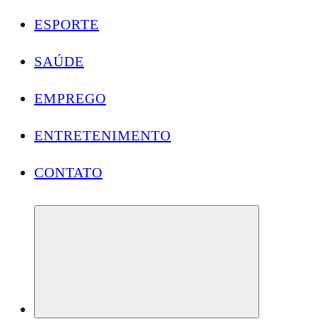
ESPORTE
SAÚDE
EMPREGO
ENTRETENIMENTO
CONTATO