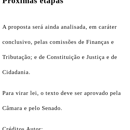
Próximas etapas
A proposta será ainda analisada, em
caráter
conclusivo
, pelas comissões de Finanças e
Tributação; e de Constituição e Justiça e de
Cidadania.
Para virar lei, o texto deve ser aprovado pela
Câmara e pelo Senado.
Créditos Autor: