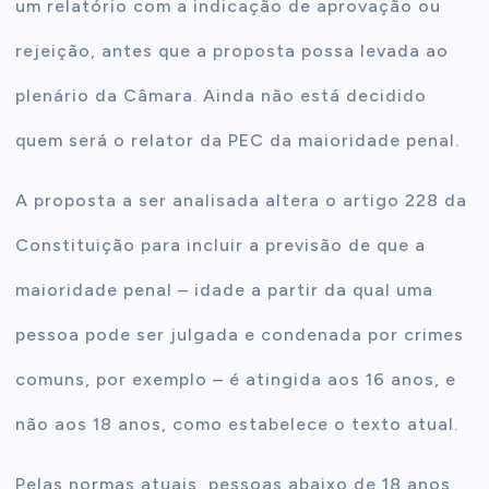
um relatório com a indicação de aprovação ou
rejeição, antes que a proposta possa levada ao
plenário da Câmara. Ainda não está decidido
quem será o relator da PEC da maioridade penal.
A proposta a ser analisada altera o artigo 228 da
Constituição para incluir a previsão de que a
maioridade penal – idade a partir da qual uma
pessoa pode ser julgada e condenada por crimes
comuns, por exemplo – é atingida aos 16 anos, e
não aos 18 anos, como estabelece o texto atual.
Pelas normas atuais, pessoas abaixo de 18 anos