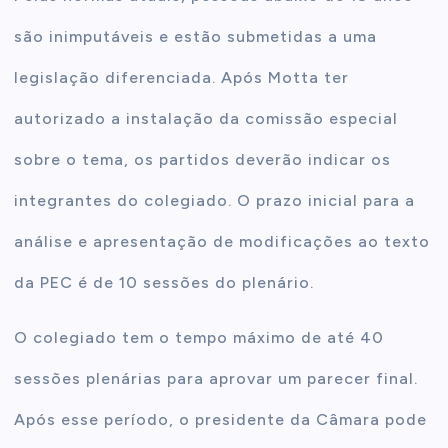
são inimputáveis e estão submetidas a uma
legislação diferenciada. Após Motta ter
autorizado a instalação da comissão especial
sobre o tema, os partidos deverão indicar os
integrantes do colegiado. O prazo inicial para a
análise e apresentação de modificações ao texto
da PEC é de 10 sessões do plenário.
O colegiado tem o tempo máximo de até 40
sessões plenárias para aprovar um parecer final.
Após esse período, o presidente da Câmara pode