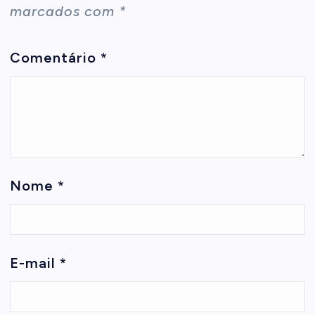
marcados com
*
Comentário
*
Nome
*
E-mail
*