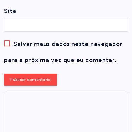
Site
Salvar meus dados neste navegador
para a próxima vez que eu comentar.