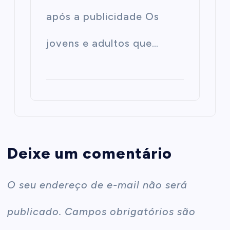
após a publicidade Os
jovens e adultos que…
Deixe um comentário
O seu endereço de e-mail não será
publicado.
Campos obrigatórios são