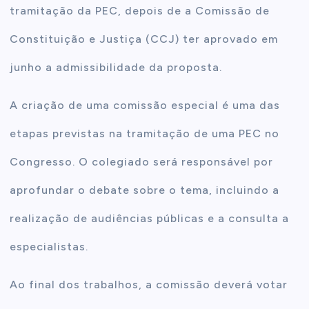
tramitação da PEC, depois de a Comissão de
Constituição e Justiça (CCJ) ter aprovado em
junho a admissibilidade da proposta.
A criação de uma comissão especial é uma das
etapas previstas na tramitação de uma PEC no
Congresso. O colegiado será responsável por
aprofundar o debate sobre o tema, incluindo a
realização de audiências públicas e a consulta a
especialistas.
Ao final dos trabalhos, a comissão deverá votar